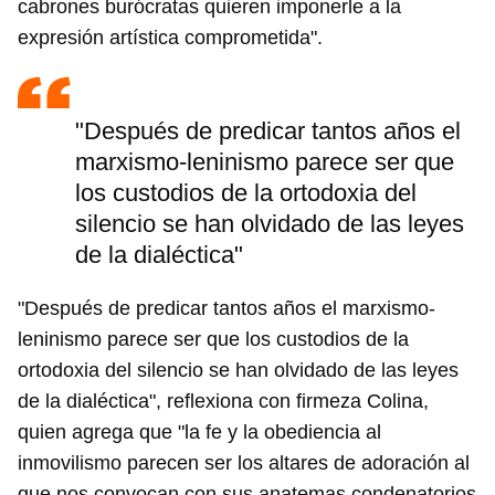
cabrones burócratas quieren imponerle a la
expresión artística comprometida".
"Después de predicar tantos años el
marxismo-leninismo parece ser que
los custodios de la ortodoxia del
silencio se han olvidado de las leyes
de la dialéctica"
"Después de predicar tantos años el marxismo-
leninismo parece ser que los custodios de la
ortodoxia del silencio se han olvidado de las leyes
de la dialéctica", reflexiona con firmeza Colina,
quien agrega que "la fe y la obediencia al
inmovilismo parecen ser los altares de adoración al
que nos convocan con sus anatemas condenatorios