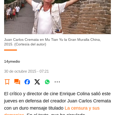
Juan Carlos Cremata en Mu Tian Yu la Gran Muralla China,
2015. (Cortesía del autor)
14ymedio
30 de octubre 2015 - 07:21
El crítico y director de cine Enrique Colina salió este
jueves en defensa del creador Juan Carlos Cremata
con un duro mensaje titulado
La censura y sus