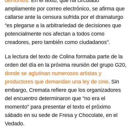
demonios.
En el texto, que ha circulado
ampliamente por correo electrónico, se afirma que
callarse ante la censura sufrida por el dramaturgo
"es plegarse a la arbitrariedad de decisiones que
potencialmente nos afectan a todos como
creadores, pero también como ciudadanos".
La lectura del texto de Colina formaba parte de la
orden del día en la próxima reunión del grupo G20,
donde se aglutinan numerosos artistas y
productores que demandan una ley de cine
. Sin
embargo, Cremata refiere que los organizadores
del encuentro determinaron que "no era el
momento" para presentar el texto el próximo
sábado en su sede de Fresa y Chocolate, en el
Vedado.