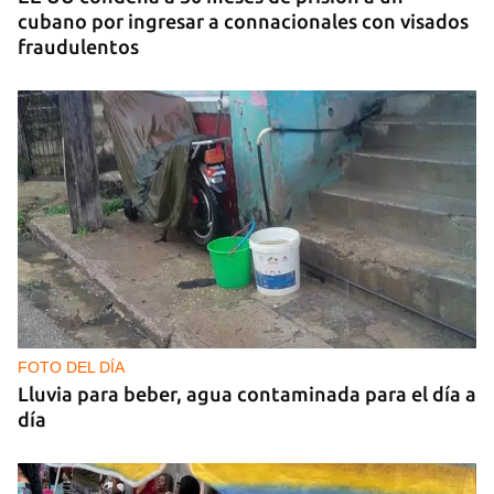
cubano por ingresar a connacionales con visados
fraudulentos
FOTO DEL DÍA
Lluvia para beber, agua contaminada para el día a
día