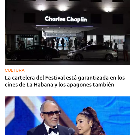
CULTURA
La cartelera del Festival está garantizada en los
cines de La Habana y los apagones también