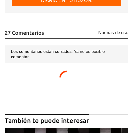
DIARIO EN TU BUZÓN.
27 Comentarios
Normas de uso
Los comentarios están cerrados. Ya no es posible
comentar
También te puede interesar