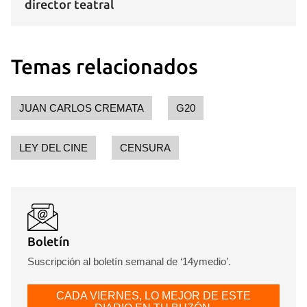
director teatral
Temas relacionados
JUAN CARLOS CREMATA
G20
LEY DEL CINE
CENSURA
Boletín
Suscripción al boletín semanal de ‘14ymedio’.
CADA VIERNES, LO MEJOR DE ESTE