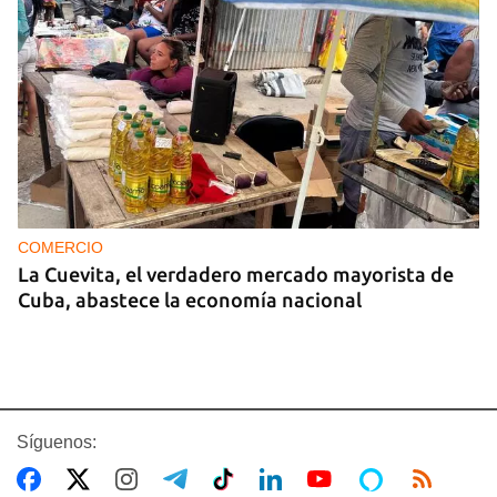
COMERCIO
La Cuevita, el verdadero mercado mayorista de
Cuba, abastece la economía nacional
Síguenos: