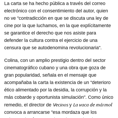
La carta se ha hecho pública a través del correo
electrónico con el consentimiento del autor, quien
no ve "contradicción en que se discuta una ley de
cine por la que luchamos, en la que explícitamente
se garantice el derecho que nos asiste para
defender la cultura contra el ejercicio de una
censura que se autodenomina revolucionaria".
Colina, con un amplio prestigio dentro del sector
cinematográfico cubano y una obra que goza de
gran popularidad, señala en el mensaje que
acompañaba la carta la existencia de un "deterioro
ético alimentado por la desidia, la corrupción y la
más cobarde y oportunista simulación". Como único
Vecinos
La vaca de mármol
remedio, el director de
y
convoca a arrancarse "esa mordaza que los