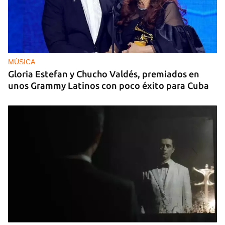
MÚSICA
Gloria Estefan y Chucho Valdés, premiados en
unos Grammy Latinos con poco éxito para Cuba