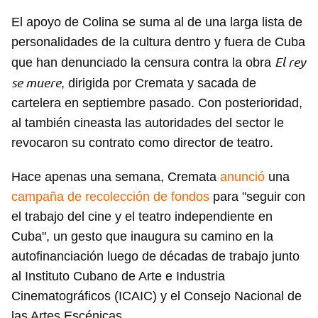
El apoyo de Colina se suma al de una larga lista de
personalidades de la cultura dentro y fuera de Cuba
El rey
que han denunciado la censura contra la obra
se muere
, dirigida por Cremata y sacada de
cartelera en septiembre pasado. Con posterioridad,
al también cineasta las autoridades del sector le
revocaron su contrato como director de teatro.
Hace apenas una semana, Cremata
anunció
una
campaña de recolección de fondos
para "seguir con
el trabajo del cine y el teatro independiente en
Cuba", un gesto que inaugura su camino en la
autofinanciación luego de décadas de trabajo junto
al Instituto Cubano de Arte e Industria
Cinematográficos (ICAIC) y el Consejo Nacional de
las Artes Escénicas.