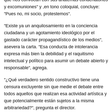
y excomuniones" y ,en tono coloquial, concluye:
"Pues no, mi socio, protestemos".
"Existe ya un anquilosamiento en la conciencia
ciudadana y un agotamiento ideológico por el
gastado carácter propagandístico de los medios",
asevera la carta. "Esa conducta de intolerancia
expresa más bien la debilidad y el raquitismo
intelectual y político para asumir un debate abierto y
responsable", agrega.
"¿Qué verdadero sentido constructivo tiene una
censura excluyente sin que medie el debate entre
todos aquellos que realizan esa actividad artística y
que potencialmente están sujetos a la misma
arbitrariedad?", pregunta el director.