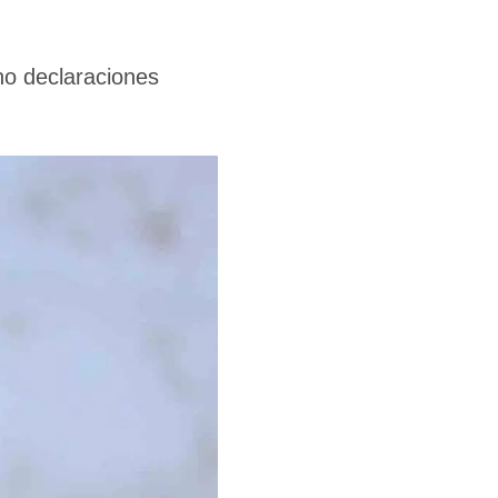
cho declaraciones