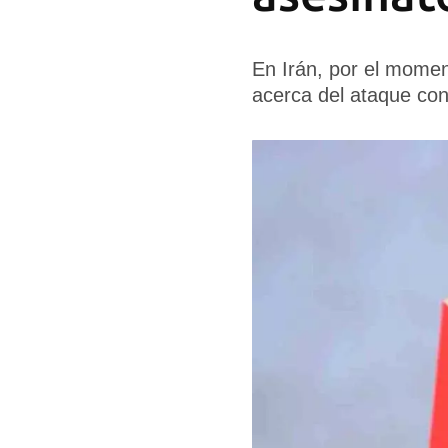
En Irán, por el moment
acerca del ataque cont