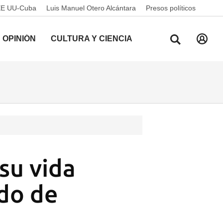
EE UU-Cuba
Luis Manuel Otero Alcántara
Presos políticos
OPINIÓN
CULTURA Y CIENCIA
 su vida
ado de