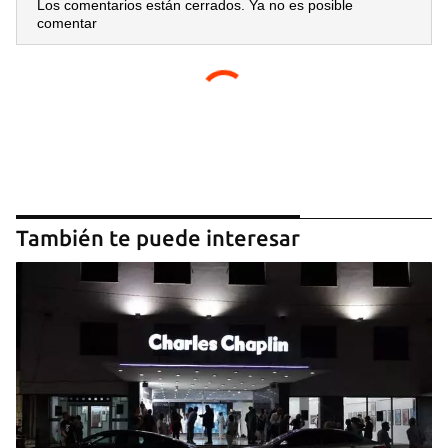
Los comentarios están cerrados. Ya no es posible
comentar
También te puede interesar