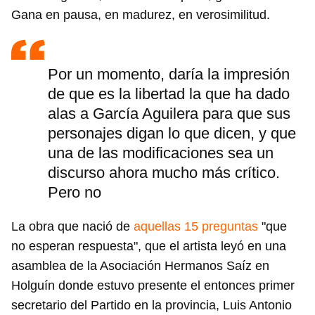
Gana en pausa, en madurez, en verosimilitud.
Por un momento, daría la impresión
de que es la libertad la que ha dado
alas a García Aguilera para que sus
personajes digan lo que dicen, y que
una de las modificaciones sea un
discurso ahora mucho más crítico.
Pero no
La obra que nació de
aquellas 15 preguntas
"que
no esperan respuesta", que el artista leyó en una
asamblea de la Asociación Hermanos Saíz en
Holguín donde estuvo presente el entonces primer
secretario del Partido en la provincia, Luis Antonio