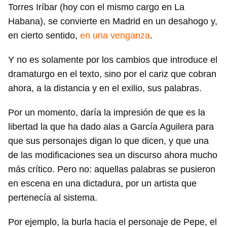
Torres Iríbar (hoy con el mismo cargo en La
Habana), se convierte en Madrid en un desahogo y,
en cierto sentido,
en una venganza
.
Y no es solamente por los cambios que introduce el
dramaturgo en el texto, sino por el cariz que cobran
ahora, a la distancia y en el exilio, sus palabras.
Por un momento, daría la impresión de que es la
libertad la que ha dado alas a García Aguilera para
que sus personajes digan lo que dicen, y que una
de las modificaciones sea un discurso ahora mucho
más crítico. Pero no: aquellas palabras se pusieron
en escena en una dictadura, por un artista que
pertenecía al sistema.
Por ejemplo, la burla hacia el personaje de Pepe, el