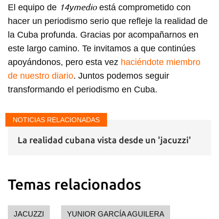
14ymedio
El equipo de
está comprometido con
hacer un periodismo serio que refleje la realidad de
la Cuba profunda. Gracias por acompañarnos en
este largo camino. Te invitamos a que continúes
apoyándonos, pero esta vez
haciéndote miembro
de nuestro diario
. Juntos podemos seguir
transformando el periodismo en Cuba.
NOTICIAS RELACIONADAS
La realidad cubana vista desde un 'jacuzzi'
Temas relacionados
JACUZZI
YUNIOR GARCÍA AGUILERA