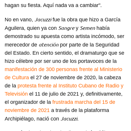
hagan su fiesta. Aquí nada va a cambiar".
Jacuzzi
No en vano,
fue la obra que hizo a García
Sangre
Semen
Aguilera, quien ya con
y
había
demostrado su apuesta como artista incómodo, ser
atención
merecedor de
por parte de la Seguridad
del Estado. En cierto sentido, el dramaturgo que se
hizo célebre por ser uno de los portavoces de la
manifestación de 300 personas frente al Ministerio
de Cultura
el 27 de noviembre de 2020, la cabeza
de la
protesta frente al Instituto Cubano de Radio y
Televisión
el 11 de julio de 2021 y, definitivamente,
el organizador de la
frustrada marcha del 15 de
noviembre de 2021
a través de la plataforma
Jacuzzi.
Archipiélago, nació con