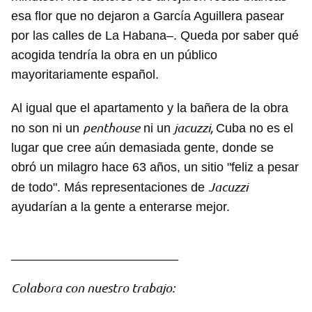
esa flor que no dejaron a García Aguillera pasear
por las calles de La Habana–. Queda por saber qué
acogida tendría la obra en un público
mayoritariamente español.
Al igual que el apartamento y la bañera de la obra
penthouse
jacuzzi,
no son ni un
ni un
Cuba no es el
lugar que cree aún demasiada gente, donde se
obró un milagro hace 63 años, un sitio "feliz a pesar
Jacuzzi
de todo". Más representaciones de
ayudarían a la gente a enterarse mejor.
________________________
Colabora con nuestro trabajo: