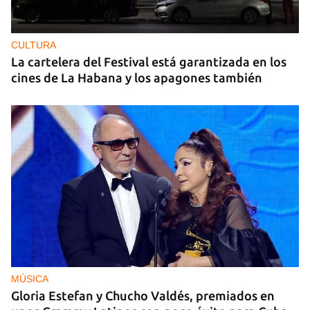
CULTURA
La cartelera del Festival está garantizada en los
cines de La Habana y los apagones también
MÚSICA
Gloria Estefan y Chucho Valdés, premiados en