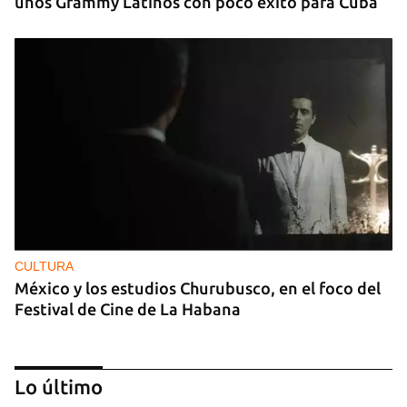
unos Grammy Latinos con poco éxito para Cuba
CULTURA
México y los estudios Churubusco, en el foco del
Festival de Cine de La Habana
Lo último