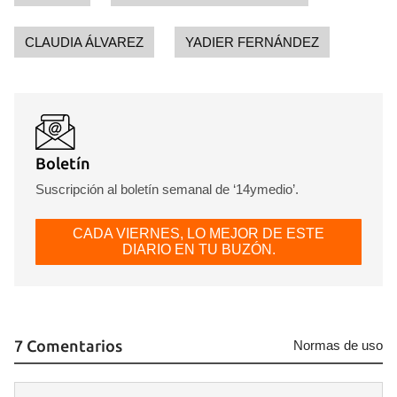
CLAUDIA ÁLVAREZ
YADIER FERNÁNDEZ
Boletín
Suscripción al boletín semanal de ‘14ymedio’.
CADA VIERNES, LO MEJOR DE ESTE
DIARIO EN TU BUZÓN.
7 Comentarios
Normas de uso