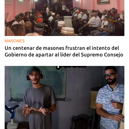
MASONES
Un centenar de masones frustran el intento del
Gobierno de apartar al líder del Supremo Consejo