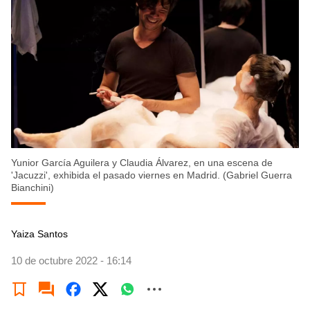
Yunior García Aguilera y Claudia Álvarez, en una escena de
'Jacuzzi', exhibida el pasado viernes en Madrid. (Gabriel Guerra
Bianchini)
Yaiza Santos
10 de octubre 2022 - 16:14