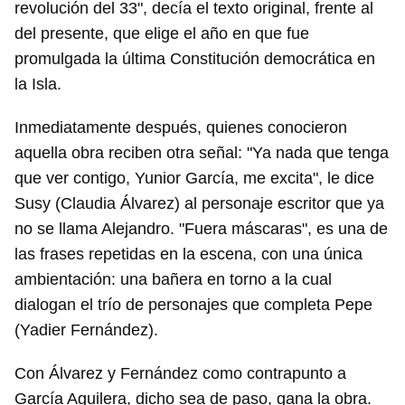
revolución del 33", decía el texto original, frente al
del presente, que elige el año en que fue
promulgada la última Constitución democrática en
la Isla.
Inmediatamente después, quienes conocieron
aquella obra reciben otra señal: "Ya nada que tenga
que ver contigo, Yunior García, me excita", le dice
Susy (Claudia Álvarez) al personaje escritor que ya
no se llama Alejandro. "Fuera máscaras", es una de
las frases repetidas en la escena, con una única
ambientación: una bañera en torno a la cual
dialogan el trío de personajes que completa Pepe
(Yadier Fernández).
Con Álvarez y Fernández como contrapunto a
García Aguilera, dicho sea de paso, gana la obra.