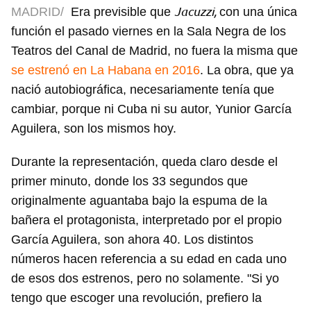
Jacuzzi,
MADRID/
Era previsible que
con una única
función el pasado viernes en la Sala Negra de los
Teatros del Canal de Madrid, no fuera la misma que
se estrenó en La Habana en 2016
. La obra, que ya
nació autobiográfica, necesariamente tenía que
cambiar, porque ni Cuba ni su autor, Yunior García
Aguilera, son los mismos hoy.
Durante la representación, queda claro desde el
primer minuto, donde los 33 segundos que
originalmente aguantaba bajo la espuma de la
bañera el protagonista, interpretado por el propio
García Aguilera, son ahora 40. Los distintos
números hacen referencia a su edad en cada uno
de esos dos estrenos, pero no solamente. "Si yo
tengo que escoger una revolución, prefiero la