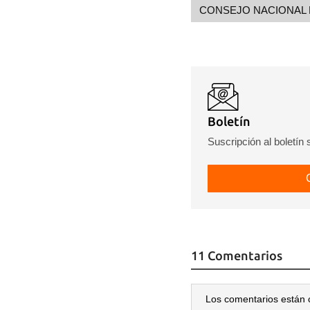
CONSEJO NACIONAL 
Boletín
Suscripción al boletín
11 Comentarios
Los comentarios están 