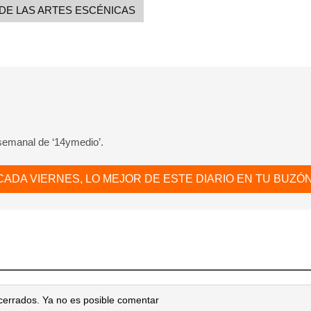
DE LAS ARTES ESCÉNICAS
 semanal de ‘14ymedio’.
CADA VIERNES, LO MEJOR DE ESTE DIARIO EN TU BUZÓN
cerrados. Ya no es posible comentar