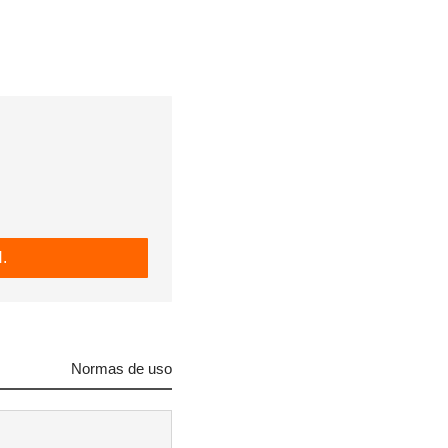
.
Normas de uso