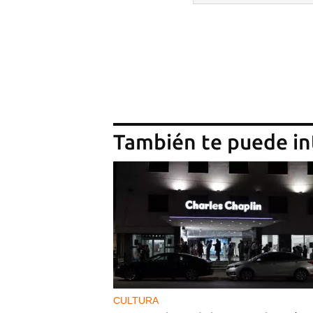
También te puede in
CULTURA