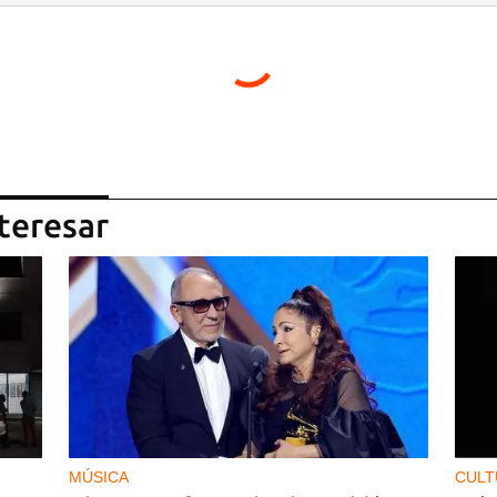
teresar
MÚSICA
CULT