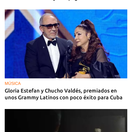
MÚSICA
Gloria Estefan y Chucho Valdés, premiados en
unos Grammy Latinos con poco éxito para Cuba