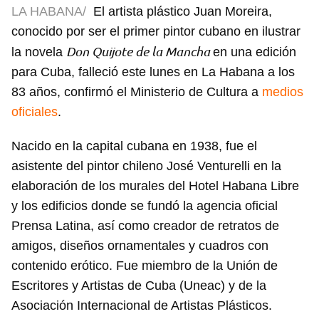
LA HABANA/
El artista plástico Juan Moreira,
conocido por ser el primer pintor cubano en ilustrar
Don Quijote de la Mancha
la novela
en una edición
para Cuba, falleció este lunes en La Habana a los
83 años, confirmó el Ministerio de Cultura a
medios
oficiales
.
Nacido en la capital cubana en 1938, fue el
asistente del pintor chileno José Venturelli en la
elaboración de los murales del Hotel Habana Libre
y los edificios donde se fundó la agencia oficial
Prensa Latina, así como creador de retratos de
amigos, diseños ornamentales y cuadros con
contenido erótico. Fue miembro de la Unión de
Escritores y Artistas de Cuba (Uneac) y de la
Asociación Internacional de Artistas Plásticos.