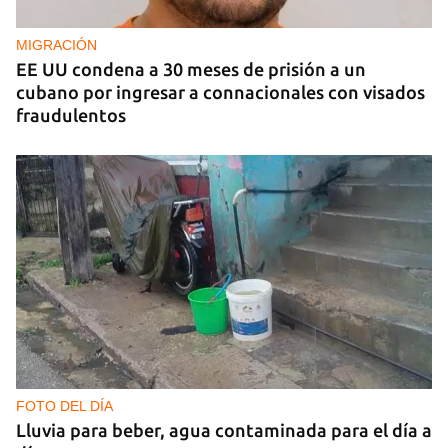
MIGRACIÓN
EE UU condena a 30 meses de prisión a un
cubano por ingresar a connacionales con visados
fraudulentos
FOTO DEL DÍA
Lluvia para beber, agua contaminada para el día a