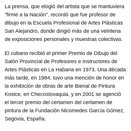
La prensa, que elogió del artista que se mantuviera
"firme a la Nación", recordó que fue profesor de
dibujo en la Escuela Profesional de Artes Plásticas
San Alejandro, donde dirigió más de una veintena
de exposiciones personales y muestras colectivas.
El cubano recibió el primer Premio de Dibujo del
Salón Provincial de Profesores e Instructores de
Artes Plásticas en La Habana en 1973. Una década
más tarde, en 1984, tuvo una mención de honor en
la exhibición de obras de arte Bienal de Pintura
Kosice, en Checoslovaquia, y en 2001 se agenció
el tercer premio del certamen del certamen de
pintura de la Fundación Nicomedes García Gómez,
Segovia, España.