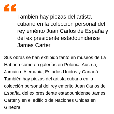
También hay piezas del artista
cubano en la colección personal del
rey emérito Juan Carlos de España y
del ex presidente estadounidense
James Carter
Sus obras se han exhibido tanto en museos de La
Habana como en galerías en Polonia, Austria,
Jamaica, Alemania, Estados Unidos y Canadá.
También hay piezas del artista cubano en la
colección personal del rey emérito Juan Carlos de
España, del ex presidente estadounidense James
Carter y en el edificio de Naciones Unidas en
Ginebra.