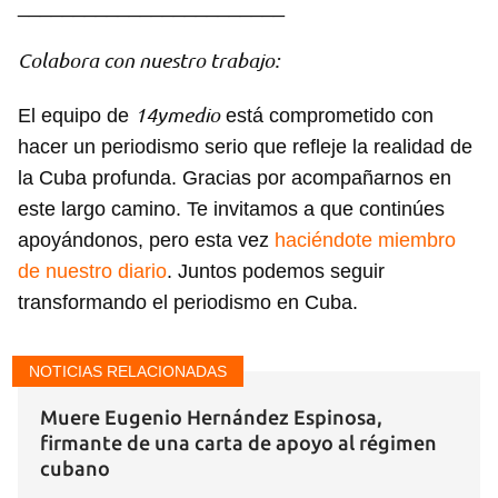
________________________
Colabora con nuestro trabajo:
14ymedio
El equipo de
está comprometido con
hacer un periodismo serio que refleje la realidad de
la Cuba profunda. Gracias por acompañarnos en
este largo camino. Te invitamos a que continúes
apoyándonos, pero esta vez
haciéndote miembro
de nuestro diario
. Juntos podemos seguir
transformando el periodismo en Cuba.
NOTICIAS RELACIONADAS
Muere Eugenio Hernández Espinosa,
firmante de una carta de apoyo al régimen
cubano