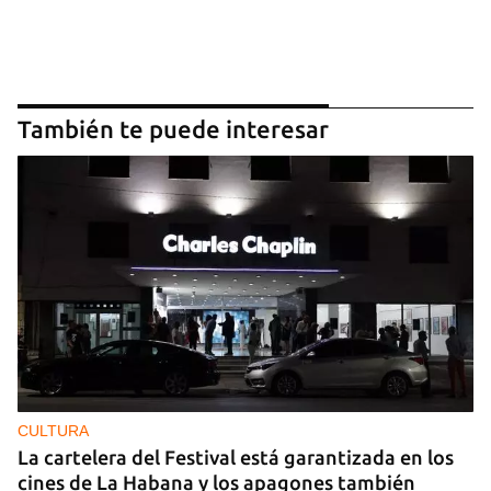
También te puede interesar
CULTURA
La cartelera del Festival está garantizada en los
cines de La Habana y los apagones también