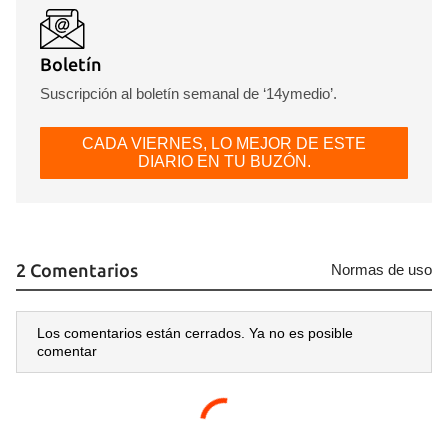
Boletín
Suscripción al boletín semanal de ‘14ymedio’.
CADA VIERNES, LO MEJOR DE ESTE
DIARIO EN TU BUZÓN.
2 Comentarios
Normas de uso
Los comentarios están cerrados. Ya no es posible
comentar