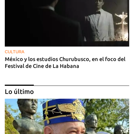
CULTURA
México y los estudios Churubusco, en el foco del
Festival de Cine de La Habana
Lo último