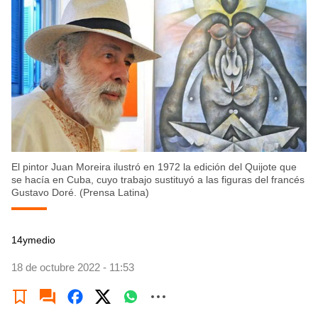
El pintor Juan Moreira ilustró en 1972 la edición del Quijote que
se hacía en Cuba, cuyo trabajo sustituyó a las figuras del francés
Gustavo Doré. (Prensa Latina)
14ymedio
18 de octubre 2022 - 11:53