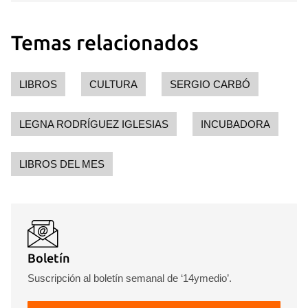
Temas relacionados
LIBROS
CULTURA
SERGIO CARBÓ
LEGNA RODRÍGUEZ IGLESIAS
INCUBADORA
LIBROS DEL MES
Boletín
Suscripción al boletín semanal de ‘14ymedio’.