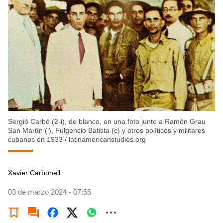
Sergió Carbó (2-i), de blanco, en una foto junto a Ramón Grau
San Martín (i), Fulgencio Batista (c) y otros políticos y militares
cubanos en 1933
/
latinamericanstudies.org
Xavier Carbonell
03 de marzo 2024 - 07:55