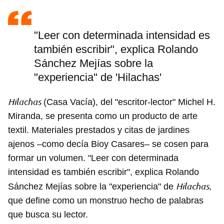
"Leer con determinada intensidad es
también escribir", explica Rolando
Sánchez Mejías sobre la
"experiencia" de 'Hilachas'
Hilachas
(Casa Vacía), del "escritor-lector" Michel H.
Miranda, se presenta como un producto de arte
textil. Materiales prestados y citas de jardines
ajenos –como decía Bioy Casares– se cosen para
formar un volumen. "Leer con determinada
intensidad es también escribir", explica Rolando
Hilachas
Sánchez Mejías sobre la "experiencia" de
,
que define como un monstruo hecho de palabras
que busca su lector.