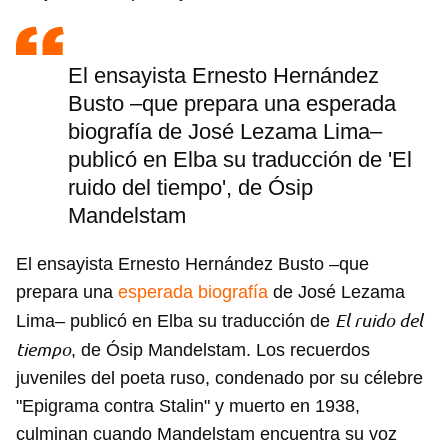
El ensayista Ernesto Hernández
Busto –que prepara una esperada
biografía de José Lezama Lima–
publicó en Elba su traducción de 'El
ruido del tiempo', de Ósip
Mandelstam
El ensayista Ernesto Hernández Busto –que
prepara una
esperada biografía
de José Lezama
El ruido del
Lima– publicó en Elba su traducción de
tiempo
, de Ósip Mandelstam. Los recuerdos
juveniles del poeta ruso, condenado por su célebre
"Epigrama contra Stalin" y muerto en 1938,
culminan cuando Mandelstam encuentra su voz