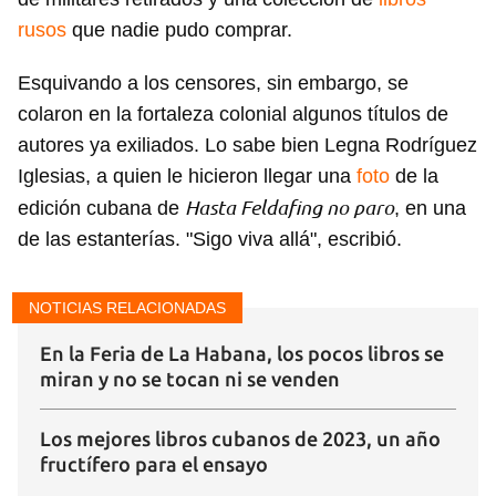
rusos
que nadie pudo comprar.
Esquivando a los censores, sin embargo, se
colaron en la fortaleza colonial algunos títulos de
autores ya exiliados. Lo sabe bien Legna Rodríguez
Iglesias, a quien le hicieron llegar una
foto
de la
Hasta Feldafing no paro
edición cubana de
, en una
de las estanterías. "Sigo viva allá", escribió.
NOTICIAS RELACIONADAS
En la Feria de La Habana, los pocos libros se
miran y no se tocan ni se venden
Los mejores libros cubanos de 2023, un año
fructífero para el ensayo