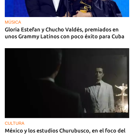
MÚSICA
Gloria Estefan y Chucho Valdés, premiados en
unos Grammy Latinos con poco éxito para Cuba
CULTURA
México y los estudios Churubusco, en el foco del