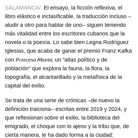
SALAMANCA/
El ensayo, la ficción reflexiva, el
libro elástico e inclasificable, la traducción incluso –
aludir a otro para hablar de uno– siguen teniendo
más vitalidad entre los escritores cubanos que la
novela o la poesía. Lo sabe bien Legna Rodríguez
Iglesias, que acaba de ganar el premio Franz Kafka
Princesa Miami
con
, un "atlas político y de
población" que explora la fauna, la flora, la
topografía, el alcantarillado y la metafísica de la
capital del exilio.
Se trata de una serie de crónicas –de nuevo la
definición traiciona– escritas entre 2019 y 2024, y
que reflexionan sobre el exilio, la biblioteca del
emigrado, el choque con lo ajeno y la tribu que, de
cierta manera, le ha dado forma a la ciudad: