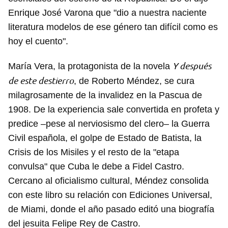
Enrique José Varona que "dio a nuestra naciente
literatura modelos de ese género tan difícil como es
hoy el cuento".
Y después
María Vera, la protagonista de la novela
de este destierro
, de Roberto Méndez, se cura
milagrosamente de la invalidez en la Pascua de
1908. De la experiencia sale convertida en profeta y
predice –pese al nerviosismo del clero– la Guerra
Civil española, el golpe de Estado de Batista, la
Crisis de los Misiles y el resto de la "etapa
convulsa" que Cuba le debe a Fidel Castro.
Cercano al oficialismo cultural, Méndez consolida
con este libro su relación con Ediciones Universal,
de Miami, donde el año pasado editó una biografía
del jesuita Felipe Rey de Castro.