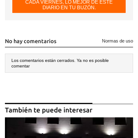
CADA VIERNES, LO MEJOR DE ESTE
DIARIO EN TU BUZÓN.
No hay comentarios
Normas de uso
Los comentarios están cerrados. Ya no es posible
comentar
También te puede interesar