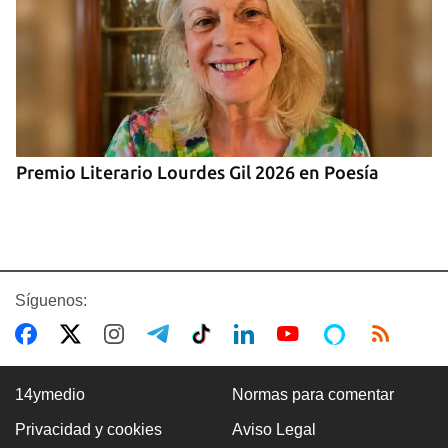
Premio Literario Lourdes Gil 2026 en Poesía
Síguenos:
14ymedio
Normas para comentar
Privacidad y cookies
Aviso Legal