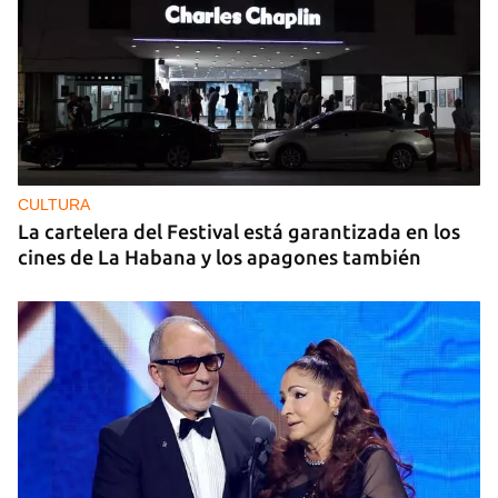
CULTURA
La cartelera del Festival está garantizada en los
cines de La Habana y los apagones también