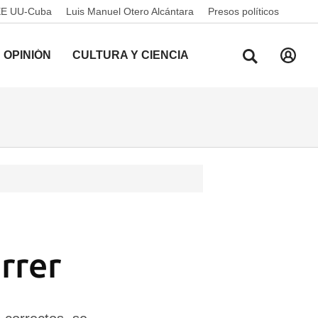
EE UU-Cuba
Luis Manuel Otero Alcántara
Presos políticos
OPINIÓN
CULTURA Y CIENCIA
rrer