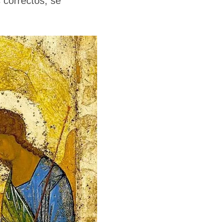
s correctos, se