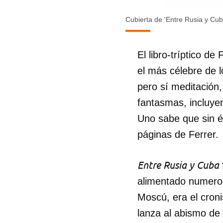
Cubierta de 'Entre Rusia y Cub
El libro-tríptico d
el más célebre de l
pero sí meditación,
fantasmas, incluyen
Uno sabe que sin é
páginas de Ferrer.
Entre Rusia y Cuba
alimentado numeros
Moscú, era el croni
lanza al abismo de 