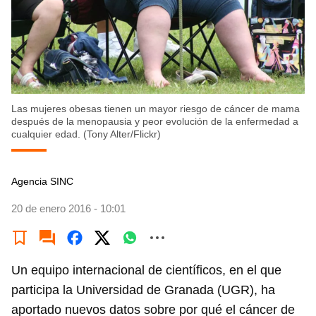
Las mujeres obesas tienen un mayor riesgo de cáncer de mama
después de la menopausia y peor evolución de la enfermedad a
cualquier edad. (Tony Alter/Flickr)
Agencia SINC
20 de enero 2016 - 10:01
Un equipo internacional de científicos, en el que
participa la Universidad de Granada (UGR), ha
aportado nuevos datos sobre por qué el cáncer de