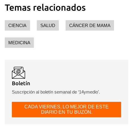
Temas relacionados
CIENCIA
SALUD
CÁNCER DE MAMA
MEDICINA
Boletín
Suscripción al boletín semanal de ‘14ymedio’.
CADA VIERNES, LO MEJOR DE ESTE
DIARIO EN TU BUZÓN.