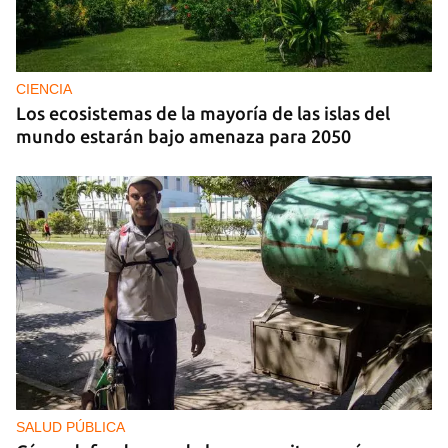
CIENCIA
Los ecosistemas de la mayoría de las islas del
mundo estarán bajo amenaza para 2050
SALUD PÚBLICA