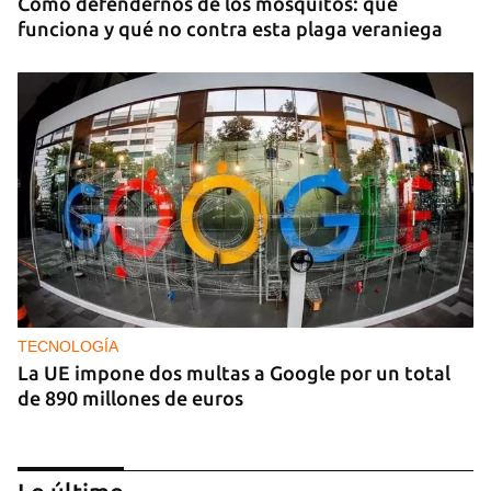
Cómo defendernos de los mosquitos: qué
funciona y qué no contra esta plaga veraniega
TECNOLOGÍA
La UE impone dos multas a Google por un total
de 890 millones de euros