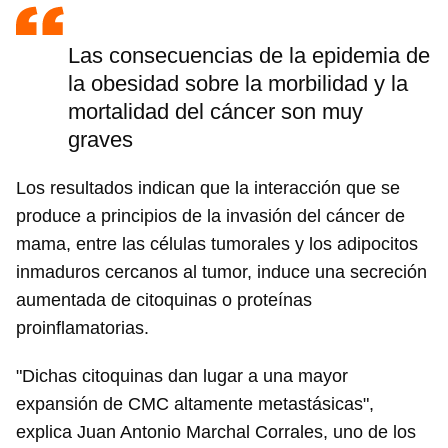
Las consecuencias de la epidemia de
la obesidad sobre la morbilidad y la
mortalidad del cáncer son muy
graves
Los resultados indican que la interacción que se
produce a principios de la invasión del cáncer de
mama, entre las células tumorales y los adipocitos
inmaduros cercanos al tumor, induce una secreción
aumentada de citoquinas o proteínas
proinflamatorias.
"Dichas citoquinas dan lugar a una mayor
expansión de CMC altamente metastásicas",
explica Juan Antonio Marchal Corrales, uno de los