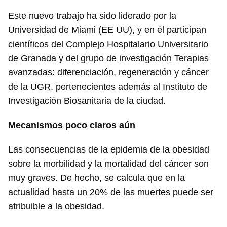
Este nuevo trabajo ha sido liderado por la
Universidad de Miami (EE UU), y en él participan
científicos del Complejo Hospitalario Universitario
de Granada y del grupo de investigación Terapias
avanzadas: diferenciación, regeneración y cáncer
de la UGR, pertenecientes además al Instituto de
Investigación Biosanitaria de la ciudad.
Mecanismos poco claros aún
Las consecuencias de la epidemia de la obesidad
sobre la morbilidad y la mortalidad del cáncer son
muy graves. De hecho, se calcula que en la
actualidad hasta un 20% de las muertes puede ser
atribuible a la obesidad.