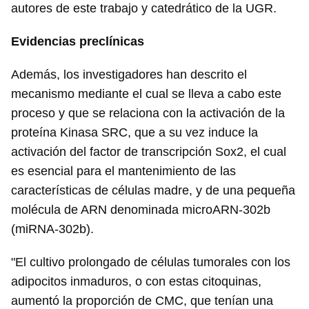
autores de este trabajo y catedrático de la UGR.
Evidencias preclínicas
Además, los investigadores han descrito el
mecanismo mediante el cual se lleva a cabo este
proceso y que se relaciona con la activación de la
proteína Kinasa SRC, que a su vez induce la
activación del factor de transcripción Sox2, el cual
es esencial para el mantenimiento de las
características de células madre, y de una pequeña
molécula de ARN denominada microARN-302b
(miRNA-302b).
"El cultivo prolongado de células tumorales con los
adipocitos inmaduros, o con estas citoquinas,
aumentó la proporción de CMC, que tenían una