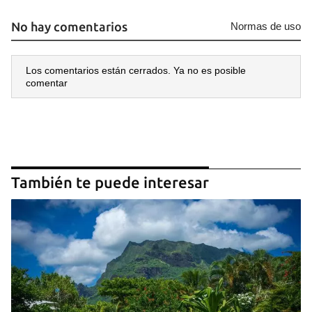
No hay comentarios
Normas de uso
Los comentarios están cerrados. Ya no es posible
comentar
También te puede interesar