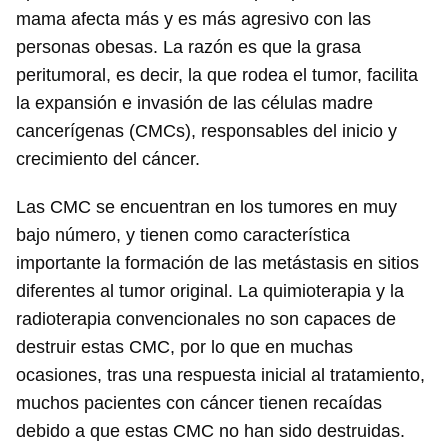
mama afecta más y es más agresivo con las
personas obesas. La razón es que la grasa
peritumoral, es decir, la que rodea el tumor, facilita
la expansión e invasión de las células madre
cancerígenas (CMCs), responsables del inicio y
crecimiento del cáncer.
Las CMC se encuentran en los tumores en muy
bajo número, y tienen como característica
importante la formación de las metástasis en sitios
diferentes al tumor original. La quimioterapia y la
radioterapia convencionales no son capaces de
destruir estas CMC, por lo que en muchas
ocasiones, tras una respuesta inicial al tratamiento,
muchos pacientes con cáncer tienen recaídas
debido a que estas CMC no han sido destruidas.