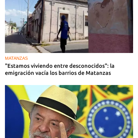
MATANZAS
"Estamos viviendo entre desconocidos": la
emigración vacía los barrios de Matanzas