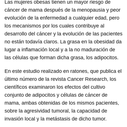
Las mujeres obesas tienen un mayor riesgo de
cáncer de mama después de la menopausia y peor
evolución de la enfermedad a cualquier edad, pero
los mecanismos por los cuales contribuye al
desarrollo del cáncer y la evolución de las pacientes
no están todavía claros. La grasa en la obesidad da
lugar a inflamación local y a la no maduración de
las células que forman dicha grasa, los adipocitos.
En este estudio realizado en ratones, que publica el
último número de la revista Cancer Research, los
científicos examinaron los efectos del cultivo
conjunto de adipocitos y células de cáncer de
mama, ambas obtenidas de los mismos pacientes,
sobre la agresividad tumoral, la capacidad de
invasión local y la metástasis de dicho tumor.