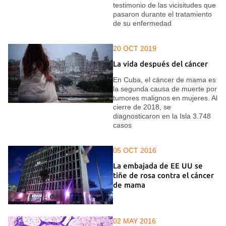
testimonio de las vicisitudes que
pasaron durante el tratamiento
de su enfermedad
20 OCT 2019
La vida después del cáncer
En Cuba, el cáncer de mama es
la segunda causa de muerte por
tumores malignos en mujeres. Al
cierre de 2018, se
diagnosticaron en la Isla 3.748
casos
05 OCT 2016
La embajada de EE UU se
tiñe de rosa contra el cáncer
de mama
02 MAY 2016