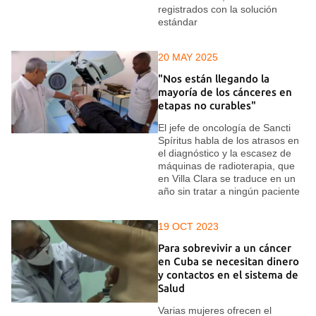
registrados con la solución
estándar
20 MAY 2025
"Nos están llegando la
mayoría de los cánceres en
etapas no curables"
El jefe de oncología de Sancti
Spíritus habla de los atrasos en
el diagnóstico y la escasez de
máquinas de radioterapia, que
en Villa Clara se traduce en un
año sin tratar a ningún paciente
19 OCT 2023
Para sobrevivir a un cáncer
en Cuba se necesitan dinero
y contactos en el sistema de
Salud
Varias mujeres ofrecen el