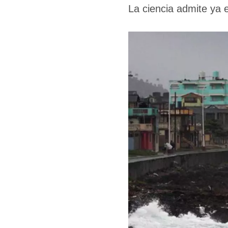
La ciencia admite ya e