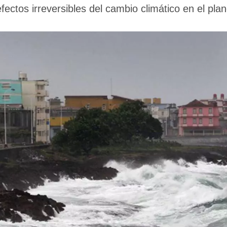
fectos irreversibles del cambio climático en el pla