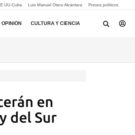
EE UU-Cuba
Luis Manuel Otero Alcántara
Presos políticos
OPINIÓN
CULTURA Y CIENCIA
cerán en
y del Sur