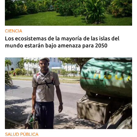
CIENCIA
Los ecosistemas de la mayoría de las islas del
mundo estarán bajo amenaza para 2050
SALUD PÚBLICA