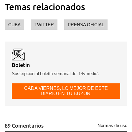
Temas relacionados
CUBA
TWITTER
PRENSA OFICIAL
Boletín
Suscripción al boletín semanal de ‘14ymedio’.
CADA VIERNES, LO MEJOR DE ESTE
DIARIO EN TU BUZÓN.
89 Comentarios
Normas de uso