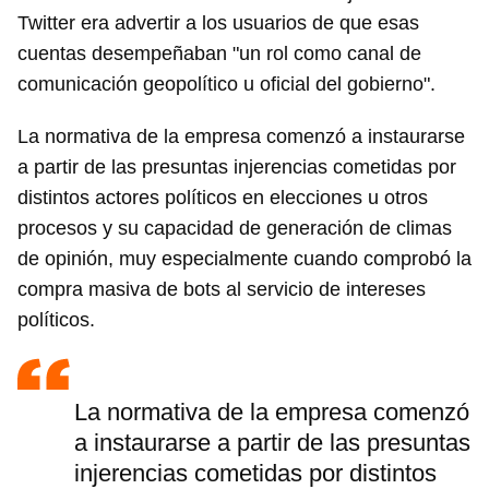
Twitter era advertir a los usuarios de que esas
cuentas desempeñaban "un rol como canal de
comunicación geopolítico u oficial del gobierno".
La normativa de la empresa comenzó a instaurarse
a partir de las presuntas injerencias cometidas por
distintos actores políticos en elecciones u otros
procesos y su capacidad de generación de climas
de opinión, muy especialmente cuando comprobó la
compra masiva de bots al servicio de intereses
políticos.
La normativa de la empresa comenzó
a instaurarse a partir de las presuntas
injerencias cometidas por distintos