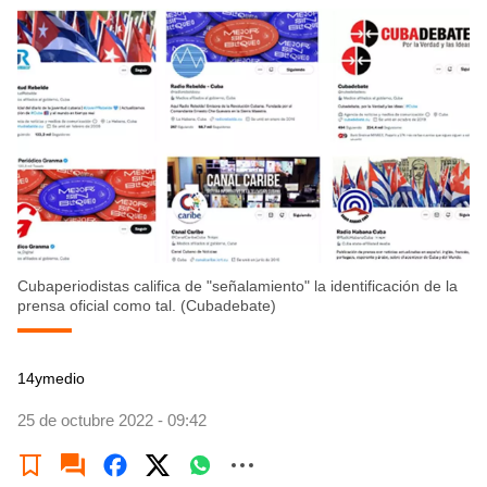
Cubaperiodistas califica de "señalamiento" la identificación de la
prensa oficial como tal. (Cubadebate)
14ymedio
25 de octubre 2022 - 09:42