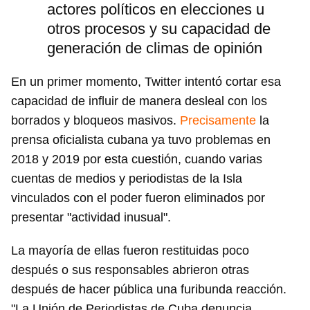
actores políticos en elecciones u
otros procesos y su capacidad de
generación de climas de opinión
En un primer momento, Twitter intentó cortar esa
capacidad de influir de manera desleal con los
borrados y bloqueos masivos.
Precisamente
la
prensa oficialista cubana ya tuvo problemas en
2018 y 2019 por esta cuestión, cuando varias
cuentas de medios y periodistas de la Isla
vinculados con el poder fueron eliminados por
presentar "actividad inusual".
La mayoría de ellas fueron restituidas poco
después o sus responsables abrieron otras
después de hacer pública una furibunda reacción.
"La Unión de Periodistas de Cuba denuncia