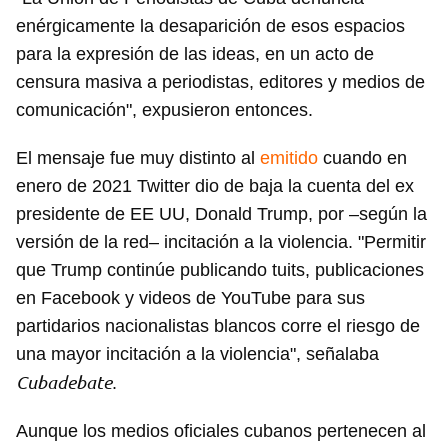
enérgicamente la desaparición de esos espacios
para la expresión de las ideas, en un acto de
censura masiva a periodistas, editores y medios de
comunicación", expusieron entonces.
El mensaje fue muy distinto al
emitido
cuando en
enero de 2021 Twitter dio de baja la cuenta del ex
presidente de EE UU, Donald Trump, por –según la
versión de la red– incitación a la violencia. "Permitir
que Trump continúe publicando tuits, publicaciones
en Facebook y videos de YouTube para sus
partidarios nacionalistas blancos corre el riesgo de
una mayor incitación a la violencia", señalaba
Cubadebate
.
Aunque los medios oficiales cubanos pertenecen al