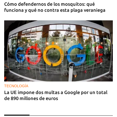
Cómo defendernos de los mosquitos: qué
funciona y qué no contra esta plaga veraniega
TECNOLOGÍA
La UE impone dos multas a Google por un total
de 890 millones de euros