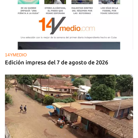
14YMEDIO
Edición impresa del 7 de agosto de 2026