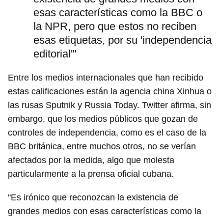
esas características como la BBC o
la NPR, pero que estos no reciben
esas etiquetas, por su 'independencia
editorial'"
Entre los medios internacionales que han recibido
estas calificaciones están la agencia china Xinhua o
las rusas Sputnik y Russia Today. Twitter afirma, sin
embargo, que los medios públicos que gozan de
controles de independencia, como es el caso de la
BBC británica, entre muchos otros, no se verían
afectados por la medida, algo que molesta
particularmente a la prensa oficial cubana.
"Es irónico que reconozcan la existencia de
grandes medios con esas características como la