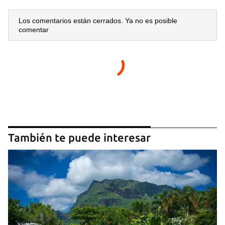
Los comentarios están cerrados. Ya no es posible
comentar
También te puede interesar