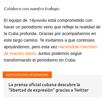
Colabora con nuestro trabajo:
14ymedio
El equipo de
está comprometido con
hacer un periodismo serio que refleje la realidad de
la Cuba profunda. Gracias por acompañarnos en
este largo camino. Te invitamos a que continúes
apoyándonos, pero esta vez
haciéndote miembro
de nuestro diario
. Juntos podemos seguir
transformando el periodismo en Cuba.
NOTICIAS RELACIONADAS
La prensa oficial cubana descubre la
"libertad de expresión" gracias a Twitter