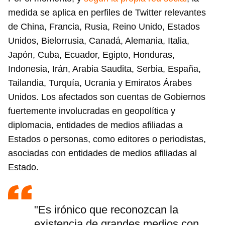
medida se aplica en perfiles de Twitter relevantes
de China, Francia, Rusia, Reino Unido, Estados
Unidos, Bielorrusia, Canadá, Alemania, Italia,
Japón, Cuba, Ecuador, Egipto, Honduras,
Indonesia, Irán, Arabia Saudita, Serbia, España,
Tailandia, Turquía, Ucrania y Emiratos Árabes
Unidos. Los afectados son cuentas de Gobiernos
fuertemente involucradas en geopolítica y
diplomacia, entidades de medios afiliadas a
Estados o personas, como editores o periodistas,
asociadas con entidades de medios afiliadas al
Estado.
"Es irónico que reconozcan la
existencia de grandes medios con