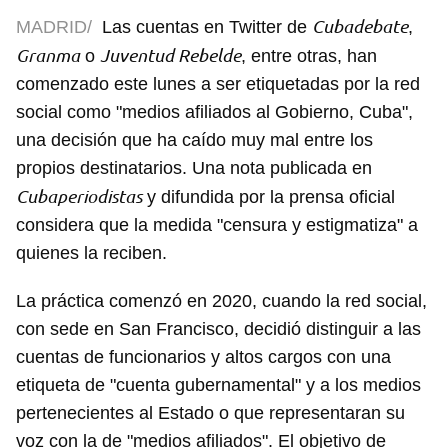
Cubadebate
MADRID/
Las cuentas en Twitter de
,
Granma
Juventud Rebelde
o
, entre otras, han
comenzado este lunes a ser etiquetadas por la red
social como "medios afiliados al Gobierno, Cuba",
una decisión que ha caído muy mal entre los
propios destinatarios. Una nota publicada en
Cubaperiodistas
y difundida por la prensa oficial
considera que la medida "censura y estigmatiza" a
quienes la reciben.
La práctica comenzó en 2020, cuando la red social,
con sede en San Francisco, decidió distinguir a las
cuentas de funcionarios y altos cargos con una
etiqueta de "cuenta gubernamental" y a los medios
pertenecientes al Estado o que representaran su
voz con la de "medios afiliados". El objetivo de