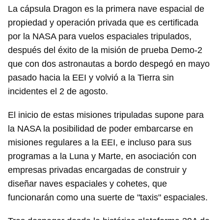
La cápsula Dragon es la primera nave espacial de
propiedad y operación privada que es certificada
por la NASA para vuelos espaciales tripulados,
después del éxito de la misión de prueba Demo-2
que con dos astronautas a bordo despegó en mayo
pasado hacia la EEI y volvió a la Tierra sin
incidentes el 2 de agosto.
El inicio de estas misiones tripuladas supone para
la NASA la posibilidad de poder embarcarse en
misiones regulares a la EEI, e incluso para sus
programas a la Luna y Marte, en asociación con
empresas privadas encargadas de construir y
diseñar naves espaciales y cohetes, que
funcionarán como una suerte de "taxis" espaciales.