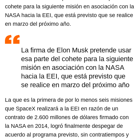
cohete para la siguiente misión en asociación con la
NASA hacia la EEI, que está previsto que se realice
en marzo del próximo año.
La firma de Elon Musk pretende usar
esa parte del cohete para la siguiente
misión en asociación con la NASA
hacia la EEI, que está previsto que
se realice en marzo del próximo año
La que es la primera de por lo menos seis misiones
que SpaceX realizará a la EEI en razón de un
contrato de 2.600 millones de dólares firmado con
la NASA en 2014, logró finalmente despegar de
acuerdo al programa previsto, sin contratiempos y