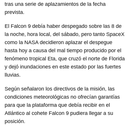
tras una serie de aplazamientos de la fecha
prevista.
El Falcon 9 debía haber despegado sobre las 8 de
la noche, hora local, del sábado, pero tanto SpaceX
como la NASA decidieron aplazar el despegue
hasta hoy a causa del mal tiempo producido por el
fenómeno tropical Eta, que cruzó el norte de Florida
y dejó inundaciones en este estado por las fuertes
lluvias.
Según señalaron los directivos de la misión, las
condiciones meteorológicas no ofrecían garantías
para que la plataforma que debía recibir en el
Atlántico al cohete Falcon 9 pudiera llegar a su
posición.