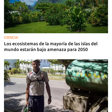
CIENCIA
Los ecosistemas de la mayoría de las islas del
mundo estarán bajo amenaza para 2050