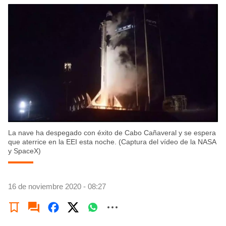
La nave ha despegado con éxito de Cabo Cañaveral y se espera
que aterrice en la EEI esta noche. (Captura del vídeo de la NASA
y SpaceX)
16 de noviembre 2020 - 08:27