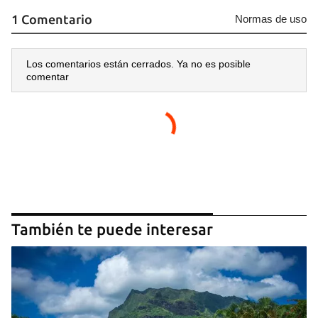
1 Comentario
Normas de uso
Los comentarios están cerrados. Ya no es posible
comentar
También te puede interesar