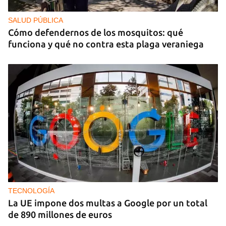
SALUD PÚBLICA
Cómo defendernos de los mosquitos: qué
funciona y qué no contra esta plaga veraniega
TECNOLOGÍA
La UE impone dos multas a Google por un total
de 890 millones de euros