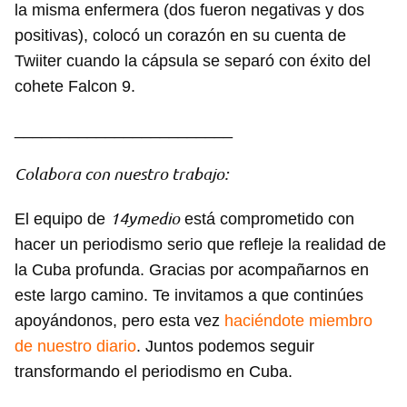
la misma enfermera (dos fueron negativas y dos
positivas), colocó un corazón en su cuenta de
Twiiter cuando la cápsula se separó con éxito del
cohete Falcon 9.
________________________
Colabora con nuestro trabajo:
14ymedio
El equipo de
está comprometido con
hacer un periodismo serio que refleje la realidad de
la Cuba profunda. Gracias por acompañarnos en
este largo camino. Te invitamos a que continúes
apoyándonos, pero esta vez
haciéndote miembro
de nuestro diario
. Juntos podemos seguir
transformando el periodismo en Cuba.