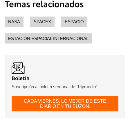
Temas relacionados
NASA
SPACEX
ESPACIO
ESTACIÓN ESPACIAL INTERNACIONAL
Boletín
Suscripción al boletín semanal de ‘14ymedio’.
CADA VIERNES, LO MEJOR DE ESTE
DIARIO EN TU BUZÓN.