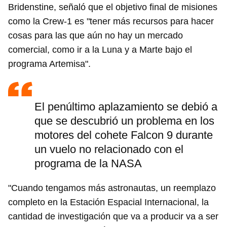
Bridenstine, señaló que el objetivo final de misiones
como la Crew-1 es "tener más recursos para hacer
cosas para las que aún no hay un mercado
comercial, como ir a la Luna y a Marte bajo el
programa Artemisa".
El penúltimo aplazamiento se debió a
que se descubrió un problema en los
motores del cohete Falcon 9 durante
un vuelo no relacionado con el
programa de la NASA
"Cuando tengamos más astronautas, un reemplazo
completo en la Estación Espacial Internacional, la
cantidad de investigación que va a producir va a ser