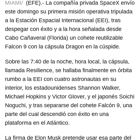
MIAMI/
(EFE).- La compañía privada SpaceX envío
este domingo su primera misión operativa tripulada
a la Estación Espacial Internacional (EEI), tras
despegar con éxito y a la hora señalada desde
Cabo Cañaveral (Florida) un cohete reutilizable
Falcon 9 con la cápsula Dragon en la cúspide.
Sobre las 7:40 de la noche, hora local, la cápsula,
llamada Resilience, se hallaba finalmente en órbita
rumbo a la EEI con cuatro astronautas en su
interior, los estadounidenses Shannon Walker,
Michael Hopkins y Victor Glover, y el japonés Soichi
Noguchi, y tras separarse del cohete Falcón 9, una
parte del cual descendió con éxito en una
plataforma en el Atlántico.
La firma de Elon Musk pretende usar esa parte del