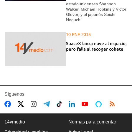
estadounidenses Shannon
Walker, Michael Hopkins y Victor
Glover, y el japonés Soichi
Noguchi
10 ENE 2015
SpaceX lanza nave al espacio,
pero falla al recoger cohete
Síguenos:
14ymedio
Normas para comentar