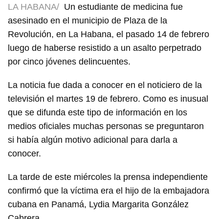
LA HABANA/
Un estudiante de medicina fue
asesinado en el municipio de Plaza de la
Revolución, en La Habana, el pasado 14 de febrero
luego de haberse resistido a un asalto perpetrado
por cinco jóvenes delincuentes.
La noticia fue dada a conocer en el noticiero de la
televisión el martes 19 de febrero. Como es inusual
que se difunda este tipo de información en los
medios oficiales muchas personas se preguntaron
si había algún motivo adicional para darla a
conocer.
La tarde de este miércoles la prensa independiente
confirmó que la víctima era el hijo de la embajadora
cubana en Panamá, Lydia Margarita González
Cabrera.