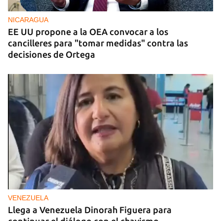
toneladas de medicamentos a Cuba
NICARAGUA
EE UU propone a la OEA convocar a los
cancilleres para "tomar medidas" contra las
decisiones de Ortega
VENEZUELA
Llega a Venezuela Dinorah Figuera para