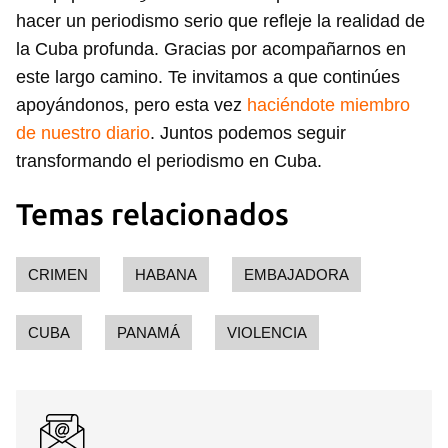
hacer un periodismo serio que refleje la realidad de
la Cuba profunda. Gracias por acompañarnos en
este largo camino. Te invitamos a que continúes
apoyándonos, pero esta vez
haciéndote miembro
de nuestro diario
. Juntos podemos seguir
transformando el periodismo en Cuba.
Temas relacionados
CRIMEN
HABANA
EMBAJADORA
CUBA
PANAMÁ
VIOLENCIA