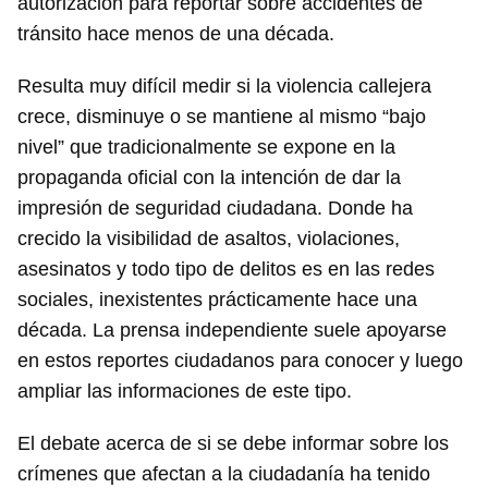
autorización para reportar sobre accidentes de
tránsito hace menos de una década.
Resulta muy difícil medir si la violencia callejera
crece, disminuye o se mantiene al mismo “bajo
nivel” que tradicionalmente se expone en la
propaganda oficial con la intención de dar la
impresión de seguridad ciudadana. Donde ha
crecido la visibilidad de asaltos, violaciones,
asesinatos y todo tipo de delitos es en las redes
sociales, inexistentes prácticamente hace una
década. La prensa independiente suele apoyarse
en estos reportes ciudadanos para conocer y luego
ampliar las informaciones de este tipo.
El debate acerca de si se debe informar sobre los
crímenes que afectan a la ciudadanía ha tenido