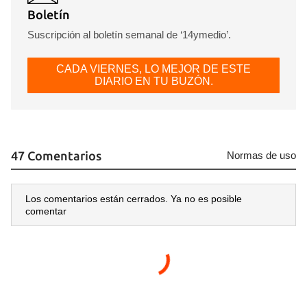
Boletín
Suscripción al boletín semanal de ‘14ymedio’.
CADA VIERNES, LO MEJOR DE ESTE
DIARIO EN TU BUZÓN.
47 Comentarios
Normas de uso
Los comentarios están cerrados. Ya no es posible
comentar