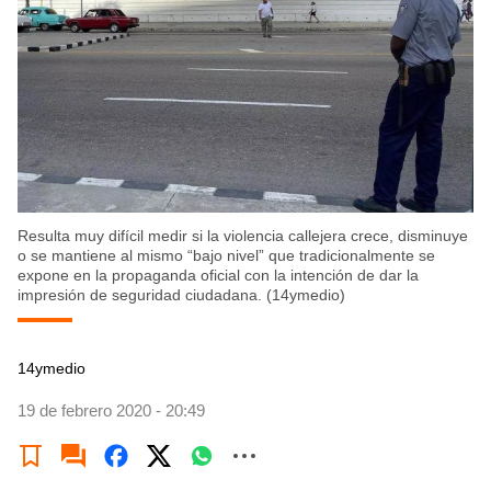
Resulta muy difícil medir si la violencia callejera crece, disminuye
o se mantiene al mismo “bajo nivel” que tradicionalmente se
expone en la propaganda oficial con la intención de dar la
impresión de seguridad ciudadana. (14ymedio)
14ymedio
19 de febrero 2020 - 20:49