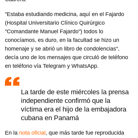
"Estaba estudiando medicina, aquí en el Fajardo
(Hospital Universitario Clínico Quirúrgico
"Comandante Manuel Fajardo") todos lo
conocíamos, es duro, en la facultad se hizo un
homenaje y se abrió un libro de condolencias",
decía uno de los mensajes que circuló de teléfono
en teléfono vía Telegram y WhatsApp.
La tarde de este miércoles la prensa
independiente confirmó que la
víctima era el hijo de la embajadora
cubana en Panamá
En la
nota oficial
, que más tarde fue reproducida