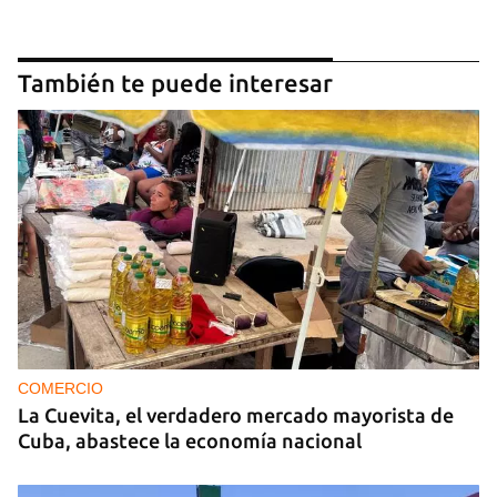
También te puede interesar
COMERCIO
La Cuevita, el verdadero mercado mayorista de
Cuba, abastece la economía nacional