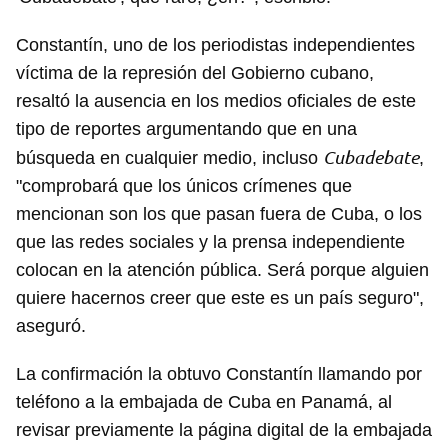
Constantín, uno de los periodistas independientes
víctima de la represión del Gobierno cubano,
resaltó la ausencia en los medios oficiales de este
tipo de reportes argumentando que en una
Cubadebate
búsqueda en cualquier medio, incluso
,
"comprobará que los únicos crímenes que
mencionan son los que pasan fuera de Cuba, o los
que las redes sociales y la prensa independiente
colocan en la atención pública. Será porque alguien
quiere hacernos creer que este es un país seguro",
aseguró.
La confirmación la obtuvo Constantín llamando por
teléfono a la embajada de Cuba en Panamá, al
revisar previamente la página digital de la embajada