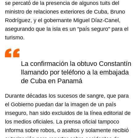
se percató de la presencia de algunos tuits del
ministro de relaciones exteriores de Cuba, Bruno
Rodríguez, y el gobernante Miguel Díaz-Canel,
asegurando que la isla es un "país seguro" para el
turismo.
La confirmación la obtuvo Constantín
llamando por teléfono a la embajada
de Cuba en Panamá
Durante décadas los sucesos de sangre, que para
el Gobierno puedan dar la imagen de un país
inseguro, han sido excluidos de la línea editorial de
los medios oficiales. La prensa oficial tampoco
informa sobre robos, o asaltos y solamente recibió