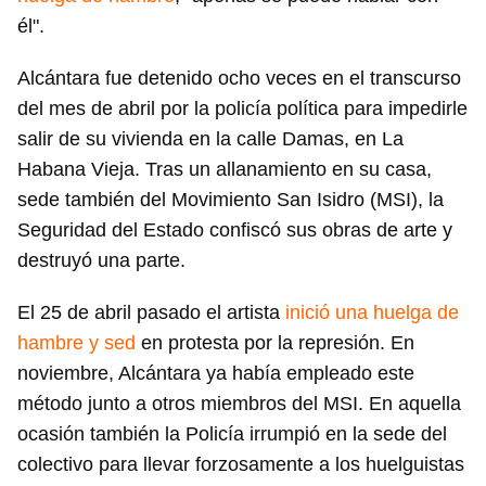
él".
Alcántara fue detenido ocho veces en el transcurso
del mes de abril por la policía política para impedirle
salir de su vivienda en la calle Damas, en La
Habana Vieja. Tras un allanamiento en su casa,
sede también del Movimiento San Isidro (MSI), la
Seguridad del Estado confiscó sus obras de arte y
destruyó una parte.
El 25 de abril pasado el artista
inició una huelga de
hambre y sed
en protesta por la represión. En
noviembre, Alcántara ya había empleado este
método junto a otros miembros del MSI. En aquella
ocasión también la Policía irrumpió en la sede del
colectivo para llevar forzosamente a los huelguistas