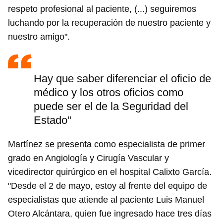
respeto profesional al paciente, (...) seguiremos
luchando por la recuperación de nuestro paciente y
nuestro amigo".
Hay que saber diferenciar el oficio de
médico y los otros oficios como
puede ser el de la Seguridad del
Estado"
Martínez se presenta como especialista de primer
grado en Angiología y Cirugía Vascular y
vicedirector quirúrgico en el hospital Calixto García.
"Desde el 2 de mayo, estoy al frente del equipo de
especialistas que atiende al paciente Luis Manuel
Otero Alcántara, quien fue ingresado hace tres días