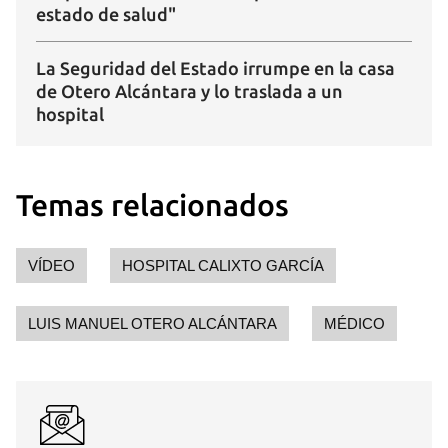
estado de salud"
La Seguridad del Estado irrumpe en la casa
de Otero Alcántara y lo traslada a un
hospital
Temas relacionados
VÍDEO
HOSPITAL CALIXTO GARCÍA
LUIS MANUEL OTERO ALCÁNTARA
MÉDICO