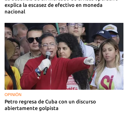
explica la escasez de efectivo en moneda
nacional
OPINIÓN
Petro regresa de Cuba con un discurso
abiertamente golpista