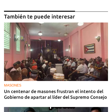
También te puede interesar
MASONES
Un centenar de masones frustran el intento del
Gobierno de apartar al líder del Supremo Consejo