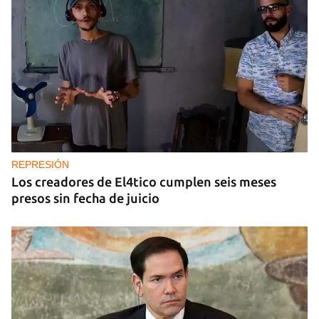
REPRESIÓN
Los creadores de El4tico cumplen seis meses
presos sin fecha de juicio