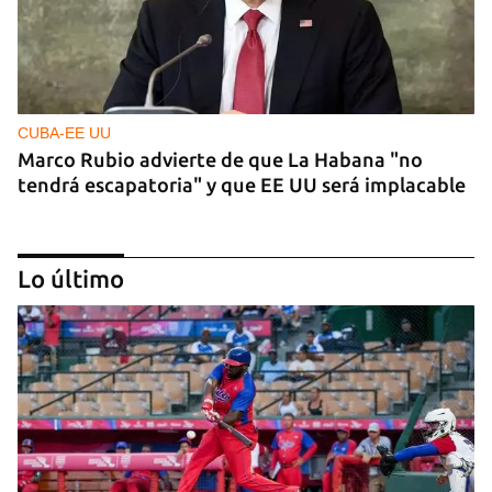
CUBA-EE UU
Marco Rubio advierte de que La Habana "no
tendrá escapatoria" y que EE UU será implacable
Lo último