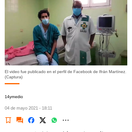
El video fue publicado en el perfil de Facebook de Ifrán Martínez.
(Captura)
14ymedio
04 de mayo 2021 - 18:11