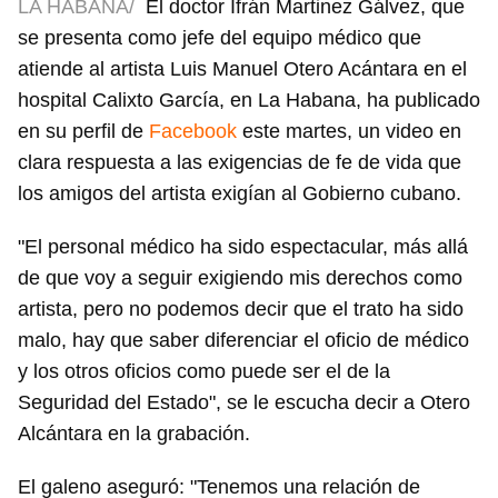
LA HABANA/
El doctor Ifrán Martinez Gálvez, que
se presenta como jefe del equipo médico que
atiende al artista Luis Manuel Otero Acántara en el
hospital Calixto García, en La Habana, ha publicado
en su perfil de
Facebook
este martes, un video en
clara respuesta a las exigencias de fe de vida que
los amigos del artista exigían al Gobierno cubano.
"El personal médico ha sido espectacular, más allá
de que voy a seguir exigiendo mis derechos como
artista, pero no podemos decir que el trato ha sido
malo, hay que saber diferenciar el oficio de médico
y los otros oficios como puede ser el de la
Seguridad del Estado", se le escucha decir a Otero
Alcántara en la grabación.
El galeno aseguró: "Tenemos una relación de