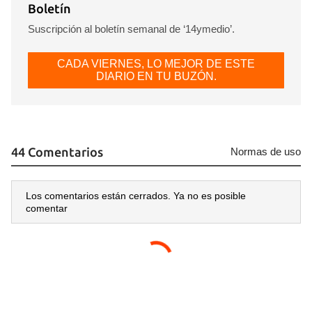
Boletín
Suscripción al boletín semanal de ‘14ymedio’.
CADA VIERNES, LO MEJOR DE ESTE
DIARIO EN TU BUZÓN.
44 Comentarios
Normas de uso
Los comentarios están cerrados. Ya no es posible
comentar