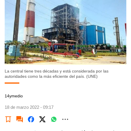
La central tiene tres décadas y está considerada por las
autoridades como la más eficiente del país. (UNE)
14ymedio
18 de marzo 2022 - 09:17