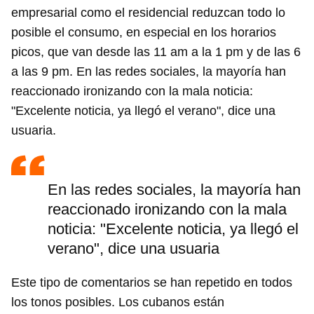
empresarial como el residencial reduzcan todo lo
posible el consumo, en especial en los horarios
picos, que van desde las 11 am a la 1 pm y de las 6
a las 9 pm. En las redes sociales, la mayoría han
reaccionado ironizando con la mala noticia:
"Excelente noticia, ya llegó el verano", dice una
usuaria.
En las redes sociales, la mayoría han
reaccionado ironizando con la mala
noticia: "Excelente noticia, ya llegó el
verano", dice una usuaria
Este tipo de comentarios se han repetido en todos
los tonos posibles. Los cubanos están