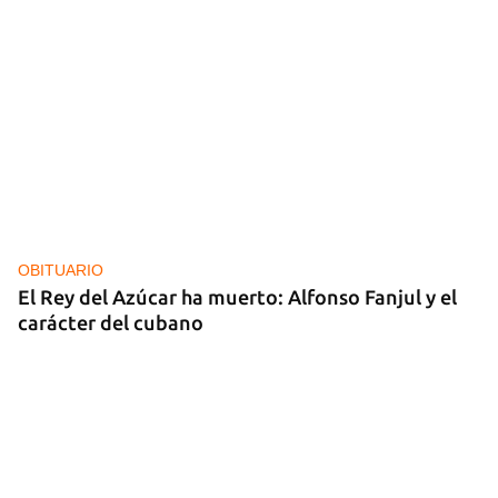
OBITUARIO
El Rey del Azúcar ha muerto: Alfonso Fanjul y el
carácter del cubano