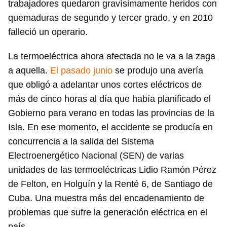
trabajadores quedaron gravísimamente heridos con
quemaduras de segundo y tercer grado, y en 2010
falleció un operario.
La termoeléctrica ahora afectada no le va a la zaga
a aquella.
El pasado junio
se produjo una avería
que obligó a adelantar unos cortes eléctricos de
más de cinco horas al día que había planificado el
Gobierno para verano en todas las provincias de la
Isla. En ese momento, el accidente se producía en
concurrencia a la salida del Sistema
Electroenergético Nacional (SEN) de varias
unidades de las termoeléctricas Lidio Ramón Pérez
de Felton, en Holguín y la Renté 6, de Santiago de
Cuba. Una muestra más del encadenamiento de
problemas que sufre la generación eléctrica en el
país.