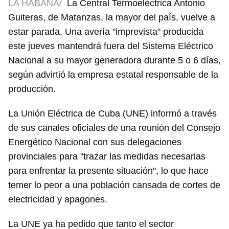
LA HABANA/
La Central Termoeléctrica Antonio
Guiteras, de Matanzas, la mayor del país, vuelve a
estar parada. Una avería "imprevista" producida
este jueves mantendrá fuera del Sistema Eléctrico
Nacional a su mayor generadora durante 5 o 6 días,
según advirtió la empresa estatal responsable de la
producción.
La Unión Eléctrica de Cuba (UNE) informó a través
de sus canales oficiales de una reunión del Consejo
Energético Nacional con sus delegaciones
provinciales para "trazar las medidas necesarias
para enfrentar la presente situación", lo que hace
temer lo peor a una población cansada de cortes de
electricidad y apagones.
La UNE ya ha pedido que tanto el sector