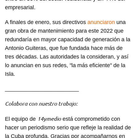
empresarial.
A finales de enero, sus directivos
anunciaron
una
gran obra de mantenimiento para este 2022 que
redundaría en mayor capacidad de generación a la
Antonio Guiteras, que fue fundada hace más de
tres décadas. Las autoridades la consideran, y así
lo anuncian en sus redes, "la más eficiente" de la
Isla.
________________________
Colabora con nuestro trabajo:
14ymedio
El equipo de
está comprometido con
hacer un periodismo serio que refleje la realidad de
la Cuba profunda. Gracias por acompañarnos en