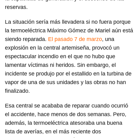
reservas.
La situación sería más llevadera si no fuera porque
la termoeléctrica Máximo Gómez de Mariel aún está
siendo reparada.
El pasado 7 de marzo
, una
explosión en la central artemiseña, provocó un
espectacular incendio en el que no hubo que
lamentar víctimas ni heridos. Sin embargo, el
incidente se produjo por el estallido en la turbina de
vapor de una de sus unidades y las obras no han
finalizado.
Esa central se acababa de reparar cuando ocurrió
el accidente, hace menos de dos semanas. Pero,
además, la termoeléctrica atesoraba una buena
lista de averías, en el más reciente dos