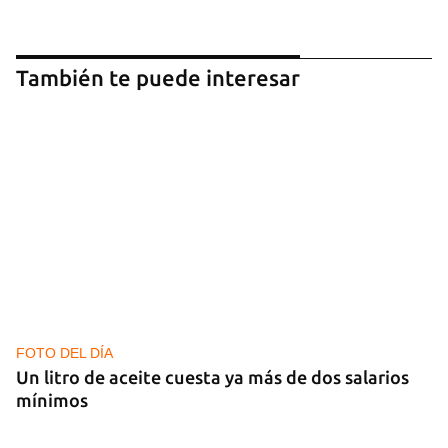
También te puede interesar
FOTO DEL DÍA
Un litro de aceite cuesta ya más de dos salarios
mínimos