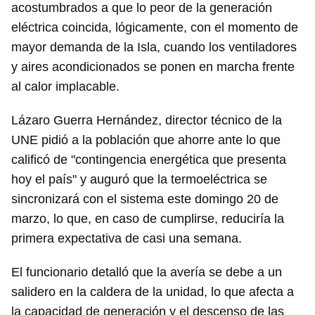
acostumbrados a que lo peor de la generación
eléctrica coincida, lógicamente, con el momento de
mayor demanda de la Isla, cuando los ventiladores
y aires acondicionados se ponen en marcha frente
al calor implacable.
Lázaro Guerra Hernández, director técnico de la
UNE pidió a la población que ahorre ante lo que
calificó de "contingencia energética que presenta
hoy el país" y auguró que la termoeléctrica se
sincronizará con el sistema este domingo 20 de
marzo, lo que, en caso de cumplirse, reduciría la
primera expectativa de casi una semana.
El funcionario detalló que la avería se debe a un
salidero en la caldera de la unidad, lo que afecta a
la capacidad de generación y el descenso de las