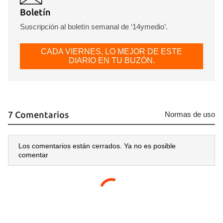
Boletín
Suscripción al boletín semanal de ‘14ymedio’.
CADA VIERNES, LO MEJOR DE ESTE
DIARIO EN TU BUZÓN.
7 Comentarios
Normas de uso
Los comentarios están cerrados. Ya no es posible
comentar