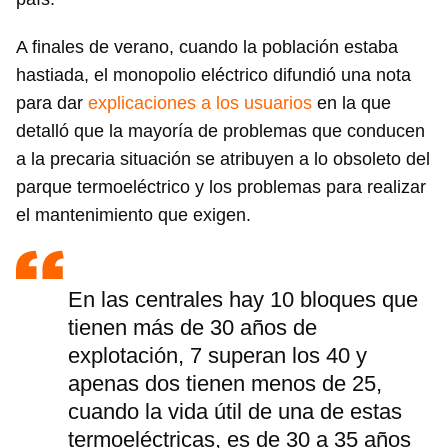
A finales de verano, cuando la población estaba
hastiada, el monopolio eléctrico difundió una nota
para dar
explicaciones a los usuarios
en la que
detalló que la mayoría de problemas que conducen
a la precaria situación se atribuyen a lo obsoleto del
parque termoeléctrico y los problemas para realizar
el mantenimiento que exigen.
En las centrales hay 10 bloques que
tienen más de 30 años de
explotación, 7 superan los 40 y
apenas dos tienen menos de 25,
cuando la vida útil de una de estas
termoeléctricas, es de 30 a 35 años