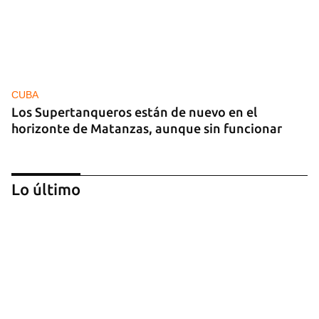
CUBA
Los Supertanqueros están de nuevo en el
horizonte de Matanzas, aunque sin funcionar
Lo último