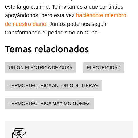
este largo camino. Te invitamos a que continúes
apoyándonos, pero esta vez
haciéndote miembro
de nuestro diario
. Juntos podemos seguir
transformando el periodismo en Cuba.
Temas relacionados
UNIÓN ELÉCTRICA DE CUBA
ELECTRICIDAD
TERMOELÉCTRICA ANTONIO GUITERAS
TERMOELÉCTRICA MÁXIMO GÓMEZ