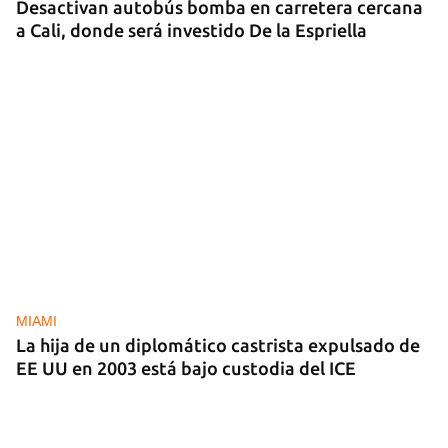
Desactivan autobús bomba en carretera cercana
a Cali, donde será investido De la Espriella
MIAMI
La hija de un diplomático castrista expulsado de
EE UU en 2003 está bajo custodia del ICE