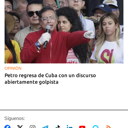
OPINIÓN
Petro regresa de Cuba con un discurso
abiertamente golpista
Síguenos: