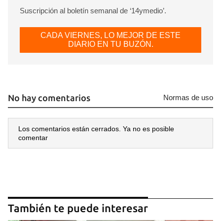
Suscripción al boletín semanal de ‘14ymedio’.
CADA VIERNES, LO MEJOR DE ESTE
DIARIO EN TU BUZÓN.
No hay comentarios
Normas de uso
Los comentarios están cerrados. Ya no es posible
comentar
También te puede interesar