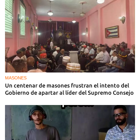
MASONES
Un centenar de masones frustran el intento del
Gobierno de apartar al líder del Supremo Consejo