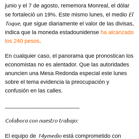
junio y el 7 de agosto, rememora Monreal, el dólar
El
se fortaleció un 19%. Este mismo lunes, el medio
Toque
, que sigue diariamente el valor de las divisas,
indica que la moneda estadounidense
ha alcanzado
los 240 pesos
.
En cualquier caso, el panorama que pronostican los
economistas no es alentador. Que las autoridades
anuncien una Mesa Redonda especial este lunes
sobre el tema evidencia la preocupación y
confusión en las calles.
________________________
Colabora con nuestro trabajo:
14ymedio
El equipo de
está comprometido con