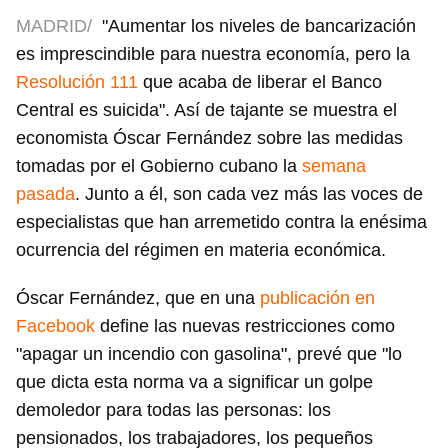
MADRID/
"Aumentar los niveles de bancarización
es imprescindible para nuestra economía, pero la
Resolución 111
que acaba de liberar el Banco
Central es suicida". Así de tajante se muestra el
economista Óscar Fernández sobre las medidas
tomadas por el Gobierno cubano la
semana
pasada
. Junto a él, son cada vez más las voces de
especialistas que han arremetido contra la enésima
ocurrencia del régimen en materia económica.
Óscar Fernández, que en una
publicación en
Facebook
define las nuevas restricciones como
"apagar un incendio con gasolina", prevé que "lo
que dicta esta norma va a significar un golpe
demoledor para todas las personas: los
pensionados, los trabajadores, los pequeños