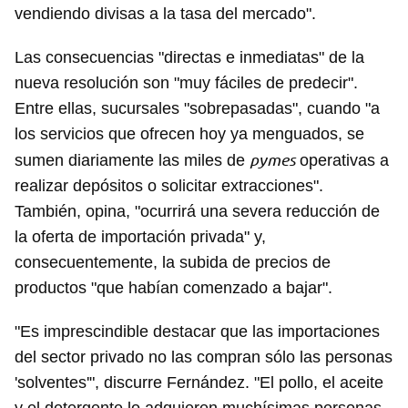
vendiendo divisas a la tasa del mercado".
Las consecuencias "directas e inmediatas" de la
nueva resolución son "muy fáciles de predecir".
Entre ellas, sucursales "sobrepasadas", cuando "a
los servicios que ofrecen hoy ya menguados, se
pymes
sumen diariamente las miles de
operativas a
realizar depósitos o solicitar extracciones".
También, opina, "ocurrirá una severa reducción de
la oferta de importación privada" y,
consecuentemente, la subida de precios de
productos "que habían comenzado a bajar".
"Es imprescindible destacar que las importaciones
del sector privado no las compran sólo las personas
'solventes'", discurre Fernández. "El pollo, el aceite