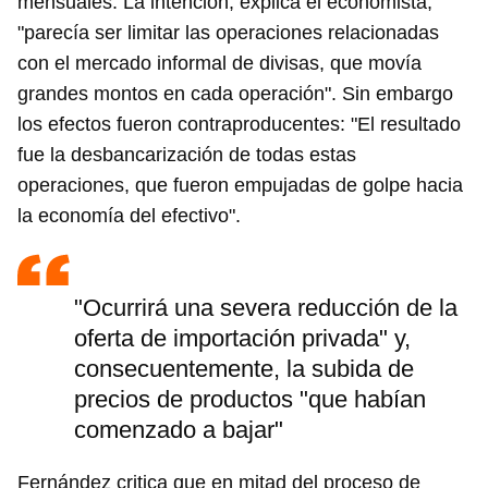
mensuales. La intención, explica el economista,
"parecía ser limitar las operaciones relacionadas
con el mercado informal de divisas, que movía
grandes montos en cada operación". Sin embargo
los efectos fueron contraproducentes: "El resultado
fue la desbancarización de todas estas
operaciones, que fueron empujadas de golpe hacia
la economía del efectivo".
"Ocurrirá una severa reducción de la
oferta de importación privada" y,
consecuentemente, la subida de
precios de productos "que habían
comenzado a bajar"
Fernández critica que en mitad del proceso de