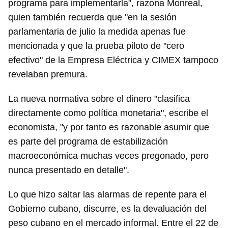
programa para implementarla", razona Monreal,
quien también recuerda que "en la sesión
parlamentaria de julio la medida apenas fue
mencionada y que la prueba piloto de "cero
efectivo" de la Empresa Eléctrica y CIMEX tampoco
revelaban premura.
La nueva normativa sobre el dinero "clasifica
directamente como política monetaria", escribe el
economista, "y por tanto es razonable asumir que
es parte del programa de estabilización
macroeconómica muchas veces pregonado, pero
nunca presentado en detalle".
Lo que hizo saltar las alarmas de repente para el
Gobierno cubano, discurre, es la devaluación del
peso cubano en el mercado informal. Entre el 22 de