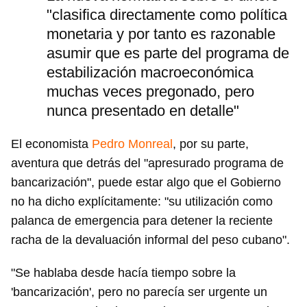
"clasifica directamente como política
monetaria y por tanto es razonable
asumir que es parte del programa de
estabilización macroeconómica
muchas veces pregonado, pero
nunca presentado en detalle"
El economista
Pedro Monreal
, por su parte,
aventura que detrás del "apresurado programa de
bancarización", puede estar algo que el Gobierno
no ha dicho explícitamente: "su utilización como
palanca de emergencia para detener la reciente
racha de la devaluación informal del peso cubano".
"Se hablaba desde hacía tiempo sobre la
'bancarización', pero no parecía ser urgente un