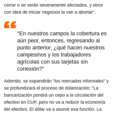
cerrar o se verán severamente afectados, y otros
con idea de iniciar negocios la van a abortar".
"En nuestros campos la cobertura es
aún peor, entonces, regresando al
punto anterior, ¿qué hacen nuestros
campesinos y los trabajadores
agrícolas con sus tarjetas sin
conexión?"
Además, se expandirán "los mercados informales" y
se profundizará el proceso de dolarización: "La
bancarización pondrá un cepo a la circulación del
efectivo en CUP, pero no va a reducir la economía
del efectivo. El dólar va a asumir esa función. La