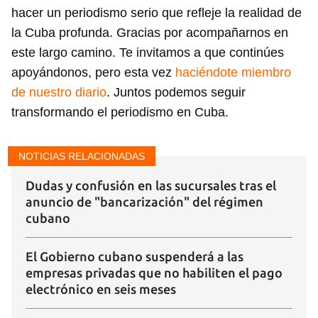
hacer un periodismo serio que refleje la realidad de
la Cuba profunda. Gracias por acompañarnos en
este largo camino. Te invitamos a que continúes
apoyándonos, pero esta vez
haciéndote miembro
de nuestro diario
. Juntos podemos seguir
transformando el periodismo en Cuba.
NOTICIAS RELACIONADAS
Dudas y confusión en las sucursales tras el
anuncio de "bancarización" del régimen
cubano
El Gobierno cubano suspenderá a las
empresas privadas que no habiliten el pago
electrónico en seis meses