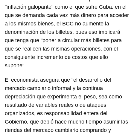
"inflación galopante" como el que sufre Cuba, en el
que se demanda cada vez más dinero para acceder
a los mismos bienes, el BCC no aumente la
denominación de los billetes, pues eso implicará
que tenga que "poner a circular más billetes para
que se realicen las mismas operaciones, con el
consiguiente incremento de costos que ello
supone".
El economista asegura que "el desarrollo del
mercado cambiario informal y la continua
depreciación que experimenta el peso, sea como
resultado de variables reales o de ataques
organizados, es responsabilidad entera del
Gobierno, que debió hace mucho tiempo asumir las
riendas del mercado cambiario comprando y