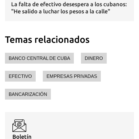
La falta de efectivo desespera a los cubanos:
"He salido a luchar los pesos a la calle"
Temas relacionados
BANCO CENTRAL DE CUBA
DINERO
EFECTIVO
EMPRESAS PRIVADAS
BANCARIZACIÓN
Boletín