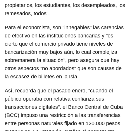
propietarios, los estudiantes, los desempleados, los
remesados, todos".
Para el economista, son "innegables" las carencias
de efectivo en las instituciones bancarias y "es
cierto que el comercio privado tiene niveles de
bancarización muy bajos aún, lo cual complejiza
sobremanera la situación", pero asegura que hay
otros aspectos "no abordados" que son causas de
la escasez de billetes en la Isla.
Así, recuerda que el pasado enero, "cuando el
público operaba con relativa confianza sus
transacciones digitales", el Banco Central de Cuba
(BCC) impuso una restricción a las transferencias
entre personas naturales fijado en 120.000 pesos