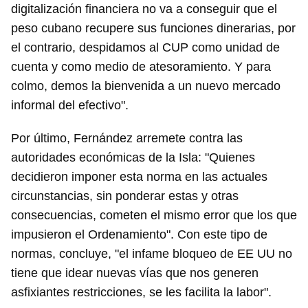
digitalización financiera no va a conseguir que el
peso cubano recupere sus funciones dinerarias, por
el contrario, despidamos al CUP como unidad de
cuenta y como medio de atesoramiento. Y para
colmo, demos la bienvenida a un nuevo mercado
informal del efectivo".
Por último, Fernández arremete contra las
autoridades económicas de la Isla: "Quienes
decidieron imponer esta norma en las actuales
circunstancias, sin ponderar estas y otras
consecuencias, cometen el mismo error que los que
impusieron el Ordenamiento". Con este tipo de
normas, concluye, "el infame bloqueo de EE UU no
tiene que idear nuevas vías que nos generen
asfixiantes restricciones, se les facilita la labor".