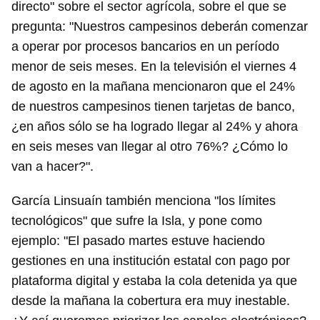
directo" sobre el sector agrícola, sobre el que se
pregunta: "Nuestros campesinos deberán comenzar
a operar por procesos bancarios en un período
menor de seis meses. En la televisión el viernes 4
de agosto en la mañana mencionaron que el 24%
de nuestros campesinos tienen tarjetas de banco,
¿en años sólo se ha logrado llegar al 24% y ahora
en seis meses van llegar al otro 76%? ¿Cómo lo
van a hacer?".
García Linsuaín también menciona "los límites
tecnológicos" que sufre la Isla, y pone como
ejemplo: "El pasado martes estuve haciendo
gestiones en una institución estatal con pago por
plataforma digital y estaba la cola detenida ya que
desde la mañana la cobertura era muy inestable.