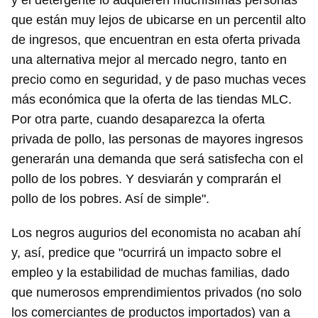
y el detergente lo adquieren muchísimas personas
que están muy lejos de ubicarse en un percentil alto
de ingresos, que encuentran en esta oferta privada
una alternativa mejor al mercado negro, tanto en
precio como en seguridad, y de paso muchas veces
más económica que la oferta de las tiendas MLC.
Por otra parte, cuando desaparezca la oferta
privada de pollo, las personas de mayores ingresos
generarán una demanda que será satisfecha con el
pollo de los pobres. Y desviarán y comprarán el
pollo de los pobres. Así de simple".
Los negros augurios del economista no acaban ahí
y, así, predice que "ocurrirá un impacto sobre el
empleo y la estabilidad de muchas familias, dado
que numerosos emprendimientos privados (no solo
los comerciantes de productos importados) van a