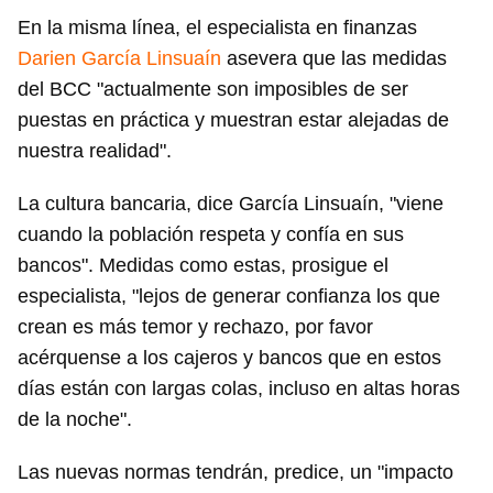
En la misma línea, el especialista en finanzas
Darien García Linsuaín
asevera que las medidas
del BCC "actualmente son imposibles de ser
puestas en práctica y muestran estar alejadas de
nuestra realidad".
La cultura bancaria, dice García Linsuaín, "viene
cuando la población respeta y confía en sus
bancos". Medidas como estas, prosigue el
especialista, "lejos de generar confianza los que
crean es más temor y rechazo, por favor
acérquense a los cajeros y bancos que en estos
días están con largas colas, incluso en altas horas
de la noche".
Las nuevas normas tendrán, predice, un "impacto