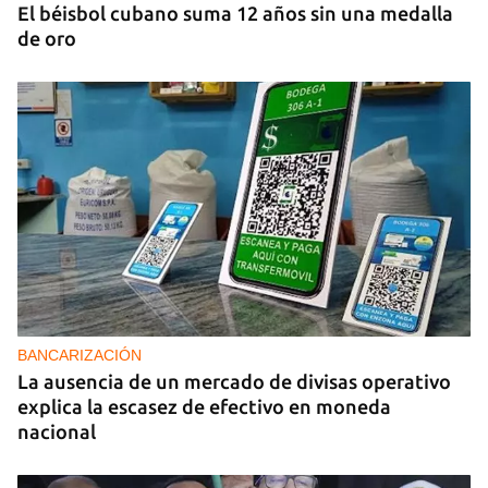
El béisbol cubano suma 12 años sin una medalla
de oro
BANCARIZACIÓN
La ausencia de un mercado de divisas operativo
explica la escasez de efectivo en moneda
nacional