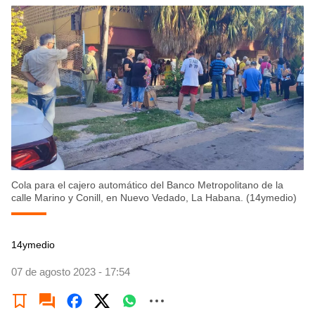
Cola para el cajero automático del Banco Metropolitano de la
calle Marino y Conill, en Nuevo Vedado, La Habana. (14ymedio)
14ymedio
07 de agosto 2023 - 17:54