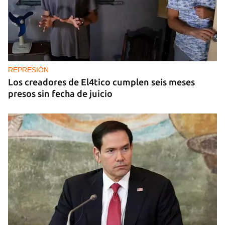
REPRESIÓN
Los creadores de El4tico cumplen seis meses
presos sin fecha de juicio