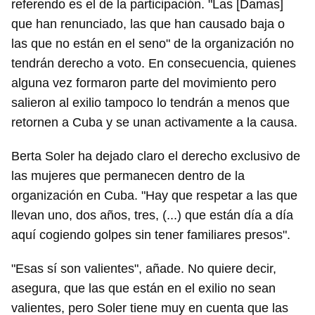
referendo es el de la participación. "Las [Damas]
que han renunciado, las que han causado baja o
las que no están en el seno" de la organización no
tendrán derecho a voto. En consecuencia, quienes
alguna vez formaron parte del movimiento pero
salieron al exilio tampoco lo tendrán a menos que
retornen a Cuba y se unan activamente a la causa.
Berta Soler ha dejado claro el derecho exclusivo de
las mujeres que permanecen dentro de la
organización en Cuba. "Hay que respetar a las que
llevan uno, dos años, tres, (...) que están día a día
aquí cogiendo golpes sin tener familiares presos".
"Esas sí son valientes", añade. No quiere decir,
asegura, que las que están en el exilio no sean
valientes, pero Soler tiene muy en cuenta que las