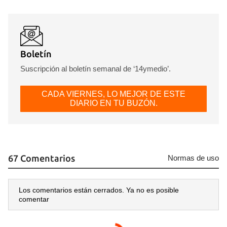
Boletín
Suscripción al boletín semanal de ‘14ymedio’.
CADA VIERNES, LO MEJOR DE ESTE
DIARIO EN TU BUZÓN.
67 Comentarios
Normas de uso
Los comentarios están cerrados. Ya no es posible
comentar