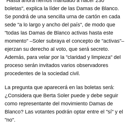
"Hasta ahora hemos mandado a hacer 230
boletas", explica la líder de las Damas de Blanco.
Se pondrá de una sencilla urna de cartón en cada
sede "a lo largo y ancho del país", de modo que
"todas las Damas de Blanco activas hasta este
momento" –Soler subraya el concepto de "activas"–
ejerzan su derecho al voto, que será secreto.
Además, para velar por la "claridad y limpieza" del
proceso serán invitados varios observadores
procedentes de la sociedad civil.
La pregunta que aparecerá en las boletas será:
¿Considera que Berta Soler puede y debe seguir
como representante del movimiento Damas de
Blanco? Las votantes podrán optar entre el "sí" y el
"no".