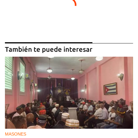
También te puede interesar
MASONES