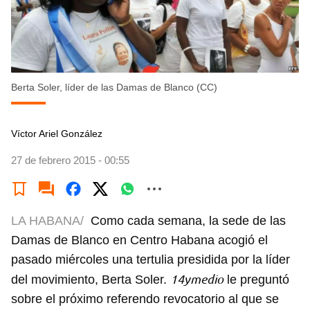
Berta Soler, lí­der de las Damas de Blanco (CC)
Víctor Ariel González
27 de febrero 2015 - 00:55
LA HABANA/
Como cada semana, la sede de las
Damas de Blanco en Centro Habana acogió el
pasado miércoles una tertulia presidida por la líder
14ymedio
del movimiento, Berta Soler.
le preguntó
sobre el próximo referendo revocatorio al que se