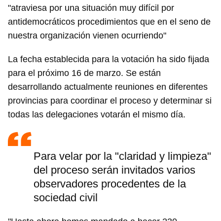
"atraviesa por una situación muy difícil por
antidemocráticos procedimientos que en el seno de
nuestra organización vienen ocurriendo"
La fecha establecida para la votación ha sido fijada
para el próximo 16 de marzo. Se están
desarrollando actualmente reuniones en diferentes
provincias para coordinar el proceso y determinar si
todas las delegaciones votarán el mismo día.
Para velar por la "claridad y limpieza"
del proceso serán invitados varios
observadores procedentes de la
sociedad civil