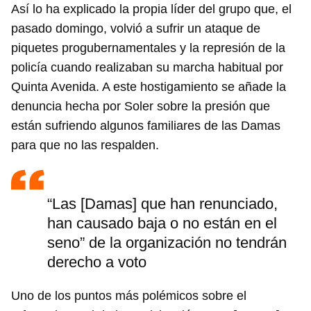
Así lo ha explicado la propia líder del grupo que, el
pasado domingo, volvió a sufrir un ataque de
piquetes progubernamentales y la represión de la
policía cuando realizaban su marcha habitual por
Quinta Avenida. A este hostigamiento se añade la
denuncia hecha por Soler sobre la presión que
están sufriendo algunos familiares de las Damas
para que no las respalden.
“Las [Damas] que han renunciado,
han causado baja o no están en el
seno” de la organización no tendrán
derecho a voto
Uno de los puntos más polémicos sobre el