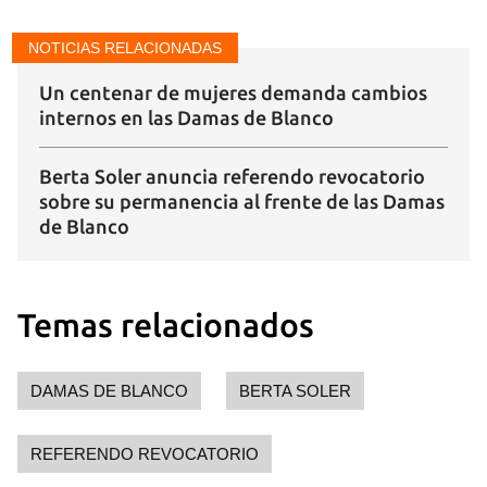
NOTICIAS RELACIONADAS
Un centenar de mujeres demanda cambios
internos en las Damas de Blanco
Berta Soler anuncia referendo revocatorio
sobre su permanencia al frente de las Damas
de Blanco
Temas relacionados
DAMAS DE BLANCO
BERTA SOLER
REFERENDO REVOCATORIO