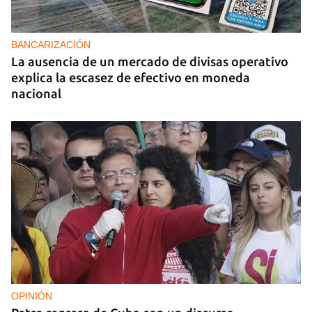
BANCARIZACIÓN
La ausencia de un mercado de divisas operativo
explica la escasez de efectivo en moneda
nacional
OPINIÓN