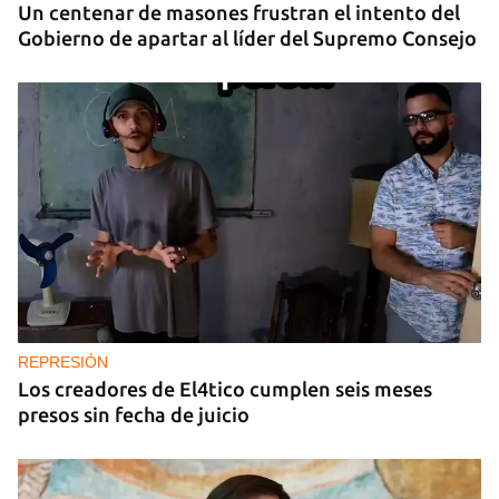
Un centenar de masones frustran el intento del
Gobierno de apartar al líder del Supremo Consejo
REPRESIÓN
Los creadores de El4tico cumplen seis meses
presos sin fecha de juicio