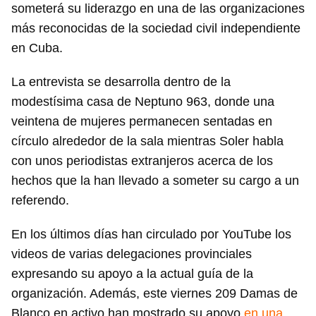
someterá su liderazgo en una de las organizaciones
más reconocidas de la sociedad civil independiente
en Cuba.
La entrevista se desarrolla dentro de la
modestísima casa de Neptuno 963, donde una
veintena de mujeres permanecen sentadas en
círculo alrededor de la sala mientras Soler habla
con unos periodistas extranjeros acerca de los
hechos que la han llevado a someter su cargo a un
referendo.
En los últimos días han circulado por YouTube los
videos de varias delegaciones provinciales
expresando su apoyo a la actual guía de la
organización. Además, este viernes 209 Damas de
Blanco en activo han mostrado su apoyo
en una