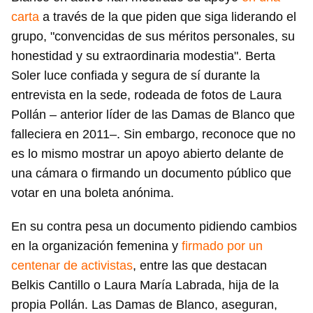
carta
a través de la que piden que siga liderando el
grupo, "convencidas de sus méritos personales, su
honestidad y su extraordinaria modestia". Berta
Soler luce confiada y segura de sí durante la
entrevista en la sede, rodeada de fotos de Laura
Pollán – anterior líder de las Damas de Blanco que
falleciera en 2011–. Sin embargo, reconoce que no
es lo mismo mostrar un apoyo abierto delante de
una cámara o firmando un documento público que
votar en una boleta anónima.
En su contra pesa un documento pidiendo cambios
en la organización femenina y
firmado por un
centenar de activistas
, entre las que destacan
Belkis Cantillo o Laura María Labrada, hija de la
propia Pollán. Las Damas de Blanco, aseguran,