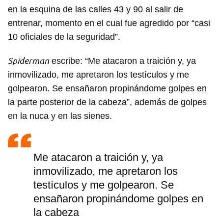
en la esquina de las calles 43 y 90 al salir de
entrenar, momento en el cual fue agredido por “casi
10 oficiales de la seguridad”.
Spiderman
escribe: “Me atacaron a traición y, ya
inmovilizado, me apretaron los testículos y me
golpearon. Se ensañaron propinándome golpes en
la parte posterior de la cabeza”, además de golpes
en la nuca y en las sienes.
Me atacaron a traición y, ya
inmovilizado, me apretaron los
testículos y me golpearon. Se
ensañaron propinándome golpes en
la cabeza