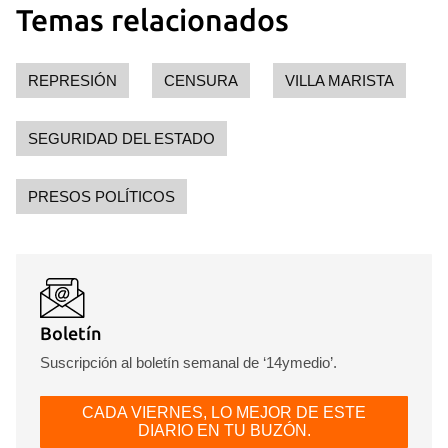
Temas relacionados
REPRESIÓN
CENSURA
VILLA MARISTA
SEGURIDAD DEL ESTADO
PRESOS POLÍTICOS
Boletín
Suscripción al boletín semanal de ‘14ymedio’.
CADA VIERNES, LO MEJOR DE ESTE
DIARIO EN TU BUZÓN.