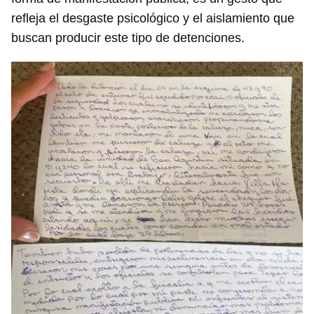
refleja el desgaste psicológico y el aislamiento que
buscan producir este tipo de detenciones.