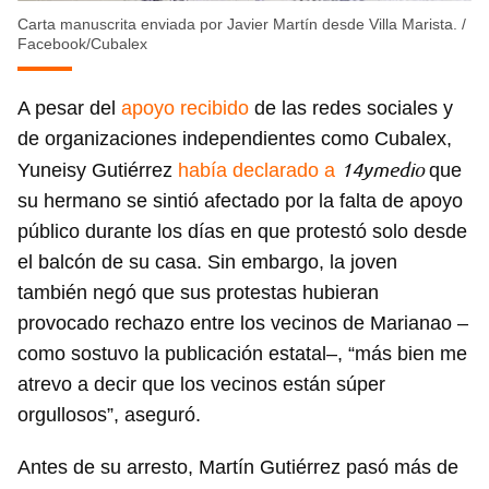
Carta manuscrita enviada por Javier Martín desde Villa Marista.
/
Facebook/Cubalex
A pesar del
apoyo recibido
de las redes sociales y
de organizaciones independientes como Cubalex,
14ymedio
Yuneisy Gutiérrez
había declarado a
que
su hermano se sintió afectado por la falta de apoyo
público durante los días en que protestó solo desde
el balcón de su casa. Sin embargo, la joven
también negó que sus protestas hubieran
provocado rechazo entre los vecinos de Marianao –
como sostuvo la publicación estatal–, “más bien me
atrevo a decir que los vecinos están súper
orgullosos”, aseguró.
Antes de su arresto, Martín Gutiérrez pasó más de