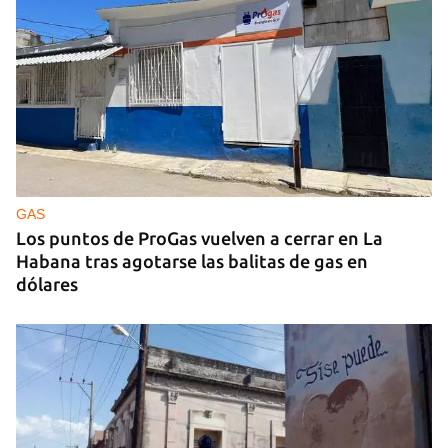
GAS
Los puntos de ProGas vuelven a cerrar en La
Habana tras agotarse las balitas de gas en
dólares