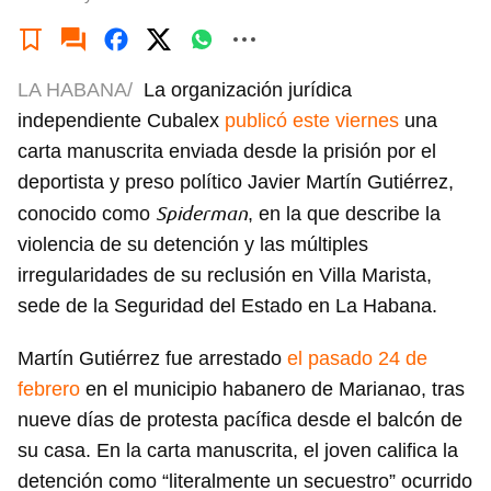
LA HABANA/
La organización jurídica
independiente Cubalex
publicó este viernes
una
carta manuscrita enviada desde la prisión por el
deportista y preso político Javier Martín Gutiérrez,
Spiderman
conocido como
, en la que describe la
violencia de su detención y las múltiples
irregularidades de su reclusión en Villa Marista,
sede de la Seguridad del Estado en La Habana.
Martín Gutiérrez fue arrestado
el pasado 24 de
febrero
en el municipio habanero de Marianao, tras
nueve días de protesta pacífica desde el balcón de
su casa. En la carta manuscrita, el joven califica la
detención como “literalmente un secuestro” ocurrido