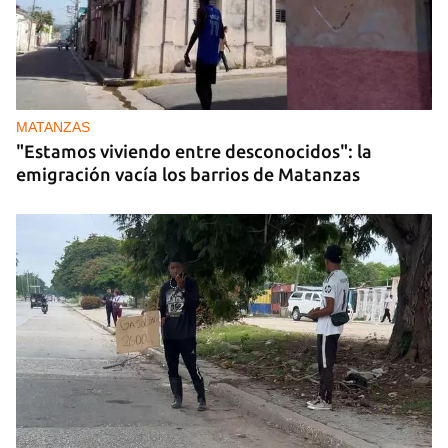
MATANZAS
"Estamos viviendo entre desconocidos": la
emigración vacía los barrios de Matanzas