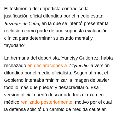
El testimonio del deportista contradice la
justificación oficial difundida por el medio estatal
Razones de Cuba
, en la que se intentó presentar la
reclusión como parte de una supuesta evaluación
clínica para determinar su estado mental y
“ayudarlo”.
La hermana del deportista, Yuneisy Gutiérrez, había
14ymedio
rechazado
en declaraciones a
la versión
difundida por el medio oficialista. Según afirmó, el
Gobierno intentaba “minimizar la imagen de Javier
todo lo más que pueda” y desacreditarlo. Esa
versión oficial quedó descartada tras el examen
médico
realizado posteriormente
, motivo por el cual
la defensa solicitó un cambio de medida cautelar.