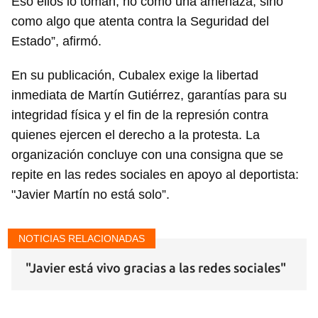
Eso ellos lo toman, no como una amenaza, sino
como algo que atenta contra la Seguridad del
Estado”, afirmó.
En su publicación, Cubalex exige la libertad
inmediata de Martín Gutiérrez, garantías para su
integridad física y el fin de la represión contra
quienes ejercen el derecho a la protesta. La
organización concluye con una consigna que se
repite en las redes sociales en apoyo al deportista:
"Javier Martín no está solo”.
NOTICIAS RELACIONADAS
"Javier está vivo gracias a las redes sociales"