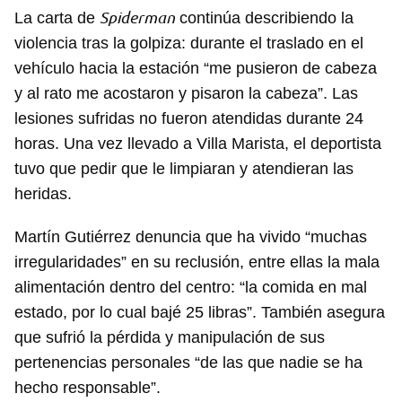
Spiderman
La carta de
continúa describiendo la
violencia tras la golpiza: durante el traslado en el
vehículo hacia la estación “me pusieron de cabeza
y al rato me acostaron y pisaron la cabeza”. Las
lesiones sufridas no fueron atendidas durante 24
horas. Una vez llevado a Villa Marista, el deportista
tuvo que pedir que le limpiaran y atendieran las
heridas.
Martín Gutiérrez denuncia que ha vivido “muchas
irregularidades” en su reclusión, entre ellas la mala
alimentación dentro del centro: “la comida en mal
estado, por lo cual bajé 25 libras”. También asegura
que sufrió la pérdida y manipulación de sus
pertenencias personales “de las que nadie se ha
hecho responsable”.