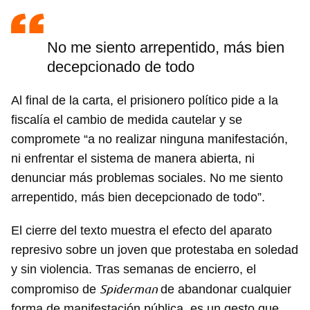
No me siento arrepentido, más bien
decepcionado de todo
Al final de la carta, el prisionero político pide a la
fiscalía el cambio de medida cautelar y se
compromete “a no realizar ninguna manifestación,
ni enfrentar el sistema de manera abierta, ni
denunciar más problemas sociales. No me siento
arrepentido, más bien decepcionado de todo”.
El cierre del texto muestra el efecto del aparato
represivo sobre un joven que protestaba en soledad
y sin violencia. Tras semanas de encierro, el
Spiderman
compromiso de
de abandonar cualquier
forma de manifestación pública, es un gesto que