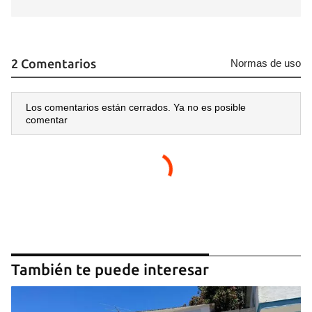
2 Comentarios
Normas de uso
Los comentarios están cerrados. Ya no es posible
comentar
También te puede interesar