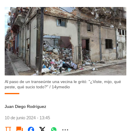
Al paso de un transeúnte una vecina le gritó: "¿Viste, mijo, qué
peste, qué sucio todo?"
/
14ymedio
Juan Diego Rodríguez
10 de junio 2024 - 13:45