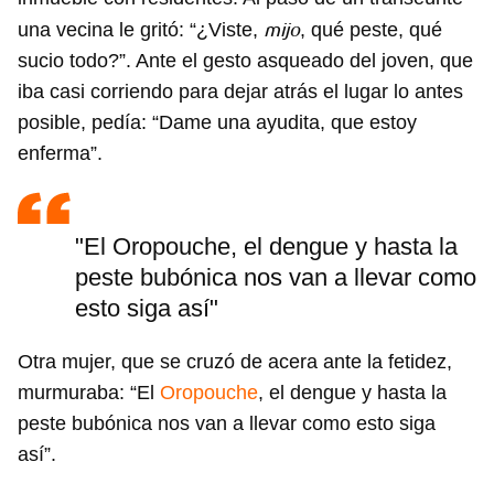
mijo
una vecina le gritó: “¿Viste,
, qué peste, qué
sucio todo?”. Ante el gesto asqueado del joven, que
iba casi corriendo para dejar atrás el lugar lo antes
posible, pedía: “Dame una ayudita, que estoy
enferma”.
"El Oropouche, el dengue y hasta la
peste bubónica nos van a llevar como
esto siga así"
Otra mujer, que se cruzó de acera ante la fetidez,
murmuraba: “El
Oropouche
, el dengue y hasta la
peste bubónica nos van a llevar como esto siga
así”.