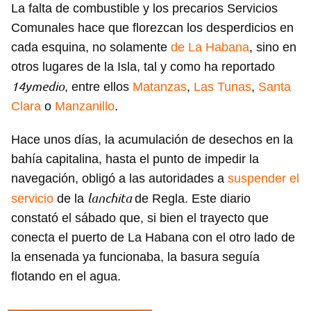
La falta de combustible y los precarios Servicios
Comunales hace que florezcan los desperdicios en
cada esquina, no solamente
de La Habana
, sino en
otros lugares de la Isla, tal y como ha reportado
14ymedio
, entre ellos
Matanzas
,
Las Tunas
,
Santa
Clara
o
Manzanillo
.
Hace unos días, la acumulación de desechos en la
bahía capitalina, hasta el punto de impedir la
navegación, obligó a las autoridades a
suspender el
lanchita
servicio
de la
de Regla. Este diario
constató el sábado que, si bien el trayecto que
conecta el puerto de La Habana con el otro lado de
la ensenada ya funcionaba, la basura seguía
flotando en el agua.