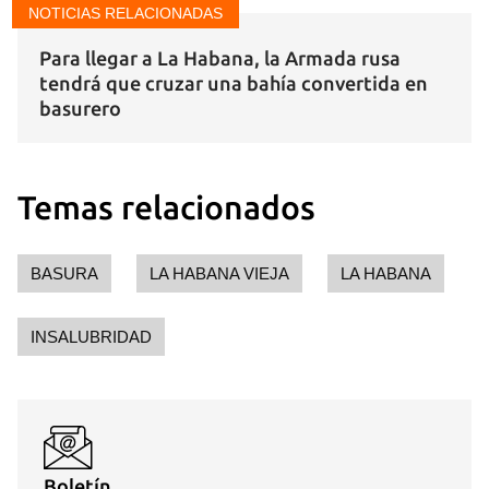
NOTICIAS RELACIONADAS
Para llegar a La Habana, la Armada rusa
tendrá que cruzar una bahía convertida en
basurero
Temas relacionados
BASURA
LA HABANA VIEJA
LA HABANA
INSALUBRIDAD
Boletín