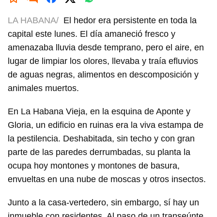
LA HABANA/
El hedor era persistente en toda la
capital este lunes. El día amaneció fresco y
amenazaba lluvia desde temprano, pero el aire, en
lugar de limpiar los olores, llevaba y traía efluvios
de aguas negras, alimentos en descomposición y
animales muertos.
En La Habana Vieja, en la esquina de Aponte y
Gloria, un edificio en ruinas era la viva estampa de
la pestilencia. Deshabitada, sin techo y con gran
parte de las paredes derrumbadas, su planta la
ocupa hoy montones y montones de basura,
envueltas en una nube de moscas y otros insectos.
Junto a la casa-vertedero, sin embargo, sí hay un
inmueble con residentes. Al paso de un transeúnte