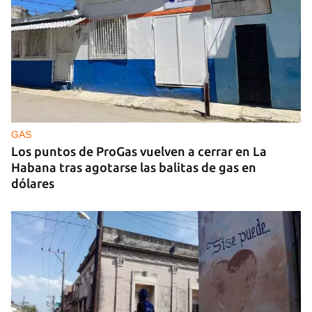
GAS
Los puntos de ProGas vuelven a cerrar en La
Habana tras agotarse las balitas de gas en
dólares