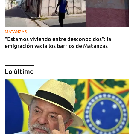
MATANZAS
"Estamos viviendo entre desconocidos": la
emigración vacía los barrios de Matanzas
Lo último
GASOLINA