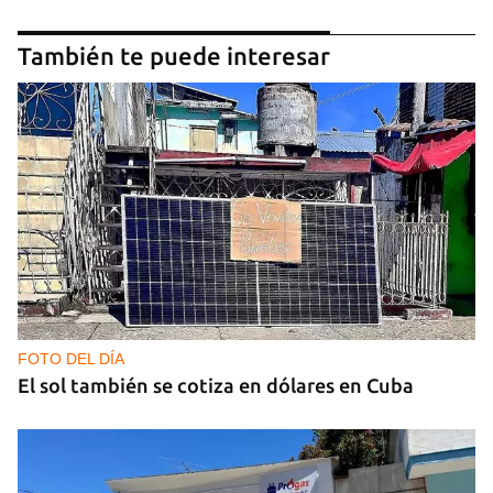
También te puede interesar
FOTO DEL DÍA
El sol también se cotiza en dólares en Cuba