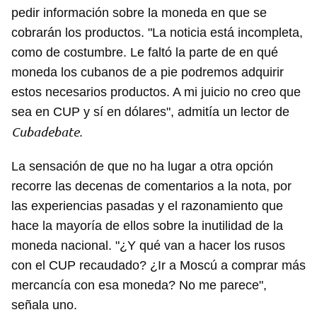
pedir información sobre la moneda en que se
cobrarán los productos. "La noticia está incompleta,
como de costumbre. Le faltó la parte de en qué
moneda los cubanos de a pie podremos adquirir
estos necesarios productos. A mi juicio no creo que
sea en CUP y sí en dólares", admitía un lector de
Cubadebate
.
La sensación de que no ha lugar a otra opción
recorre las decenas de comentarios a la nota, por
las experiencias pasadas y el razonamiento que
hace la mayoría de ellos sobre la inutilidad de la
moneda nacional. "¿Y qué van a hacer los rusos
con el CUP recaudado? ¿Ir a Moscú a comprar más
mercancía con esa moneda? No me parece",
señala uno.