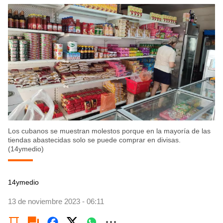
Los cubanos se muestran molestos porque en la mayoría de las
tiendas abastecidas solo se puede comprar en divisas.
(14ymedio)
14ymedio
13 de noviembre 2023 - 06:11