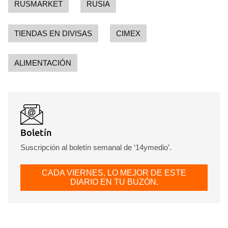
RUSMARKET
RUSIA
TIENDAS EN DIVISAS
CIMEX
ALIMENTACIÓN
Boletín
Suscripción al boletín semanal de ‘14ymedio’.
CADA VIERNES, LO MEJOR DE ESTE
DIARIO EN TU BUZÓN.