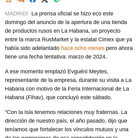
MADRID/
La prensa oficial se hizo eco este
domingo del anuncio de la apertura de una tienda
de productos rusos en La Habana, un proyecto
entre la marca RusMarket y la estatal Cimex que ya
había sido adelantado
hace ocho meses
pero ahora
tiene una fecha tentativa: marzo de 2024.
A ese momento emplazó Evguéni Meytes,
representante de la empresa, durante su visita a La
Habana con motivo de la Feria Internacional de La
Habana (Fihav), que concluyó este sábado.
"Con la Isla tenemos relaciones muy fraternas. La
dirección de nuestro país, el año pasado, dijo que
teníamos que fortalecer los vínculos mutuos y una