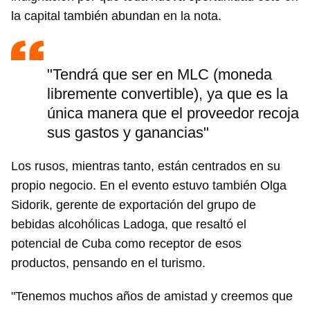
la capital también abundan en la nota.
"Tendrá que ser en MLC (moneda
libremente convertible), ya que es la
única manera que el proveedor recoja
sus gastos y ganancias"
Los rusos, mientras tanto, están centrados en su
propio negocio. En el evento estuvo también Olga
Sidorik, gerente de exportación del grupo de
bebidas alcohólicas Ladoga, que resaltó el
potencial de Cuba como receptor de esos
productos, pensando en el turismo.
Guardar como favorito
"Tenemos muchos años de amistad y creemos que