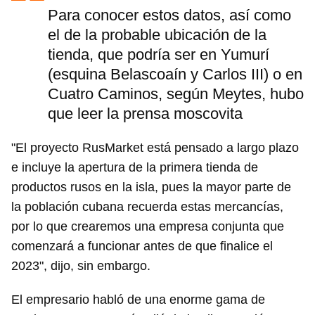
Para conocer estos datos, así como
el de la probable ubicación de la
tienda, que podría ser en Yumurí
(esquina Belascoaín y Carlos III) o en
Cuatro Caminos, según Meytes, hubo
que leer la prensa moscovita
"El proyecto RusMarket está pensado a largo plazo
e incluye la apertura de la primera tienda de
productos rusos en la isla, pues la mayor parte de
la población cubana recuerda estas mercancías,
por lo que crearemos una empresa conjunta que
comenzará a funcionar antes de que finalice el
2023", dijo, sin embargo.
El empresario habló de una enorme gama de