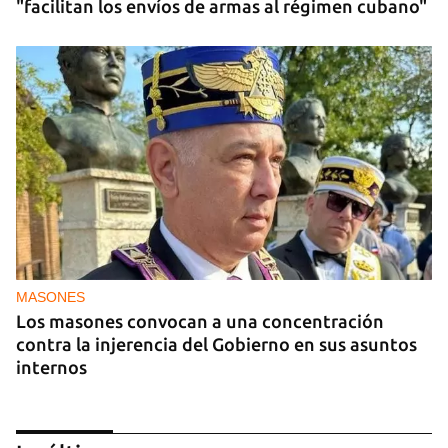
"facilitan los envíos de armas al régimen cubano"
MASONES
Los masones convocan a una concentración
contra la injerencia del Gobierno en sus asuntos
internos