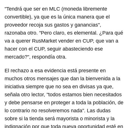
"Tendrá que ser en MLC (moneda libremente
convertible), ya que es la única manera que el
proveedor recoja sus gastos y ganancias",
razonaba otro. "Pero claro, es elemental. ¿Para qué
va a querer RusMarket vender en CUP, que van a
hacer con el CUP, seguir abasteciendo ese
mercado?", respondía otra.
El rechazo a esa evidencia está presente en
muchos otros mensajes que dan la bienvenida a la
iniciativa siempre que no sea en divisas ya que,
señala otro lector, "todos estamos bien necesitados
y debe pensarse en proteger a toda la población, de
lo contrario no resolveremos nada". Las dudas
sobre si la tienda será mayorista o minorista y la
indignación por que toda nueva oportunidad esté en