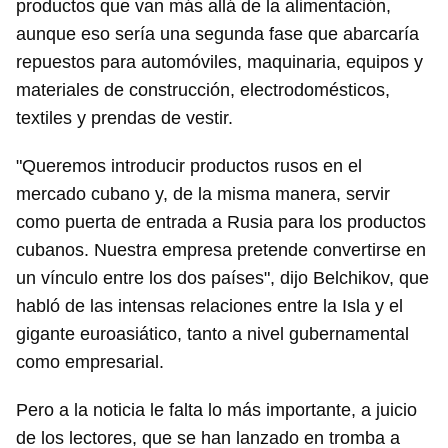
productos que van más allá de la alimentación,
aunque eso sería una segunda fase que abarcaría
repuestos para automóviles, maquinaria, equipos y
materiales de construcción, electrodomésticos,
textiles y prendas de vestir.
"Queremos introducir productos rusos en el
mercado cubano y, de la misma manera, servir
como puerta de entrada a Rusia para los productos
cubanos. Nuestra empresa pretende convertirse en
un vínculo entre los dos países", dijo Belchikov, que
habló de las intensas relaciones entre la Isla y el
gigante euroasiático, tanto a nivel gubernamental
como empresarial.
Pero a la noticia le falta lo más importante, a juicio
de los lectores, que se han lanzado en tromba a