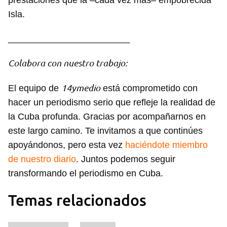
prestaciones que la –cada vez más– empobrecida
Isla.
________________________
Colabora con nuestro trabajo:
14ymedio
El equipo de
está comprometido con
hacer un periodismo serio que refleje la realidad de
la Cuba profunda. Gracias por acompañarnos en
este largo camino. Te invitamos a que continúes
apoyándonos, pero esta vez
haciéndote miembro
de nuestro diario
. Juntos podemos seguir
transformando el periodismo en Cuba.
Temas relacionados