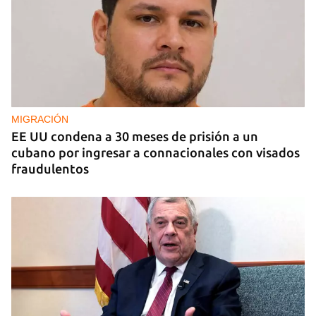
MIGRACIÓN
EE UU condena a 30 meses de prisión a un
cubano por ingresar a connacionales con visados
fraudulentos