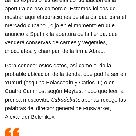
de las expresiones de esa consolidación es la
apertura de ese comercio. Estamos felices de
mostrar aquí elaboraciones de alta calidad para el
mercado cubano", dijo en el momento en que
anunció a Sputnik la apertura de la tienda, que
venderá conservas de carnes y vegetales,
chocolates, y champán de la firma Abrau.
Para conocer estos datos, así como el de la
probable ubicación de la tienda, que podría ser en
Yumurí (esquina Belascoaín y Carlos III) o en
Cuatro Caminos, según Meytes, hubo que leer la
Cubadebate
prensa moscovita.
apenas recoge las
palabras del director general de RusMarket,
Alexander Belchikov.