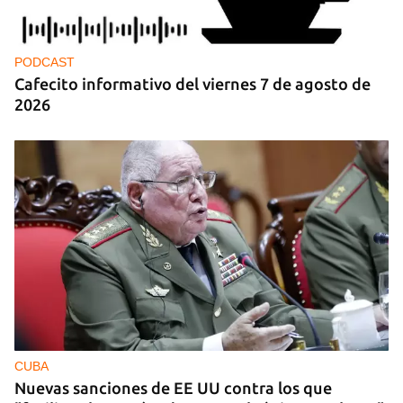
PODCAST
Cafecito informativo del viernes 7 de agosto de
2026
CUBA
Nuevas sanciones de EE UU contra los que