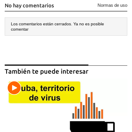
No hay comentarios
Normas de uso
Los comentarios están cerrados. Ya no es posible
comentar
También te puede interesar