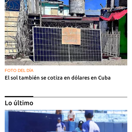
FOTO DEL DÍA
El sol también se cotiza en dólares en Cuba
Lo último