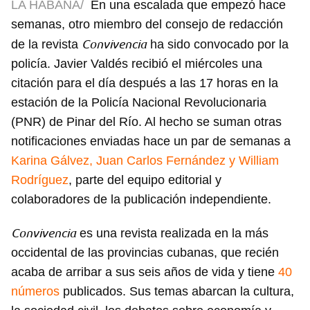
LA HABANA/
En una escalada que empezó hace
semanas, otro miembro del consejo de redacción
Convivencia
de la revista
ha sido convocado por la
policía. Javier Valdés recibió el miércoles una
citación para el día después a las 17 horas en la
estación de la Policía Nacional Revolucionaria
(PNR) de Pinar del Río. Al hecho se suman otras
notificaciones enviadas hace un par de semanas a
Karina Gálvez, Juan Carlos Fernández y William
Rodríguez
, parte del equipo editorial y
colaboradores de la publicación independiente.
Convivencia
es una revista realizada en la más
occidental de las provincias cubanas, que recién
acaba de arribar a sus seis años de vida y tiene
40
números
publicados. Sus temas abarcan la cultura,