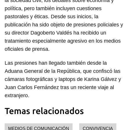
la sociedad civil, los debates sobre economía y
política, pero también incluyen cuestiones
pastorales y éticas. Desde sus inicios, la
publicación ha sido objeto de presiones policiales y
su director Dagoberto Valdés ha recibido un
tratamiento especialmente agresivo en los medios
oficiales de prensa.
Las presiones han llegado también desde la
Aduana General de la República, que confiscó las
cámaras fotográficas y laptops de Karina Gálvez y
Juan Carlos Fernández tras un reciente viaje al
extranjero.
Temas relacionados
MEDIOS DE COMUNICACIÓN
CONVIVENCIA