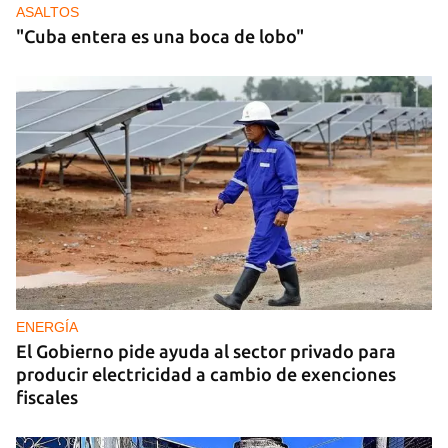
ASALTOS
"Cuba entera es una boca de lobo"
ENERGÍA
El Gobierno pide ayuda al sector privado para
producir electricidad a cambio de exenciones
fiscales