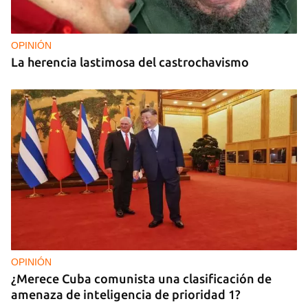
OPINIÓN
La herencia lastimosa del castrochavismo
OPINIÓN
¿Merece Cuba comunista una clasificación de
amenaza de inteligencia de prioridad 1?