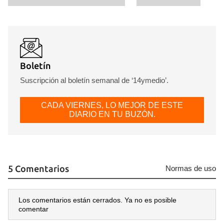
Boletín
Suscripción al boletín semanal de ‘14ymedio’.
CADA VIERNES, LO MEJOR DE ESTE
DIARIO EN TU BUZÓN.
5 Comentarios
Normas de uso
Los comentarios están cerrados. Ya no es posible
comentar