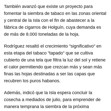
También avanzó que existe un proyecto para
fomentar la siembra de tabaco en las zonas oriental
y central de la Isla con el fin de abastecer a la
fábrica de cigarros de Holguín, cuya demanda es
de más de 8.000 toneladas de la hoja.
Rodríguez resaltó el crecimiento "significativo" en
esta etapa del tabaco "tapado" que se cultiva
cubierto de una tela que filtra la luz del sol y retiene
el calor permitiendo que crezcan más y sean más
finas las hojas destinadas a ser las capas que
recubren los puros habanos.
Además, indicó que la Isla espera concluir la
cosecha a mediados de julio, para emprender de
manera temprana la siembra de la próxima