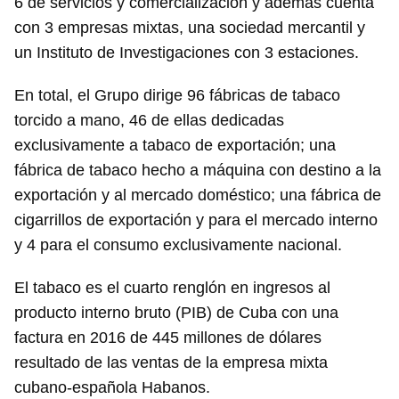
6 de servicios y comercialización y además cuenta
con 3 empresas mixtas, una sociedad mercantil y
un Instituto de Investigaciones con 3 estaciones.
En total, el Grupo dirige 96 fábricas de tabaco
torcido a mano, 46 de ellas dedicadas
exclusivamente a tabaco de exportación; una
fábrica de tabaco hecho a máquina con destino a la
exportación y al mercado doméstico; una fábrica de
cigarrillos de exportación y para el mercado interno
y 4 para el consumo exclusivamente nacional.
El tabaco es el cuarto renglón en ingresos al
producto interno bruto (PIB) de Cuba con una
factura en 2016 de 445 millones de dólares
resultado de las ventas de la empresa mixta
cubano-española Habanos.