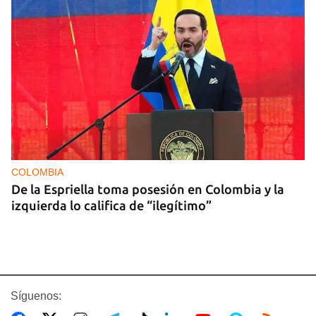
COLOMBIA
De la Espriella toma posesión en Colombia y la
izquierda lo califica de “ilegítimo”
Síguenos: