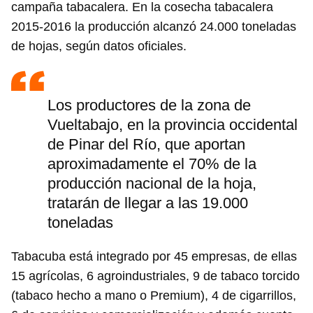
campaña tabacalera. En la cosecha tabacalera
2015-2016 la producción alcanzó 24.000 toneladas
de hojas, según datos oficiales.
Los productores de la zona de
Vueltabajo, en la provincia occidental
de Pinar del Río, que aportan
aproximadamente el 70% de la
producción nacional de la hoja,
tratarán de llegar a las 19.000
toneladas
Tabacuba está integrado por 45 empresas, de ellas
15 agrícolas, 6 agroindustriales, 9 de tabaco torcido
(tabaco hecho a mano o Premium), 4 de cigarrillos,