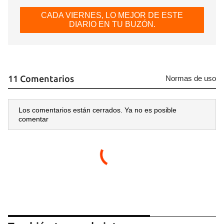
CADA VIERNES, LO MEJOR DE ESTE
DIARIO EN TU BUZÓN.
11 Comentarios
Normas de uso
Los comentarios están cerrados. Ya no es posible
comentar