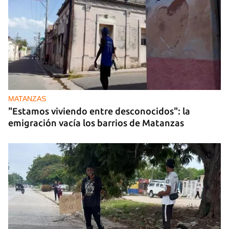
MATANZAS
"Estamos viviendo entre desconocidos": la
emigración vacía los barrios de Matanzas