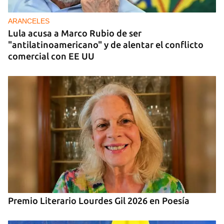
para zonas rurales de Cuba
ARANCELES
Lula acusa a Marco Rubio de ser
"antilatinoamericano" y de alentar el conflicto
comercial con EE UU
Premio Literario Lourdes Gil 2026 en Poesía