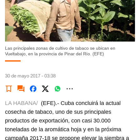
Las principales zonas de cultivo de tabaco se ubican en
Vueltabajo, en la provincia de Pinar del Río. (EFE)
30 de mayo 2017 - 03:38
LA HABANA/
(EFE).- Cuba concluirá la actual
cosecha de tabaco, uno de sus principales
productos de exportación, con casi 30.000
toneladas de la aromática hoja y en la próxima
campaña 2017-18 se propone elevar la siembra a