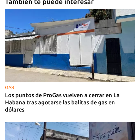
También te puede interesar
GAS
Los puntos de ProGas vuelven a cerrar en La
Habana tras agotarse las balitas de gas en
dólares