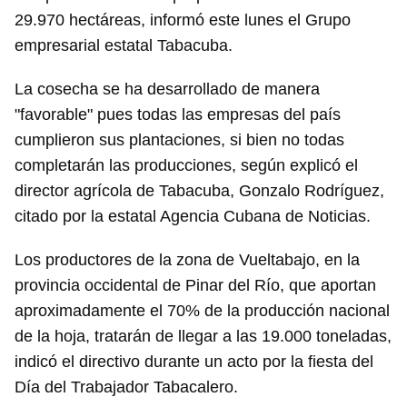
29.970 hectáreas, informó este lunes el Grupo
empresarial estatal Tabacuba.
La cosecha se ha desarrollado de manera
"favorable" pues todas las empresas del país
cumplieron sus plantaciones, si bien no todas
completarán las producciones, según explicó el
director agrícola de Tabacuba, Gonzalo Rodríguez,
citado por la estatal Agencia Cubana de Noticias.
Los productores de la zona de Vueltabajo, en la
provincia occidental de Pinar del Río, que aportan
aproximadamente el 70% de la producción nacional
de la hoja, tratarán de llegar a las 19.000 toneladas,
indicó el directivo durante un acto por la fiesta del
Día del Trabajador Tabacalero.