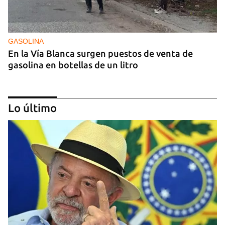
GASOLINA
En la Vía Blanca surgen puestos de venta de
gasolina en botellas de un litro
Lo último
DONACIONES
China entrega otros 5.000 sistemas fotovoltaicos