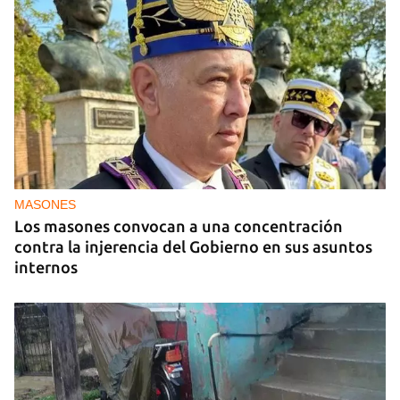
MASONES
Los masones convocan a una concentración
contra la injerencia del Gobierno en sus asuntos
internos