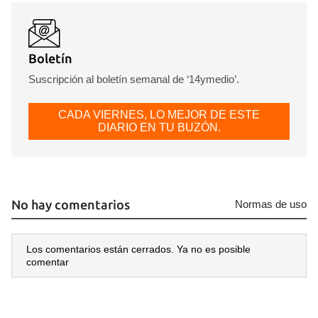
Boletín
Suscripción al boletín semanal de ‘14ymedio’.
CADA VIERNES, LO MEJOR DE ESTE
DIARIO EN TU BUZÓN.
No hay comentarios
Normas de uso
Los comentarios están cerrados. Ya no es posible
comentar