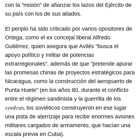
con la "misión" de afianzar los lazos del Ejército de
su país con los de sus aliados.
El periplo ha sido criticado por varios opositores de
Ortega, como el ex concejal liberal Alfredo
Gutiérrez, quien asegura que Avilés "busca el
apoyo político y militar de potencias
extrarregionales", además de que "pretende apurar
las promesas chinas de proyectos estratégicos para
Nicaragua, como la construcción del aeropuerto de
Punta Huete" (en los años 80, durante el conflicto
entre el régimen sandinista y la guerrilla de los
contras
, los soviéticos construyeron en ese lugar
una pista de aterrizaje para recibir enormes aviones
militares cargados de armamento, que hacían una
escala previa en Cuba).