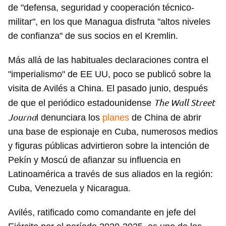
de "defensa, seguridad y cooperación técnico-
militar", en los que Managua disfruta "altos niveles
de confianza" de sus socios en el Kremlin.
Más allá de las habituales declaraciones contra el
"imperialismo" de EE UU, poco se publicó sobre la
visita de Avilés a China. El pasado junio, después
The Wall Street
de que el periódico estadounidense
Journa
l denunciara los
planes
de China de abrir
una base de espionaje en Cuba, numerosos medios
y figuras públicas advirtieron sobre la intención de
Pekín y Moscú de afianzar su influencia en
Latinoamérica a través de sus aliados en la región:
Cuba, Venezuela y Nicaragua.
Avilés, ratificado como comandante en jefe del