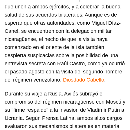
que unen a ambos ejércitos, y a celebrar la buena
salud de sus acuerdos bilaterales. Aunque es de
esperar que otras autoridades, como Miguel Díaz-
Canel, se encuentren con la delegación militar
nicaragüense, el hecho de que la visita haya
comenzado en el oriente de la Isla también
despierta suspicacias sobre la posibilidad de una
entrevista secreta con Raúl Castro, como ya ocurrió
el pasado agosto con la visita del segundo hombre
del régimen venezolano,
Diosdado Cabello
.
Durante su viaje a Rusia, Avilés subrayó el
compromiso del régimen nicaragüense con Moscú y
su "firme respaldo" a la invasión de Vladímir Putin a
Ucrania. Según Prensa Latina, ambos altos cargos
evaluaron sus mecanismos bilaterales en materia