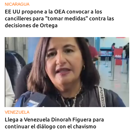
NICARAGUA
EE UU propone a la OEA convocar a los
cancilleres para "tomar medidas" contra las
decisiones de Ortega
VENEZUELA
Llega a Venezuela Dinorah Figuera para
continuar el diálogo con el chavismo