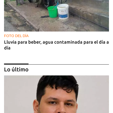
FOTO DEL DÍA
Lluvia para beber, agua contaminada para el día a
día
Lo último