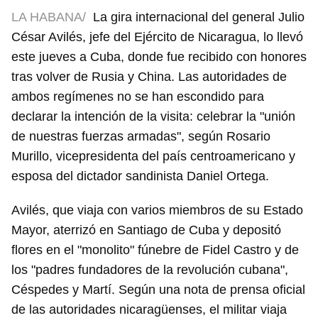
LA HABANA/
La gira internacional del general Julio
César Avilés, jefe del Ejército de Nicaragua, lo llevó
este jueves a Cuba, donde fue recibido con honores
tras volver de Rusia y China. Las autoridades de
ambos regímenes no se han escondido para
declarar la intención de la visita: celebrar la "unión
de nuestras fuerzas armadas", según Rosario
Murillo, vicepresidenta del país centroamericano y
esposa del dictador sandinista Daniel Ortega.
Avilés, que viaja con varios miembros de su Estado
Mayor, aterrizó en Santiago de Cuba y depositó
flores en el "monolito" fúnebre de Fidel Castro y de
los "padres fundadores de la revolución cubana",
Céspedes y Martí. Según una nota de prensa oficial
de las autoridades nicaragüenses, el militar viaja