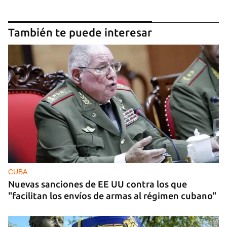
También te puede interesar
CUBA
Nuevas sanciones de EE UU contra los que
"facilitan los envíos de armas al régimen cubano"