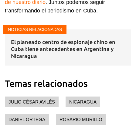
de nuestro diario
. Juntos podemos seguir
transformando el periodismo en Cuba.
NOTICIAS RELACIONADAS
El planeado centro de espionaje chino en
Cuba tiene antecedentes en Argentina y
Nicaragua
Temas relacionados
JULIO CÉSAR AVILÉS
NICARAGUA
DANIEL ORTEGA
ROSARIO MURILLO