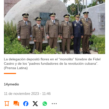
La delegación depositó flores en el “monolito” fúnebre de Fidel
Castro y de los “padres fundadores de la revolución cubana”.
(Prensa Latina)
14ymedio
11 de noviembre 2023 - 11:46