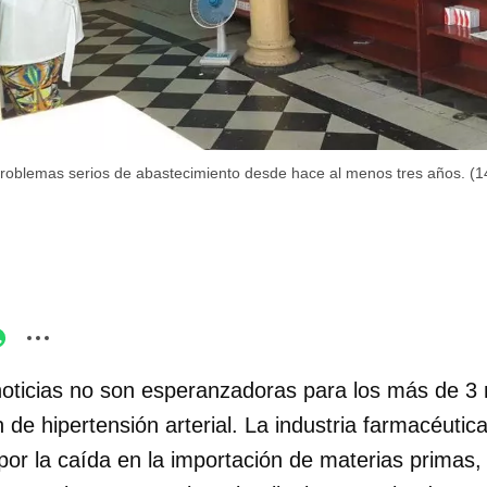
roblemas serios de abastecimiento desde hace al menos tres años. (
oticias no son esperanzadoras para los más de 3 
de hipertensión arterial. La industria farmacéutica
por la caída en la importación de materias primas,