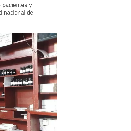
 pacientes y
d nacional de