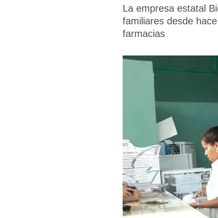
La empresa estatal Bi
familiares desde hace
farmacias