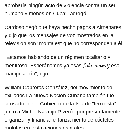
aprobaría ningún acto de violencia contra un ser
humano y menos en Cuba", agregó.
Cardoso negó que haya hecho pagos a Almenares
y dijo que los mensajes de voz mostrados en la
televisión son "montajes" que no corresponden a él.
"Estamos hablando de un régimen totalitario y
fake news
mentiroso. Esperábamos ya esas
y esa
manipulación", dijo.
William Cabreras González, del movimiento de
exiliados La Nueva Nación Cubana también fue
acusado por el Gobierno de la Isla de "terrorista"
junto a Michel Naranjo Riverón por presuntamente
organizar y financiar el lanzamiento de cócteles
molotov en instalaciones estatales.