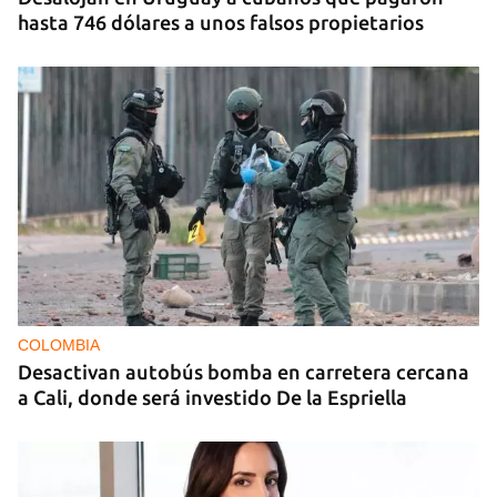
hasta 746 dólares a unos falsos propietarios
COLOMBIA
Desactivan autobús bomba en carretera cercana
a Cali, donde será investido De la Espriella