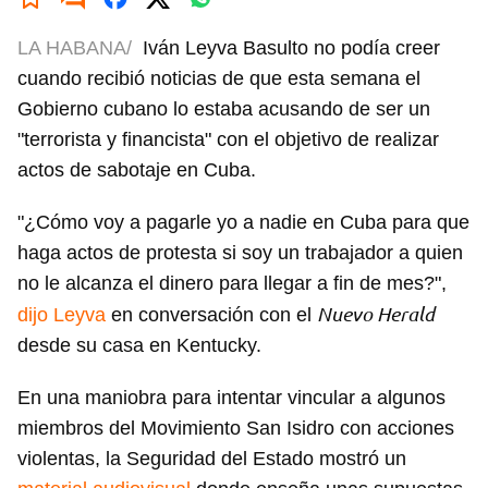
LA HABANA/
Iván Leyva Basulto no podía creer
cuando recibió noticias de que esta semana el
Gobierno cubano lo estaba acusando de ser un
"terrorista y financista" con el objetivo de realizar
actos de sabotaje en Cuba.
"¿Cómo voy a pagarle yo a nadie en Cuba para que
haga actos de protesta si soy un trabajador a quien
no le alcanza el dinero para llegar a fin de mes?",
Nuevo Herald
dijo Leyva
en conversación con el
desde su casa en Kentucky.
En una maniobra para intentar vincular a algunos
miembros del Movimiento San Isidro con acciones
violentas, la Seguridad del Estado mostró un