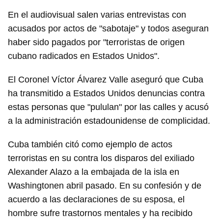
En el audiovisual salen varias entrevistas con
acusados por actos de "sabotaje" y todos aseguran
haber sido pagados por "terroristas de origen
cubano radicados en Estados Unidos".
El Coronel Víctor Álvarez Valle aseguró que Cuba
ha transmitido a Estados Unidos denuncias contra
estas personas que "pululan" por las calles y acusó
a la administración estadounidense de complicidad.
Cuba también citó como ejemplo de actos
terroristas en su contra los disparos del exiliado
Alexander Alazo a la embajada de la isla en
Washington
en abril pasado. En su confesión y de
acuerdo a las declaraciones de su esposa, el
hombre sufre trastornos mentales y ha recibido