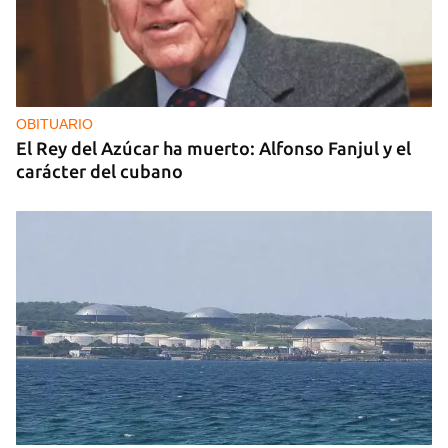
OBITUARIO
El Rey del Azúcar ha muerto: Alfonso Fanjul y el
carácter del cubano