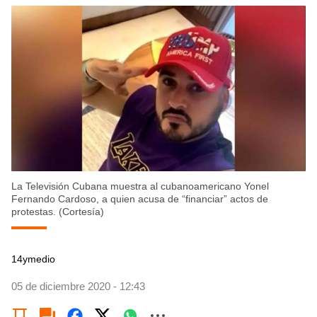
La Televisión Cubana muestra al cubanoamericano Yonel
Fernando Cardoso, a quien acusa de “financiar” actos de
protestas. (Cortesía)
14ymedio
05 de diciembre 2020 - 12:43