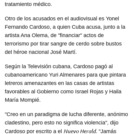
tratamiento médico.
Otro de los acusados en el audiovisual es Yonel
Fernando Cardoso, a quien Cuba acusa, junto a la
artista Ana Olema, de "financiar" actos de
terrorismo por tirar sangre de cerdo sobre bustos
del héroe nacional José Martí.
Según la Televisión cubana, Cardoso pagó al
cubanoamericano Yuri Almenares para que pintara
letreros amenazantes en las casas de artistas
favorables al Gobierno como Israel Rojas y Haila
María Mompié.
"Creo en un paradigma de lucha diferente, anónimo
cladestino, pero esto no significa violencia", dijo
Nuevo Herald
Cardoso por escrito a el
. "Jamás