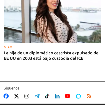
MIAMI
La hija de un diplomático castrista expulsado de
EE UU en 2003 está bajo custodia del ICE
Síguenos: