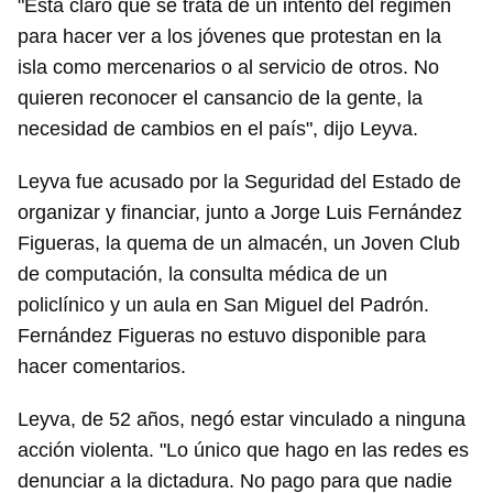
"Está claro que se trata de un intento del régimen
para hacer ver a los jóvenes que protestan en la
isla como mercenarios o al servicio de otros. No
quieren reconocer el cansancio de la gente, la
necesidad de cambios en el país", dijo Leyva.
Leyva fue acusado por la Seguridad del Estado de
organizar y financiar, junto a Jorge Luis Fernández
Figueras, la quema de un almacén, un Joven Club
de computación, la consulta médica de un
policlínico y un aula en San Miguel del Padrón.
Fernández Figueras no estuvo disponible para
hacer comentarios.
Leyva, de 52 años, negó estar vinculado a ninguna
acción violenta. "Lo único que hago en las redes es
denunciar a la dictadura. No pago para que nadie