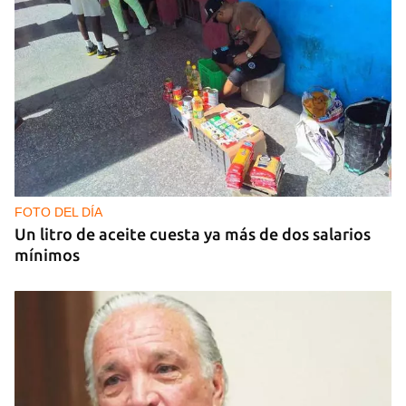
FOTO DEL DÍA
Un litro de aceite cuesta ya más de dos salarios
mínimos