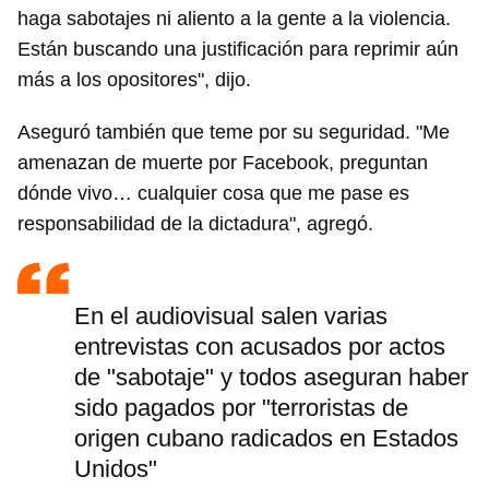
haga sabotajes ni aliento a la gente a la violencia.
Están buscando una justificación para reprimir aún
más a los opositores", dijo.
Aseguró también que teme por su seguridad. "Me
amenazan de muerte por Facebook, preguntan
dónde vivo… cualquier cosa que me pase es
responsabilidad de la dictadura", agregó.
En el audiovisual salen varias
entrevistas con acusados por actos
de "sabotaje" y todos aseguran haber
sido pagados por "terroristas de
origen cubano radicados en Estados
Unidos"