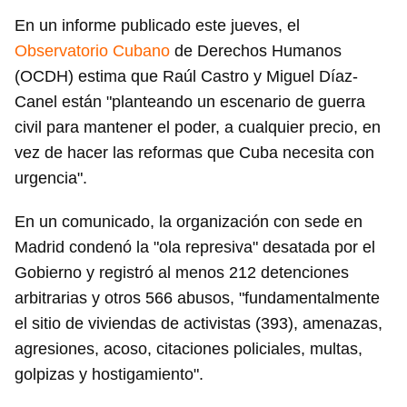
En un informe publicado este jueves, el
Observatorio Cubano
de Derechos Humanos
(OCDH) estima que Raúl Castro y Miguel Díaz-
Canel están "planteando un escenario de guerra
civil para mantener el poder, a cualquier precio, en
vez de hacer las reformas que Cuba necesita con
urgencia".
En un comunicado, la organización con sede en
Madrid condenó la "ola represiva" desatada por el
Gobierno y registró al menos 212 detenciones
arbitrarias y otros 566 abusos, "fundamentalmente
el sitio de viviendas de activistas (393), amenazas,
agresiones, acoso, citaciones policiales, multas,
golpizas y hostigamiento".