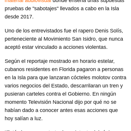
material audiovisual
donde enseña unas supuestas
pruebas de "sabotajes" llevados a cabo en la Isla
desde 2017.
Uno de los entrevistados fue el rapero Denis Solís,
perteneciente al Movimiento San Isidro, que nunca
aceptó estar vinculado a acciones violentas.
Según el reportaje mostrado en horario estelar,
cubanos residentes en Florida pagaron a personas
en la Isla para que lanzaran cócteles molotov contra
varios negocios del Estado, descarrilaran un tren y
pusieran carteles contra el Gobierno. En ningún
momento Televisión Nacional dijo por qué no se
habían dado a conocer antes esas acciones que
hoy salían a luz.