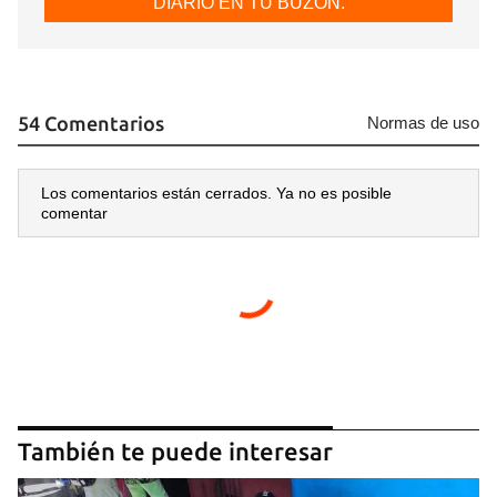
DIARIO EN TU BUZÓN.
54 Comentarios
Normas de uso
Los comentarios están cerrados. Ya no es posible
comentar
También te puede interesar