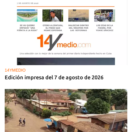
14YMEDIO
Edición impresa del 7 de agosto de 2026