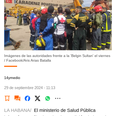
Imágenes de las autoridades frente a la 'Belgin Sultan' el viernes
/
Facebook/Aris Arias Batalla
14ymedio
29 de septiembre 2024 - 11:13
LA HABANA/
El ministerio de Salud Pública