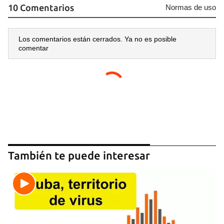
10 Comentarios
Normas de uso
Los comentarios están cerrados. Ya no es posible
comentar
También te puede interesar