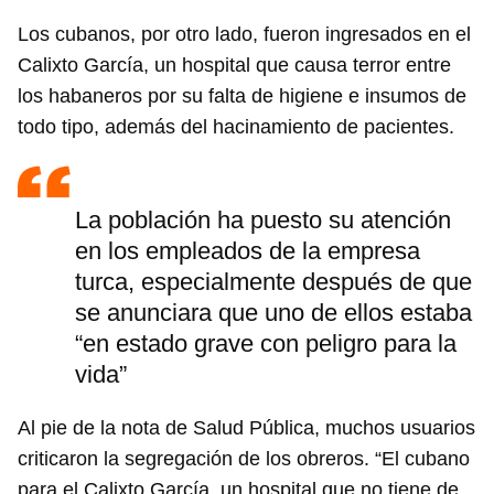
Los cubanos, por otro lado, fueron ingresados en el
Calixto García, un hospital que causa terror entre
los habaneros por su falta de higiene e insumos de
todo tipo, además del hacinamiento de pacientes.
La población ha puesto su atención
en los empleados de la empresa
turca, especialmente después de que
se anunciara que uno de ellos estaba
“en estado grave con peligro para la
vida”
Al pie de la nota de Salud Pública, muchos usuarios
criticaron la segregación de los obreros. “El cubano
para el Calixto García, un hospital que no tiene de