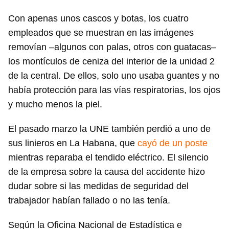
Con apenas unos cascos y botas, los cuatro
empleados que se muestran en las imágenes
removían –algunos con palas, otros con guatacas–
los montículos de ceniza del interior de la unidad 2
de la central. De ellos, solo uno usaba guantes y no
había protección para las vías respiratorias, los ojos
y mucho menos la piel.
El pasado marzo la UNE también perdió a uno de
sus linieros en La Habana, que
cayó de un poste
mientras reparaba el tendido eléctrico. El silencio
de la empresa sobre la causa del accidente hizo
dudar sobre si las medidas de seguridad del
trabajador habían fallado o no las tenía.
Según la Oficina Nacional de Estadística e