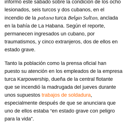
informó este sábado sobre la condición de los ocho
lesionados, seis turcos y dos cubanos, en el
patana
Belgin Sultan
incendio de la
turca
, anclada
en la bahía de La Habana. Según el reporte,
permanecen ingresados un cubano, por
traumatismos, y cinco extranjeros, dos de ellos en
estado grave.
Tanto la población como la prensa oficial han
puesto su atención en los empleados de la empresa
turca Karpowership, dueña de la central flotante
que se incendió la madrugada del jueves durante
unos supuestos
trabajos de soldadura
,
especialmente después de que se anunciara que
uno de ellos estaba “en estado grave con peligro
para la vida”.