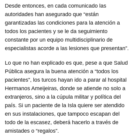
Desde entonces, en cada comunicado las
autoridades han asegurado que “están
garantizadas las condiciones para la atención a
todos los pacientes y se le da seguimiento
constante por un equipo multidisciplinario de
especialistas acorde a las lesiones que presentan”.
Lo que no han explicado es que, pese a que Salud
Pública asegura la buena atención a “todos los
pacientes”, los turcos hayan ido a parar al hospital
Hermanos Ameijeiras, donde se atiende no solo a
extranjeros, sino a la cúpula militar y política del
país. Si un paciente de la Isla quiere ser atendido
en sus instalaciones, que tampoco escapan del
todo de la escasez, deberá hacerlo a través de
amistades o “regalos”.