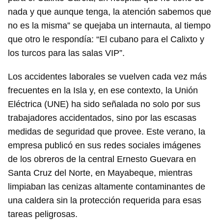
nada y que aunque tenga, la atención sabemos que
no es la misma” se quejaba un internauta, al tiempo
que otro le respondía: “El cubano para el Calixto y
los turcos para las salas VIP”.
Los accidentes laborales se vuelven cada vez más
frecuentes en la Isla y, en ese contexto, la Unión
Eléctrica (UNE) ha sido señalada no solo por sus
trabajadores accidentados, sino por las escasas
medidas de seguridad que provee. Este verano, la
empresa publicó en sus redes sociales imágenes
de los obreros de la central Ernesto Guevara en
Santa Cruz del Norte, en Mayabeque, mientras
limpiaban las cenizas altamente contaminantes de
una caldera sin la protección requerida para esas
tareas peligrosas.