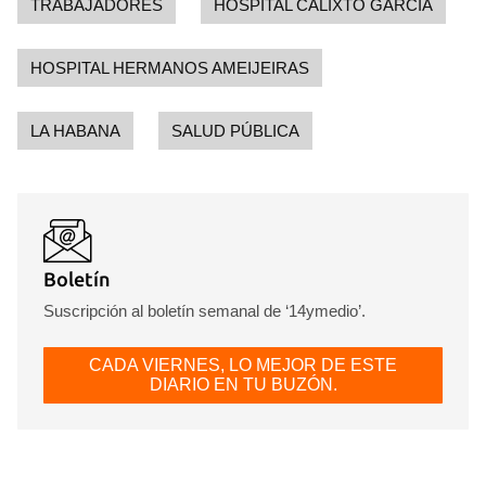
TRABAJADORES
HOSPITAL CALIXTO GARCÍA
HOSPITAL HERMANOS AMEIJEIRAS
LA HABANA
SALUD PÚBLICA
Boletín
Suscripción al boletín semanal de ‘14ymedio’.
CADA VIERNES, LO MEJOR DE ESTE
DIARIO EN TU BUZÓN.