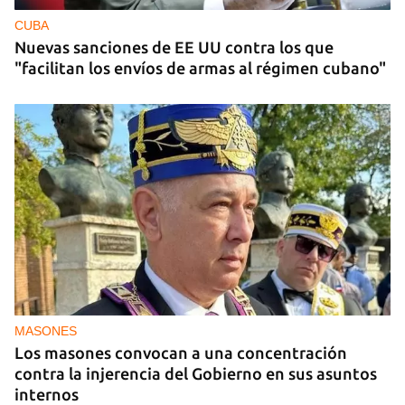
CUBA
Nuevas sanciones de EE UU contra los que
"facilitan los envíos de armas al régimen cubano"
MASONES
Los masones convocan a una concentración
contra la injerencia del Gobierno en sus asuntos
internos