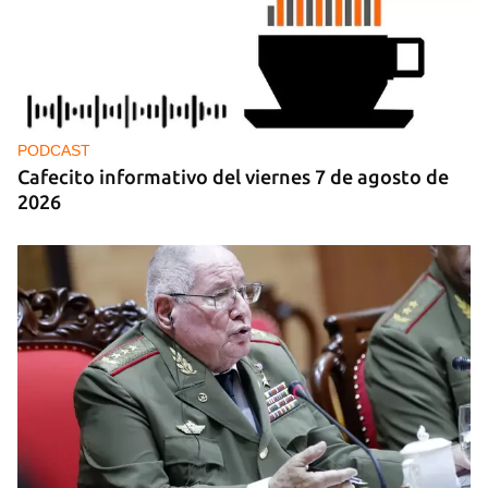
PODCAST
Cafecito informativo del viernes 7 de agosto de
2026