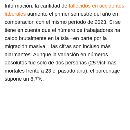
Información, la cantidad de
fallecidos en accidentes
laborales
aumentó el primer semestre del año en
comparación con el mismo período de 2023. Si se
tiene en cuenta que el número de trabajadores ha
caído brutalmente en la Isla –en parte por la
migración masiva–, las cifras son incluso más
alarmantes. Aunque la variación en números
absolutos fue solo de dos personas (25 víctimas
mortales frente a 23 el pasado año), el porcentaje
supone un 8,7%.
Guardar como favorito