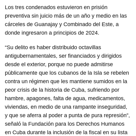
Los tres condenados estuvieron en prisión
preventiva sin juicio más de un año y medio en las
cárceles de Guanajay y Combinado del Este, a
donde ingresaron a principios de 2024.
“Su delito es haber distribuido octavillas
antigubernamentales, ser financiados y dirigidos
desde el exterior, porque no puede admitirse
públicamente que los cubanos de la Isla se rebelen
contra un régimen que les mantiene sumidos en la
peor crisis de la historia de Cuba, sufriendo por
hambre, apagones, falta de agua, medicamentos,
viviendas, en medio de una rampante inseguridad,
y que se aferra al poder a punta de pura represión”,
señaló la Fundación para los Derechos Humanos
en Cuba durante la inclusión de la fiscal en su lista