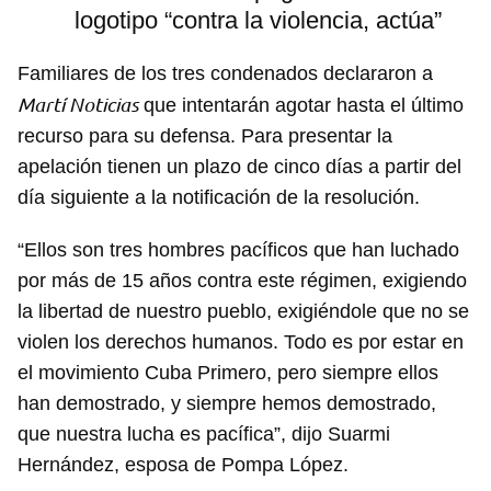
logotipo “contra la violencia, actúa”
Familiares de los tres condenados declararon a
Martí Noticias
que intentarán agotar hasta el último
recurso para su defensa. Para presentar la
apelación tienen un plazo de cinco días a partir del
día siguiente a la notificación de la resolución.
“Ellos son tres hombres pacíficos que han luchado
por más de 15 años contra este régimen, exigiendo
la libertad de nuestro pueblo, exigiéndole que no se
violen los derechos humanos. Todo es por estar en
el movimiento Cuba Primero, pero siempre ellos
han demostrado, y siempre hemos demostrado,
que nuestra lucha es pacífica”, dijo Suarmi
Hernández, esposa de Pompa López.