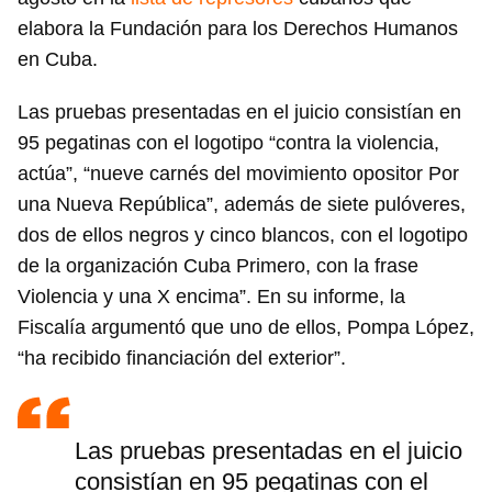
elabora la Fundación para los Derechos Humanos
en Cuba.
Las pruebas presentadas en el juicio consistían en
95 pegatinas con el logotipo “contra la violencia,
actúa”, “nueve carnés del movimiento opositor Por
una Nueva República”, además de siete pulóveres,
dos de ellos negros y cinco blancos, con el logotipo
de la organización Cuba Primero, con la frase
Violencia y una X encima”. En su informe, la
Fiscalía argumentó que uno de ellos, Pompa López,
“ha recibido financiación del exterior”.
Las pruebas presentadas en el juicio
consistían en 95 pegatinas con el