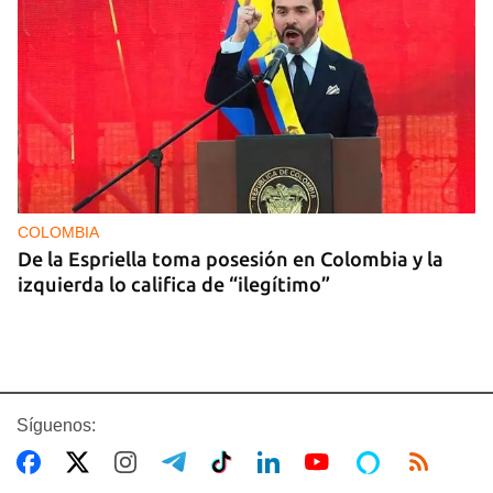
COLOMBIA
De la Espriella toma posesión en Colombia y la
izquierda lo califica de “ilegítimo”
Síguenos: