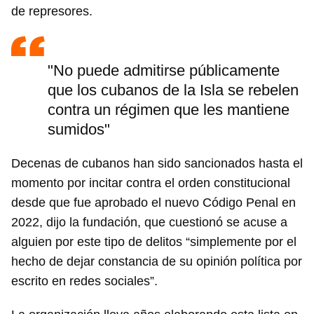
de represores.
"No puede admitirse públicamente
que los cubanos de la Isla se rebelen
contra un régimen que les mantiene
sumidos"
Decenas de cubanos han sido sancionados hasta el
momento por incitar contra el orden constitucional
desde que fue aprobado el nuevo Código Penal en
2022, dijo la fundación, que cuestionó se acuse a
alguien por este tipo de delitos “simplemente por el
hecho de dejar constancia de su opinión política por
escrito en redes sociales”.