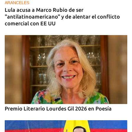
ARANCELES
Lula acusa a Marco Rubio de ser
"antilatinoamericano" y de alentar el conflicto
comercial con EE UU
Premio Literario Lourdes Gil 2026 en Poesía