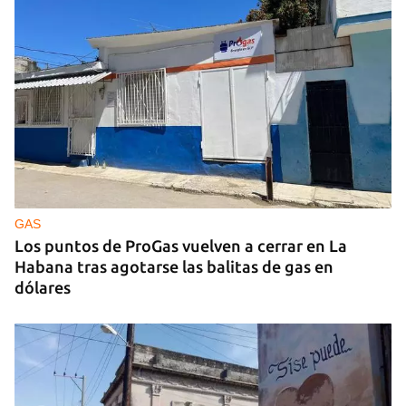
GAS
Los puntos de ProGas vuelven a cerrar en La
Habana tras agotarse las balitas de gas en
dólares