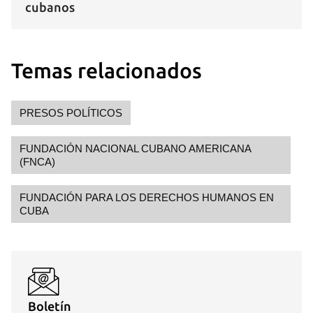
cubanos
Temas relacionados
PRESOS POLÍTICOS
FUNDACIÓN NACIONAL CUBANO AMERICANA
(FNCA)
FUNDACIÓN PARA LOS DERECHOS HUMANOS EN
CUBA
Boletín