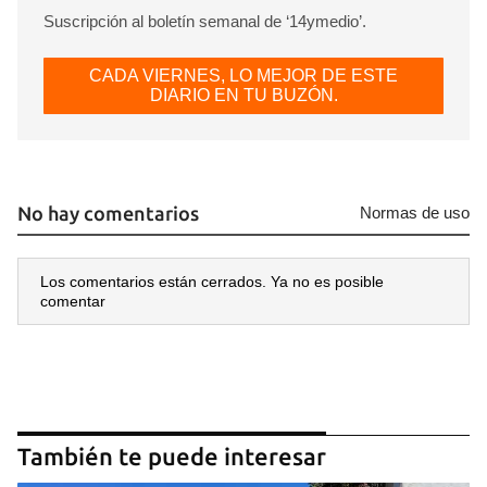
Suscripción al boletín semanal de ‘14ymedio’.
CADA VIERNES, LO MEJOR DE ESTE
DIARIO EN TU BUZÓN.
No hay comentarios
Normas de uso
Los comentarios están cerrados. Ya no es posible
comentar
También te puede interesar