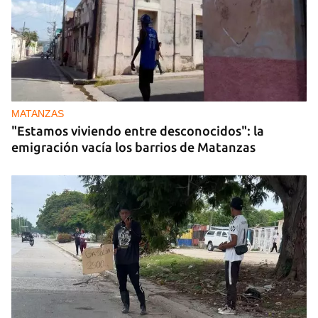
MATANZAS
"Estamos viviendo entre desconocidos": la
emigración vacía los barrios de Matanzas