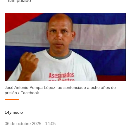
"manipulado"
José Antonio Pompa López fue sentenciado a ocho años de
prisión
/
Facebook
14ymedio
06 de octubre 2025 - 14:05