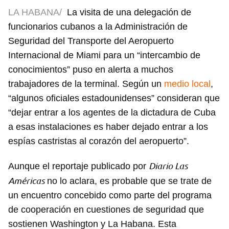
LA HABANA/
La visita de una delegación de
funcionarios cubanos a la Administración de
Seguridad del Transporte del Aeropuerto
Internacional de Miami para un “intercambio de
conocimientos” puso en alerta a muchos
trabajadores de la terminal. Según un
medio local
,
“algunos oficiales estadounidenses” consideran que
“dejar entrar a los agentes de la dictadura de Cuba
a esas instalaciones es haber dejado entrar a los
espías castristas al corazón del aeropuerto”.
Diario Las
Aunque el reportaje publicado por
Américas
no lo aclara, es probable que se trate de
un encuentro concebido como parte del programa
de cooperación en cuestiones de seguridad que
sostienen Washington y La Habana. Esta