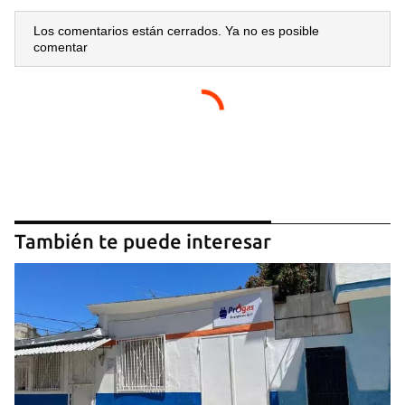
Los comentarios están cerrados. Ya no es posible
comentar
También te puede interesar