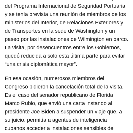
del Programa Internacional de Seguridad Portuaria
y se tenía prevista una reunión de miembros de los
ministerios del Interior, de Relaciones Exteriores y
de Transportes en la sede de Washington y un
paseo por las instalaciones de Wilmington en barco.
La visita, por desencuentros entre los Gobiernos,
quedó reducida a solo esta última parte para evitar
“una crisis diplomática mayor”.
En esa ocasión, numerosos miembros del
Congreso pidieron la cancelación total de la visita.
Es el caso del senador republicano de Florida
Marco Rubio, que envió una carta instando al
presidente Joe Biden a suspender un viaje que, a
su juicio, permitía a agentes de inteligencia
cubanos acceder a instalaciones sensibles de