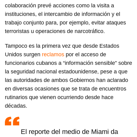
colaboración prevé acciones como la visita a
instituciones, el intercambio de información y el
trabajo conjunto para, por ejemplo, evitar ataques
terroristas u operaciones de narcotráfico.
Tampoco es la primera vez que desde Estados
Unidos surgen
reclamos
por el acceso de
funcionarios cubanos a “información sensible” sobre
la seguridad nacional estadounidense, pese a que
las autoridades de ambos Gobiernos han aclarado
en diversas ocasiones que se trata de encuentros
rutinarios que vienen ocurriendo desde hace
décadas.
El reporte del medio de Miami da