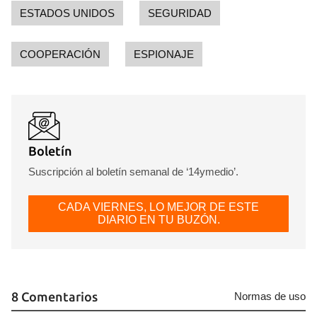
ESTADOS UNIDOS
SEGURIDAD
COOPERACIÓN
ESPIONAJE
Boletín
Suscripción al boletín semanal de ‘14ymedio’.
CADA VIERNES, LO MEJOR DE ESTE
DIARIO EN TU BUZÓN.
8 Comentarios
Normas de uso