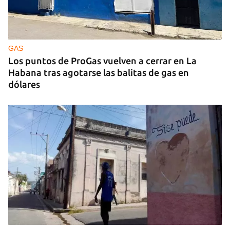
GAS
Los puntos de ProGas vuelven a cerrar en La
Habana tras agotarse las balitas de gas en
dólares