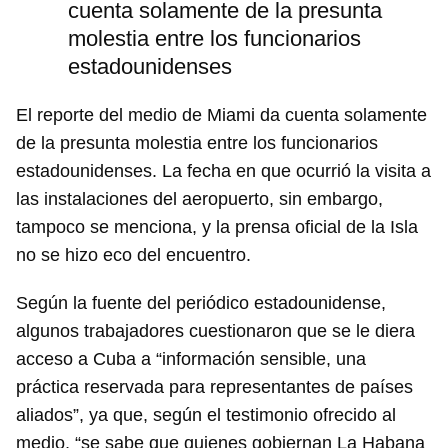
cuenta solamente de la presunta
molestia entre los funcionarios
estadounidenses
El reporte del medio de Miami da cuenta solamente
de la presunta molestia entre los funcionarios
estadounidenses. La fecha en que ocurrió la visita a
las instalaciones del aeropuerto, sin embargo,
tampoco se menciona, y la prensa oficial de la Isla
no se hizo eco del encuentro.
Según la fuente del periódico estadounidense,
algunos trabajadores cuestionaron que se le diera
acceso a Cuba a “información sensible, una
práctica reservada para representantes de países
aliados”, ya que, según el testimonio ofrecido al
medio, “se sabe que quienes gobiernan La Habana