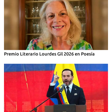
Premio Literario Lourdes Gil 2026 en Poesía