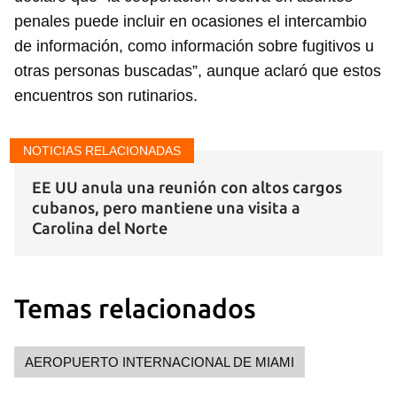
penales puede incluir en ocasiones el intercambio
de información, como información sobre fugitivos u
otras personas buscadas”, aunque aclaró que estos
encuentros son rutinarios.
NOTICIAS RELACIONADAS
EE UU anula una reunión con altos cargos
cubanos, pero mantiene una visita a
Carolina del Norte
Temas relacionados
AEROPUERTO INTERNACIONAL DE MIAMI