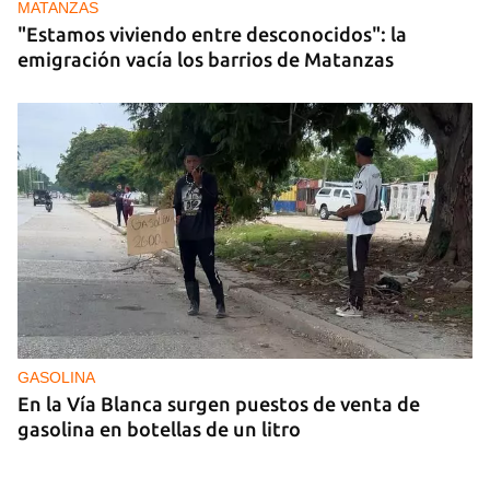
MATANZAS
"Estamos viviendo entre desconocidos": la
emigración vacía los barrios de Matanzas
GASOLINA
En la Vía Blanca surgen puestos de venta de
gasolina en botellas de un litro