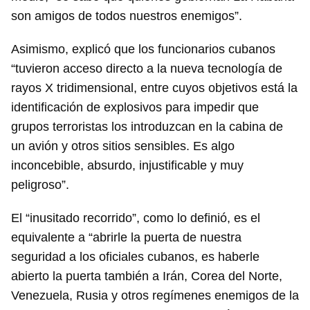
son amigos de todos nuestros enemigos”.
Asimismo, explicó que los funcionarios cubanos
“tuvieron acceso directo a la nueva tecnología de
rayos X tridimensional, entre cuyos objetivos está la
identificación de explosivos para impedir que
grupos terroristas los introduzcan en la cabina de
un avión y otros sitios sensibles. Es algo
inconcebible, absurdo, injustificable y muy
peligroso”.
El “inusitado recorrido”, como lo definió, es el
equivalente a “abrirle la puerta de nuestra
seguridad a los oficiales cubanos, es haberle
abierto la puerta también a Irán, Corea del Norte,
Venezuela, Rusia y otros regímenes enemigos de la