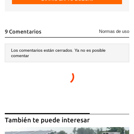
9 Comentarios
Normas de uso
Los comentarios están cerrados. Ya no es posible
comentar
También te puede interesar