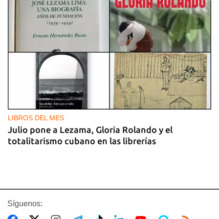
LIBROS DEL MES
Julio pone a Lezama, Gloria Rolando y el
totalitarismo cubano en las librerías
Síguenos: