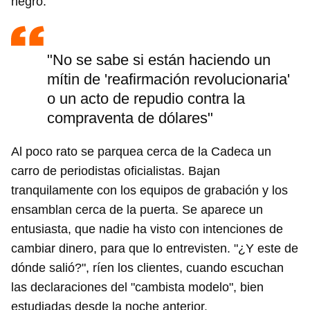
negro.
"No se sabe si están haciendo un
mítin de 'reafirmación revolucionaria'
o un acto de repudio contra la
compraventa de dólares"
Al poco rato se parquea cerca de la Cadeca un
carro de periodistas oficialistas. Bajan
tranquilamente con los equipos de grabación y los
ensamblan cerca de la puerta. Se aparece un
entusiasta, que nadie ha visto con intenciones de
cambiar dinero, para que lo entrevisten. "¿Y este de
dónde salió?", ríen los clientes, cuando escuchan
las declaraciones del "cambista modelo", bien
estudiadas desde la noche anterior.