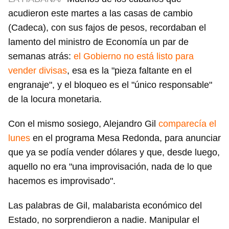
acudieron este martes a las casas de cambio
(Cadeca), con sus fajos de pesos, recordaban el
lamento del ministro de Economía un par de
semanas atrás:
el Gobierno no está listo para
vender divisas
, esa es la "pieza faltante en el
engranaje", y el bloqueo es el "único responsable"
de la locura monetaria.
Con el mismo sosiego, Alejandro Gil
comparecía el
lunes
en el programa Mesa Redonda, para anunciar
que ya se podía vender dólares y que, desde luego,
aquello no era "una improvisación, nada de lo que
hacemos es improvisado".
Las palabras de Gil, malabarista económico del
Estado, no sorprendieron a nadie. Manipular el