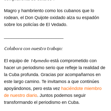
Magro y hambriento como los cubanos que lo
rodean, el Don Quijote oxidado alza su espadón
sobre los policías de El Vedado.
________________________
Colabora con nuestro trabajo:
14ymedio
El equipo de
está comprometido con
hacer un periodismo serio que refleje la realidad de
la Cuba profunda. Gracias por acompañarnos en
este largo camino. Te invitamos a que continúes
apoyándonos, pero esta vez
haciéndote miembro
de nuestro diario
. Juntos podemos seguir
transformando el periodismo en Cuba.