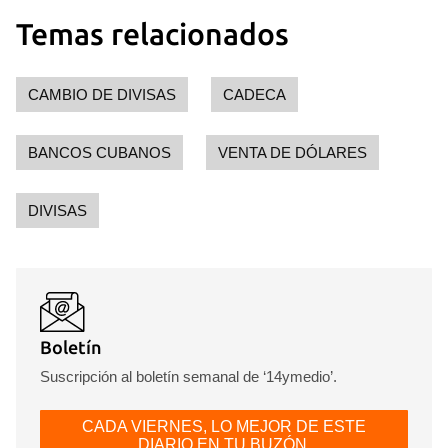
Temas relacionados
CAMBIO DE DIVISAS
CADECA
BANCOS CUBANOS
VENTA DE DÓLARES
DIVISAS
Boletín
Suscripción al boletín semanal de ‘14ymedio’.
CADA VIERNES, LO MEJOR DE ESTE
DIARIO EN TU BUZÓN.