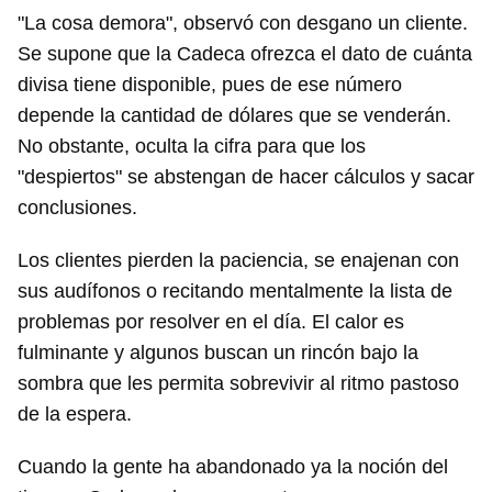
"La cosa demora", observó con desgano un cliente.
Se supone que la Cadeca ofrezca el dato de cuánta
divisa tiene disponible, pues de ese número
depende la cantidad de dólares que se venderán.
No obstante, oculta la cifra para que los
"despiertos" se abstengan de hacer cálculos y sacar
conclusiones.
Los clientes pierden la paciencia, se enajenan con
sus audífonos o recitando mentalmente la lista de
problemas por resolver en el día. El calor es
fulminante y algunos buscan un rincón bajo la
sombra que les permita sobrevivir al ritmo pastoso
de la espera.
Cuando la gente ha abandonado ya la noción del