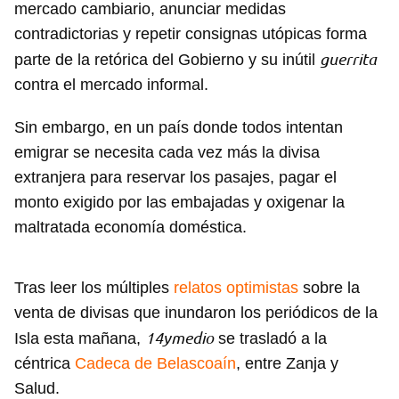
mercado cambiario, anunciar medidas
contradictorias y repetir consignas utópicas forma
guerrita
parte de la retórica del Gobierno y su inútil
contra el mercado informal.
Sin embargo, en un país donde todos intentan
emigrar se necesita cada vez más la divisa
extranjera para reservar los pasajes, pagar el
monto exigido por las embajadas y oxigenar la
maltratada economía doméstica.
Tras leer los múltiples
relatos optimistas
sobre la
venta de divisas que inundaron los periódicos de la
14ymedio
Isla esta mañana,
se trasladó a la
céntrica
Cadeca de Belascoaín
, entre Zanja y
Salud.