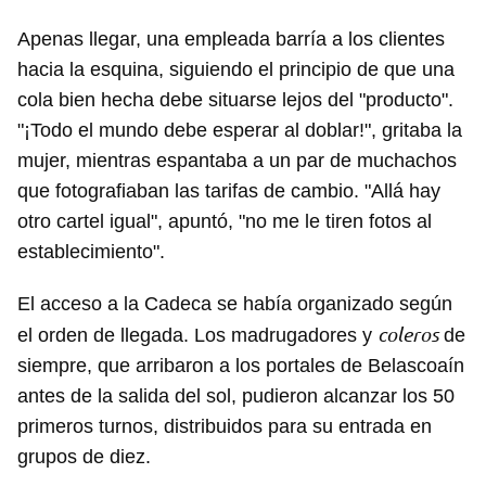
Apenas llegar, una empleada barría a los clientes
hacia la esquina, siguiendo el principio de que una
cola bien hecha debe situarse lejos del "producto".
"¡Todo el mundo debe esperar al doblar!", gritaba la
mujer, mientras espantaba a un par de muchachos
que fotografiaban las tarifas de cambio. "Allá hay
otro cartel igual", apuntó, "no me le tiren fotos al
establecimiento".
El acceso a la Cadeca se había organizado según
coleros
el orden de llegada. Los madrugadores y
de
siempre, que arribaron a los portales de Belascoaín
antes de la salida del sol, pudieron alcanzar los 50
primeros turnos, distribuidos para su entrada en
grupos de diez.