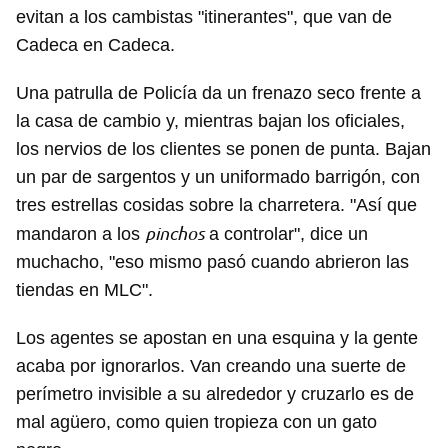
evitan a los cambistas "itinerantes", que van de
Cadeca en Cadeca.
Una patrulla de Policía da un frenazo seco frente a
la casa de cambio y, mientras bajan los oficiales,
los nervios de los clientes se ponen de punta. Bajan
un par de sargentos y un uniformado barrigón, con
tres estrellas cosidas sobre la charretera. "Así que
pinchos
mandaron a los
a controlar", dice un
muchacho, "eso mismo pasó cuando abrieron las
tiendas en MLC".
Los agentes se apostan en una esquina y la gente
acaba por ignorarlos. Van creando una suerte de
perímetro invisible a su alrededor y cruzarlo es de
mal agüero, como quien tropieza con un gato