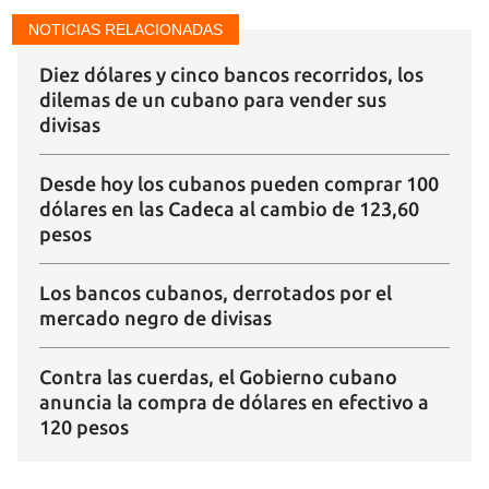
NOTICIAS RELACIONADAS
Diez dólares y cinco bancos recorridos, los
dilemas de un cubano para vender sus
divisas
Desde hoy los cubanos pueden comprar 100
dólares en las Cadeca al cambio de 123,60
pesos
Los bancos cubanos, derrotados por el
mercado negro de divisas
Contra las cuerdas, el Gobierno cubano
anuncia la compra de dólares en efectivo a
120 pesos