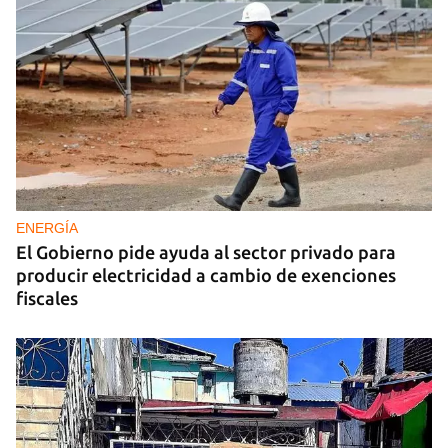
ENERGÍA
El Gobierno pide ayuda al sector privado para
producir electricidad a cambio de exenciones
fiscales