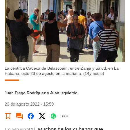
La céntrica Cadeca de Belascoaín, entre Zanja y Salud, en La
Habana, este 23 de agosto en la mañana. (14ymedio)
Juan Diego Rodríguez y Juan Izquierdo
23 de agosto 2022 - 15:50
LA HABANA/
Muchos de los cubanos que