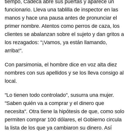
tiempo, Cadeca abre sus puertas y aparece un
funcionario. Lleva una tablilla de inspector en las
manos y hace una pausa antes de pronunciar el
primer nombre. Atentos como perros de caza, los
clientes se abalanzan sobre el sujeto y dan gritos a
los rezagados: "¡Vamos, ya están llamando,
arriba!".
Con parsimonia, el hombre dice en voz alta diez
nombres con sus apellidos y se los lleva consigo al
local.
"Lo tienen todo controlado", susurra una mujer.
"Saben quién va a comprar y el dinero que
necesita". Otra tiene la hipótesis de que, como solo
permiten comprar 100 dólares, el Gobierno circula
la lista de los que ya cambiaron su dinero. Así