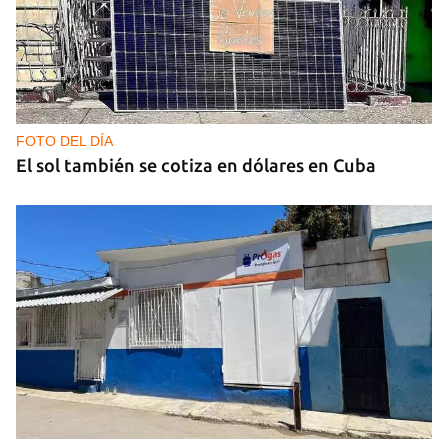
FOTO DEL DÍA
El sol también se cotiza en dólares en Cuba