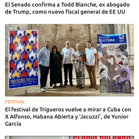
El Senado confirma a Todd Blanche, ex abogado
de Trump, como nuevo fiscal general de EE UU
FESTIVAL
El festival de Trigueros vuelve a mirar a Cuba con
X Alfonso, Habana Abierta y ‘Jacuzzi’, de Yunior
García