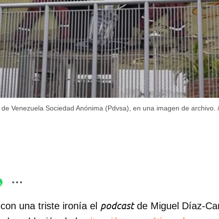
s de Venezuela Sociedad Anónima (Pdvsa), en una imagen de archivo.
podcast
on una triste ironía el
de Miguel Díaz-Ca