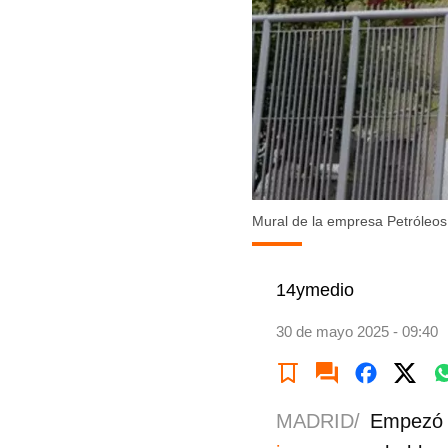
Mural de la empresa Petróleo
14ymedio
30 de mayo 2025 - 09:40
MADRID/
Empezó c