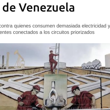
 de Venezuela
ontra quienes consumen demasiada electricidad y
lientes conectados a los circuitos priorizados