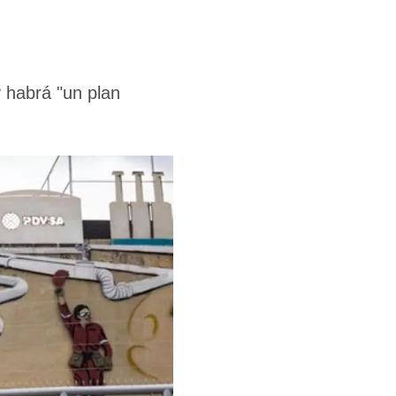
 habrá "un plan