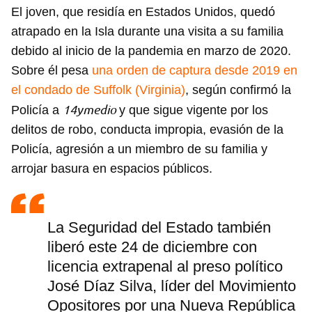
El joven, que residía en Estados Unidos, quedó
atrapado en la Isla durante una visita a su familia
debido al inicio de la pandemia en marzo de 2020.
Sobre él pesa
una orden de captura desde 2019 en
el condado de Suffolk (Virginia)
, según confirmó la
14ymedio
Policía a
y que sigue vigente por los
delitos de robo, conducta impropia, evasión de la
Policía, agresión a un miembro de su familia y
arrojar basura en espacios públicos.
La Seguridad del Estado también
liberó este 24 de diciembre con
licencia extrapenal al preso político
José Díaz Silva, líder del Movimiento
Opositores por una Nueva República