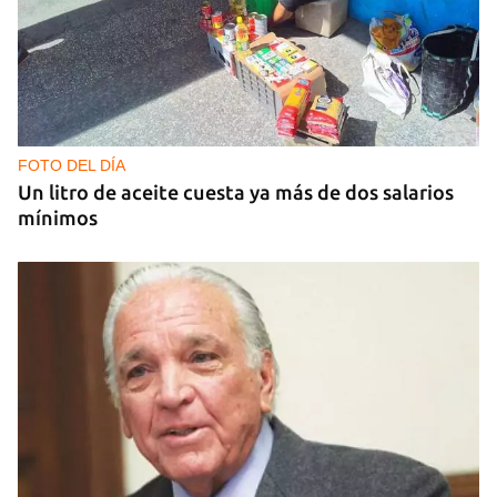
FOTO DEL DÍA
Un litro de aceite cuesta ya más de dos salarios
mínimos