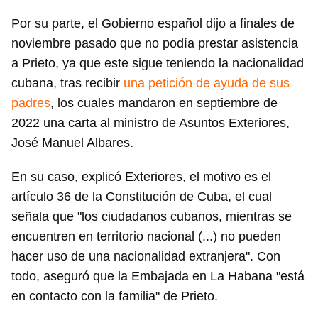
Por su parte, el Gobierno español dijo a finales de
noviembre pasado que no podía prestar asistencia
a Prieto, ya que este sigue teniendo la nacionalidad
cubana, tras recibir
una petición de ayuda de sus
padres
, los cuales mandaron en septiembre de
2022 una carta al ministro de Asuntos Exteriores,
José Manuel Albares.
En su caso, explicó Exteriores, el motivo es el
artículo 36 de la Constitución de Cuba, el cual
señala que "los ciudadanos cubanos, mientras se
encuentren en territorio nacional (...) no pueden
hacer uso de una nacionalidad extranjera". Con
todo, aseguró que la Embajada en La Habana "está
en contacto con la familia" de Prieto.