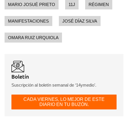
MARIO JOSUÉ PRIETO
11J
RÉGIMEN
MANIFESTACIONES
JOSÉ DÍAZ SILVA
OMARA RUIZ URQUIOLA
Boletín
Suscripción al boletín semanal de ‘14ymedio’.
CADA VIERNES, LO MEJOR DE ESTE
DIARIO EN TU BUZÓN.