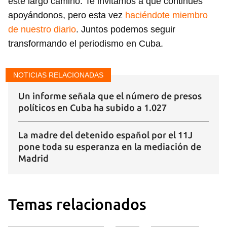
este largo camino. Te invitamos a que continúes
apoyándonos, pero esta vez
haciéndote miembro
de nuestro diario
. Juntos podemos seguir
transformando el periodismo en Cuba.
NOTICIAS RELACIONADAS
Un informe señala que el número de presos
políticos en Cuba ha subido a 1.027
La madre del detenido español por el 11J
pone toda su esperanza en la mediación de
Madrid
Temas relacionados