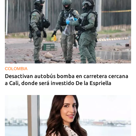
COLOMBIA
Desactivan autobús bomba en carretera cercana
a Cali, donde será investido De la Espriella