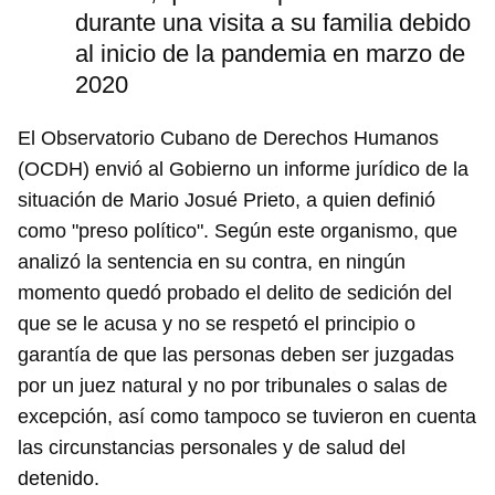
durante una visita a su familia debido
al inicio de la pandemia en marzo de
2020
El Observatorio Cubano de Derechos Humanos
(OCDH) envió al Gobierno un informe jurídico de la
situación de Mario Josué Prieto, a quien definió
como "preso político". Según este organismo, que
analizó la sentencia en su contra, en ningún
momento quedó probado el delito de sedición del
que se le acusa y no se respetó el principio o
garantía de que las personas deben ser juzgadas
por un juez natural y no por tribunales o salas de
excepción, así como tampoco se tuvieron en cuenta
las circunstancias personales y de salud del
detenido.