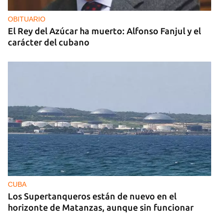
OBITUARIO
El Rey del Azúcar ha muerto: Alfonso Fanjul y el
carácter del cubano
CUBA
Los Supertanqueros están de nuevo en el
horizonte de Matanzas, aunque sin funcionar