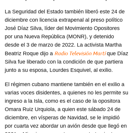
La Seguridad del Estado también liberó este 24 de
diciembre con licencia extrapenal al preso político
José Díaz Silva, líder del Movimiento Opositores
por una Nueva República (MONR), y detenido
desde el 3 de marzo de 2022. La activista Martha
Radio Televisión Martí
Beatriz Roque dijo a
que Díaz
Silva fue liberado con la condición de que partiera
junto a su esposa, Lourdes Esquivel, al exilio.
El régimen cubano mantiene también en el exilio a
varias voces disidentes, a quienes no les permite su
ingreso a la Isla, como es el caso de la opositora
Omara Ruiz Urquiola, a quien este sábado 24 de
diciembre, en vísperas de Navidad, se le impidió
por cuarta vez abordar un avión desde que llegó en