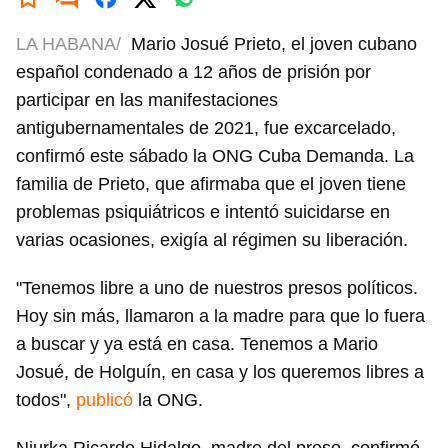
LA HABANA/
Mario Josué Prieto, el joven cubano
español condenado a 12 años de prisión por
participar en las manifestaciones
antigubernamentales de 2021, fue excarcelado,
confirmó este sábado la ONG Cuba Demanda. La
familia de Prieto, que afirmaba que el joven tiene
problemas psiquiátricos e intentó suicidarse en
varias ocasiones, exigía al régimen su liberación.
"Tenemos libre a uno de nuestros presos políticos.
Hoy sin más, llamaron a la madre para que lo fuera
a buscar y ya está en casa. Tenemos a Mario
Josué, de Holguín, en casa y los queremos libres a
todos",
publicó
la ONG.