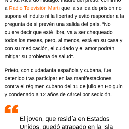
Niurka Ricardo Hidalgo, madre del preso, confirmó
a
Radio Televisión Martí
que la salida de prisión no
supone el indulto ni la libertad y evitó responder a la
pregunta de si prevén una salida del país. "No
quiere decir que esté libre, va a ser chequeado
todos los meses, pero, al menos, está en su casa y
con su medicación, el cuidado y el amor podrán
mitigar su problema de salud".
Prieto, con ciudadanía española y cubana, fue
detenido tras participar en las manifestaciones
contra el régimen cubano del 11 de julio en Holguín
y condenado a 12 años de cárcel por sedición.
El joven, que residía en Estados
Unidos, quedó atrapado en la Isla