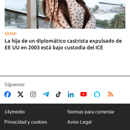
MIAMI
La hija de un diplomático castrista expulsado de
EE UU en 2003 está bajo custodia del ICE
Síguenos:
14ymedio
Normas para comentar
Privacidad y cookies
Aviso Legal