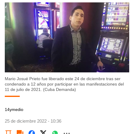
Mario Josué Prieto fue liberado este 24 de diciembre tras ser
condenado a 12 años por participar en las manifestaciones del
11 de julio de 2021. (Cuba Demanda)
14ymedio
25 de diciembre 2022 - 10:36