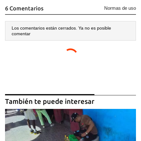
6 Comentarios
Normas de uso
Los comentarios están cerrados. Ya no es posible
comentar
También te puede interesar