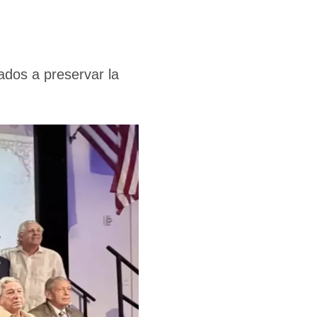
dos a preservar la