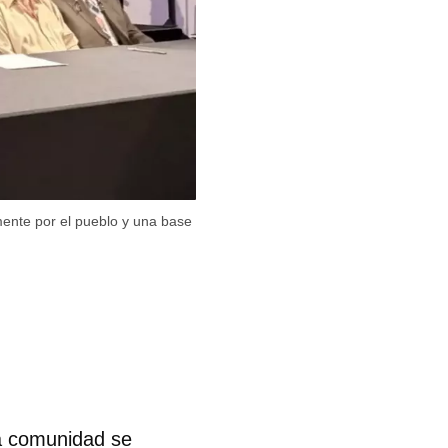
ente por el pueblo y una base
la comunidad se