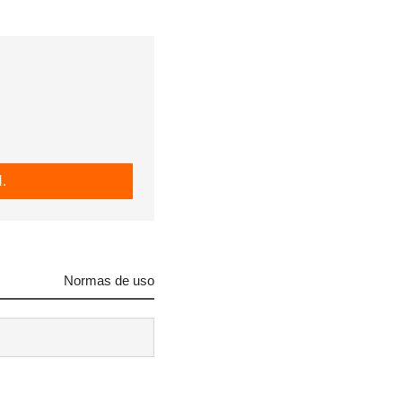
.
Normas de uso