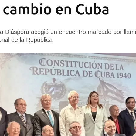
 cambio en Cuba
a Diáspora acogió un encuentro marcado por llama
onal de la República