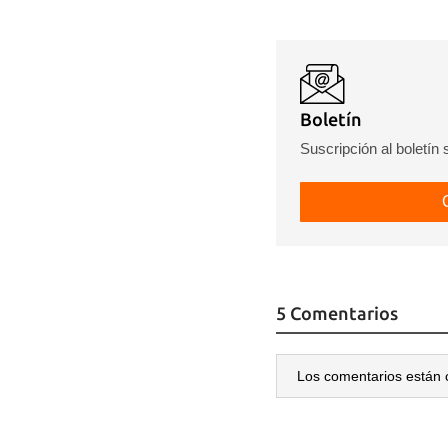
Boletín
Suscripción al boletín
5 Comentarios
Los comentarios están 