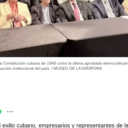
 la Constitución cubana de 1940 como la última aprobada democráticam
ucción institucional del país.
/
MUSEO DE LA DIÁSPORA
l exilio cubano, empresarios y representantes de 