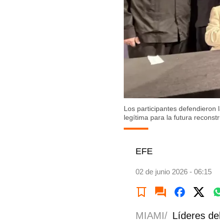
Los participantes defendieron
legítima para la futura reconstr
EFE
02 de junio 2026 - 06:15
MIAMI/
Líderes de