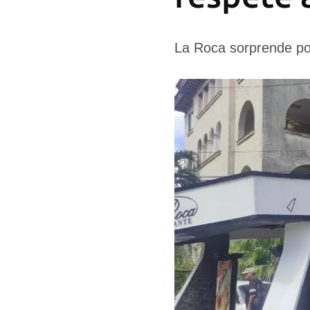
La Roca sorprende por