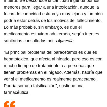
muerte. Se desconoce la cantidad ingerida por los
menores para llegar a una intoxicación, aunque la
fecha de caducidad estaba ya muy lejana y también
podría estar detrás de los motivos del fallecimiento.
Lo más probable, sin embargo, es que el
medicamento estuviera adulterado, según fuentes
14ymedio
sanitarias consultadas por
.
“El principal problema del paracetamol es que es
hepatotoxico, que afecta al hígado, pero eso es con
mucho tiempo de tratamiento o a personas que
tienen problemas en el hígado. Además, habría que
ver si el medicamento es realmente paracetamol.
Podría ser una falsificación”, sostiene una
farmacéutica.