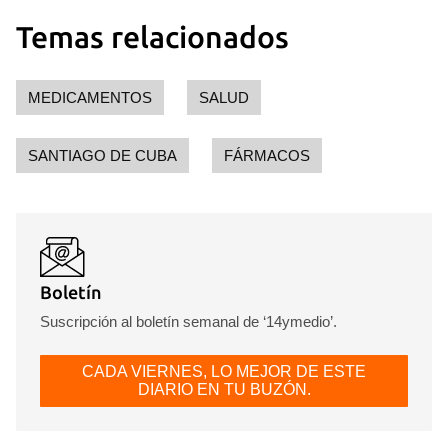
Temas relacionados
MEDICAMENTOS
SALUD
SANTIAGO DE CUBA
FÁRMACOS
Boletín
Suscripción al boletín semanal de ‘14ymedio’.
CADA VIERNES, LO MEJOR DE ESTE
DIARIO EN TU BUZÓN.