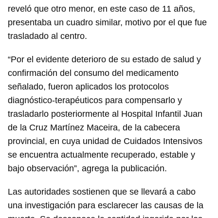
reveló que otro menor, en este caso de 11 años,
presentaba un cuadro similar, motivo por el que fue
trasladado al centro.
“Por el evidente deterioro de su estado de salud y
confirmación del consumo del medicamento
señalado, fueron aplicados los protocolos
diagnóstico-terapéuticos para compensarlo y
trasladarlo posteriormente al Hospital Infantil Juan
de la Cruz Martínez Maceira, de la cabecera
provincial, en cuya unidad de Cuidados Intensivos
se encuentra actualmente recuperado, estable y
bajo observación”, agrega la publicación.
Las autoridades sostienen que se llevará a cabo
una investigación para esclarecer las causas de la