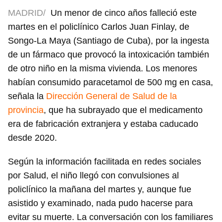
MADRID/
Un menor de cinco años falleció este
martes en el policlínico Carlos Juan Finlay, de
Songo-La Maya (Santiago de Cuba), por la ingesta
de un fármaco que provocó la intoxicación también
de otro niño en la misma vivienda. Los menores
habían consumido paracetamol de 500 mg en casa,
señala la
Dirección General de Salud de la
provincia
, que ha subrayado que el medicamento
era de fabricación extranjera y estaba caducado
desde 2020.
Según la información facilitada en redes sociales
por Salud, el niño llegó con convulsiones al
policlínico la mañana del martes y, aunque fue
asistido y examinado, nada pudo hacerse para
evitar su muerte. La conversación con los familiares