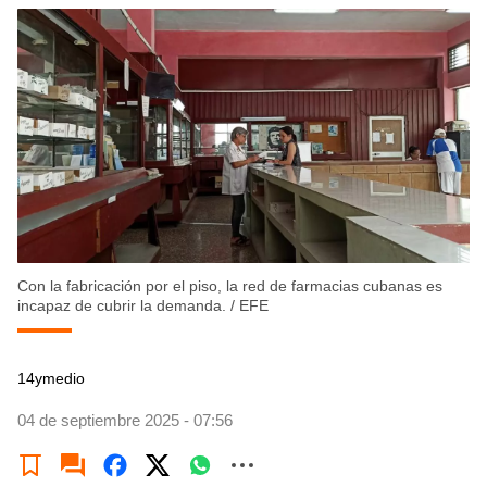
Con la fabricación por el piso, la red de farmacias cubanas es
incapaz de cubrir la demanda.
/
EFE
14ymedio
04 de septiembre 2025 - 07:56