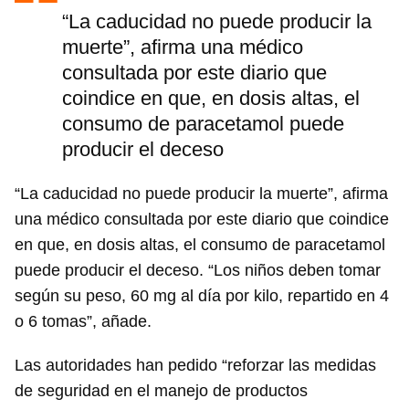
“La caducidad no puede producir la
muerte”, afirma una médico
consultada por este diario que
coindice en que, en dosis altas, el
consumo de paracetamol puede
producir el deceso
“La caducidad no puede producir la muerte”, afirma
una médico consultada por este diario que coindice
en que, en dosis altas, el consumo de paracetamol
puede producir el deceso. “Los niños deben tomar
según su peso, 60 mg al día por kilo, repartido en 4
o 6 tomas”, añade.
Las autoridades han pedido “reforzar las medidas
de seguridad en el manejo de productos