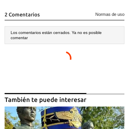
2 Comentarios
Normas de uso
Los comentarios están cerrados. Ya no es posible
comentar
También te puede interesar