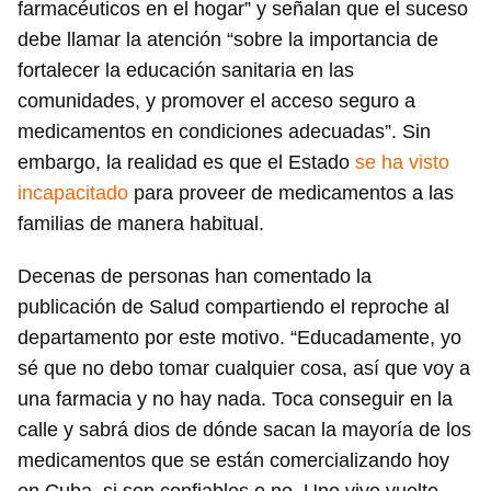
farmacéuticos en el hogar” y señalan que el suceso
debe llamar la atención “sobre la importancia de
fortalecer la educación sanitaria en las
comunidades, y promover el acceso seguro a
medicamentos en condiciones adecuadas”. Sin
embargo, la realidad es que el Estado
se ha visto
incapacitado
para proveer de medicamentos a las
familias de manera habitual.
Decenas de personas han comentado la
publicación de Salud compartiendo el reproche al
departamento por este motivo. “Educadamente, yo
sé que no debo tomar cualquier cosa, así que voy a
una farmacia y no hay nada. Toca conseguir en la
calle y sabrá dios de dónde sacan la mayoría de los
medicamentos que se están comercializando hoy