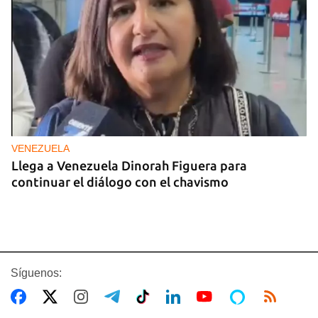
VENEZUELA
Llega a Venezuela Dinorah Figuera para
continuar el diálogo con el chavismo
Síguenos: