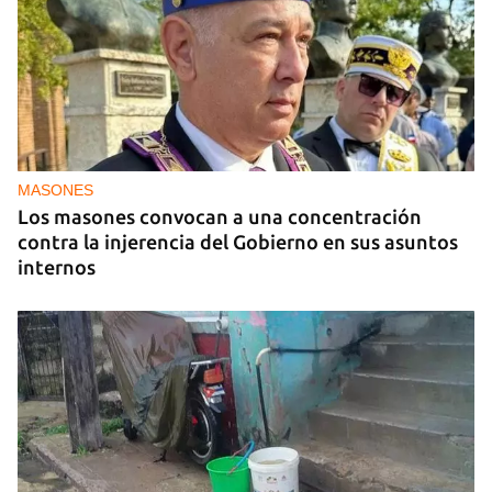
MASONES
Los masones convocan a una concentración
contra la injerencia del Gobierno en sus asuntos
internos