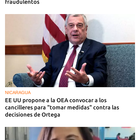
fraudulentos
NICARAGUA
EE UU propone a la OEA convocar a los
cancilleres para "tomar medidas" contra las
decisiones de Ortega