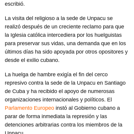
escribió.
La visita del religioso a la sede de Unpacu se
realizó después de un creciente reclamo para que
la Iglesia católica intercediera por los huelguistas
para preservar sus vidas, una demanda que en los
últimos días ha sido apoyada por otros opositores y
desde el exilio cubano.
La huelga de hambre exigía el fin del cerco
represivo contra la sede de la Unpacu en Santiago
de Cuba y ha recibido el apoyo de numerosas
organizaciones internacionales y políticos. El
Parlamento Europeo
instó al Gobierno cubano a
parar de forma inmediata la represión y las
detenciones arbitrarias contra los miembros de la
Unpacu.