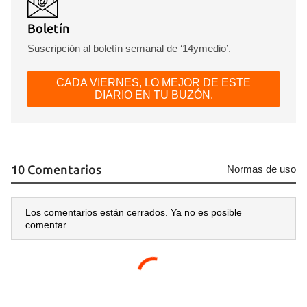
Boletín
Suscripción al boletín semanal de ‘14ymedio’.
CADA VIERNES, LO MEJOR DE ESTE
DIARIO EN TU BUZÓN.
10 Comentarios
Normas de uso
Los comentarios están cerrados. Ya no es posible
comentar