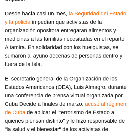
Desde hacía casi un mes,
la Seguridad del Estado
y la policía
impedían que activistas de la
organización opositora entregaran alimentos y
medicinas a las familias necesitadas en el reparto
Altamira. En solidaridad con los huelguistas, se
sumaron al ayuno decenas de personas dentro y
fuera de la Isla.
El secretario general de la Organización de los
Estados Americanos (OEA), Luis Almagro, durante
una conferencia de prensa virtual organizada por
Cuba Decide a finales de marzo,
acusó al régimen
de Cuba
de aplicar el "terrorismo de Estado a
quienes piensan distinto" y le hizo responsable de
"la salud y el bienestar" de los activistas de