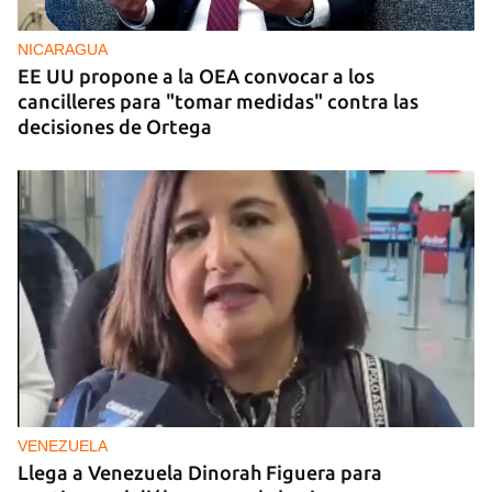
NICARAGUA
EE UU propone a la OEA convocar a los
cancilleres para "tomar medidas" contra las
decisiones de Ortega
VENEZUELA
Llega a Venezuela Dinorah Figuera para