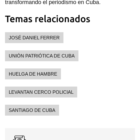
transformando el periodismo en Cuba.
Temas relacionados
JOSÉ DANIEL FERRER
UNIÓN PATRIÓTICA DE CUBA
HUELGA DE HAMBRE
LEVANTAN CERCO POLICIAL
SANTIAGO DE CUBA