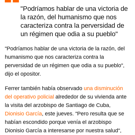
"Podríamos hablar de una victoria de
la razón, del humanismo que nos
caracteriza contra la perversidad de
un régimen que odia a su pueblo"
"Podríamos hablar de una victoria de la razón, del
humanismo que nos caracteriza contra la
perversidad de un régimen que odia a su pueblo",
dijo el opositor.
Ferrer también había observado
una disminución
del operativo policial
alrededor de su vivienda ante
la visita del arzobispo de Santiago de Cuba,
Dionisio García
, este jueves. "Pero resulta que se
habían escondido porque venía el arzobispo
Dionisio García a interesarse por nuestra salud",