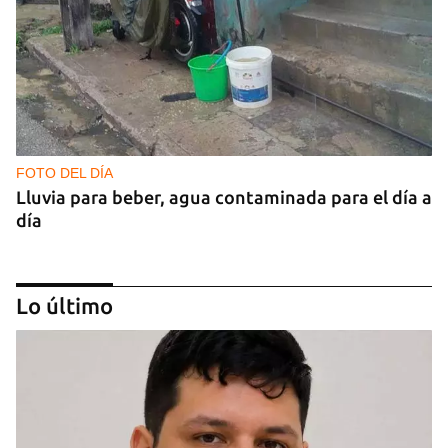
FOTO DEL DÍA
Lluvia para beber, agua contaminada para el día a
día
Lo último