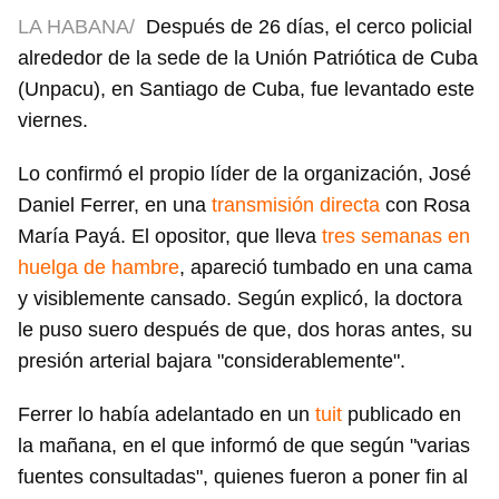
LA HABANA/
Después de 26 días, el cerco policial
alrededor de la sede de la Unión Patriótica de Cuba
(Unpacu), en Santiago de Cuba, fue levantado este
viernes.
Lo confirmó el propio líder de la organización, José
Daniel Ferrer, en una
transmisión directa
con Rosa
María Payá. El opositor, que lleva
tres semanas en
huelga de hambre
, apareció tumbado en una cama
y visiblemente cansado. Según explicó, la doctora
le puso suero después de que, dos horas antes, su
presión arterial bajara "considerablemente".
Ferrer lo había adelantado en un
tuit
publicado en
la mañana, en el que informó de que según "varias
fuentes consultadas", quienes fueron a poner fin al