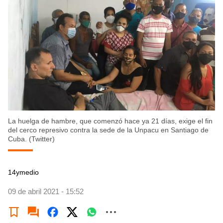
La huelga de hambre, que comenzó hace ya 21 días, exige el fin
del cerco represivo contra la sede de la Unpacu en Santiago de
Cuba. (Twitter)
14ymedio
09 de abril 2021 - 15:52