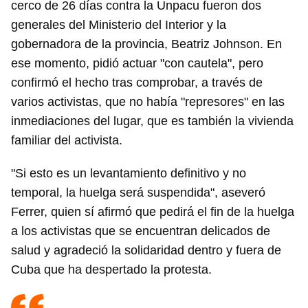
cerco de 26 días contra la Unpacu fueron dos
generales del Ministerio del Interior y la
gobernadora de la provincia, Beatriz Johnson. En
ese momento, pidió actuar "con cautela", pero
confirmó el hecho tras comprobar, a través de
varios activistas, que no había "represores" en las
inmediaciones del lugar, que es también la vivienda
familiar del activista.
"Si esto es un levantamiento definitivo y no
temporal, la huelga será suspendida", aseveró
Ferrer, quien sí afirmó que pedirá el fin de la huelga
a los activistas que se encuentran delicados de
salud y agradeció la solidaridad dentro y fuera de
Cuba que ha despertado la protesta.