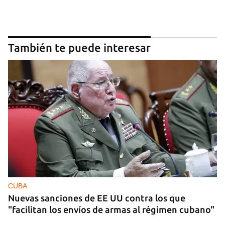
También te puede interesar
CUBA
Nuevas sanciones de EE UU contra los que
"facilitan los envíos de armas al régimen cubano"