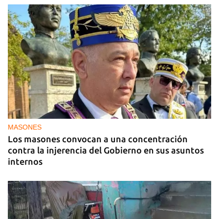
MASONES
Los masones convocan a una concentración
contra la injerencia del Gobierno en sus asuntos
internos