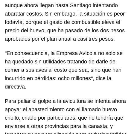
aunque ahora llegan hasta Santiago intentando
abaratar costos. Sin embargo, la situación es peor
todavía, porque el gasto de combustible eleva el
precio del huevo, que ha pasado de los dos pesos
aprobados por el plan anual a casi tres pesos.
"En consecuencia, la Empresa Avícola no solo se
ha quedado sin utilidades tratando de darle de
comer a sus aves al costo que sea, sino que han
incurrido en pérdidas: ocho millones", dice la
directiva.
Para paliar el golpe a la avicultura se intenta ahora
apoyar el abastecimiento con el llamado huevo
criollo, criado por particulares, que no tendría que
enviarse a otras provincias para la canasta, y