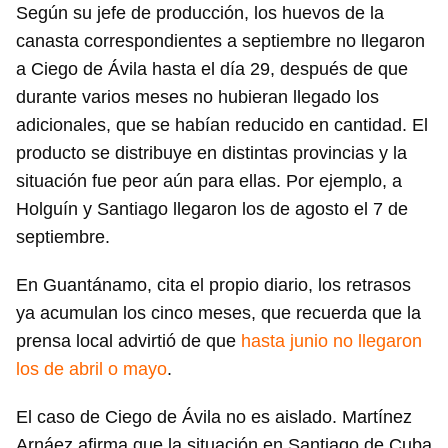
Según su jefe de producción, los huevos de la
canasta correspondientes a septiembre no llegaron
a Ciego de Ávila hasta el día 29, después de que
durante varios meses no hubieran llegado los
adicionales, que se habían reducido en cantidad. El
producto se distribuye en distintas provincias y la
situación fue peor aún para ellas. Por ejemplo, a
Holguín y Santiago llegaron los de agosto el 7 de
septiembre.
En Guantánamo, cita el propio diario, los retrasos
ya acumulan los cinco meses, que recuerda que la
prensa local advirtió de que
hasta junio no llegaron
los de abril o mayo
.
El caso de Ciego de Ávila no es aislado. Martínez
Arnáez afirma que la situación en Santiago de Cuba