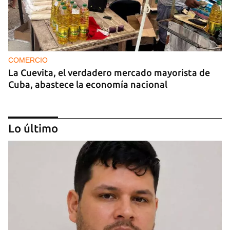
COMERCIO
La Cuevita, el verdadero mercado mayorista de
Cuba, abastece la economía nacional
Lo último