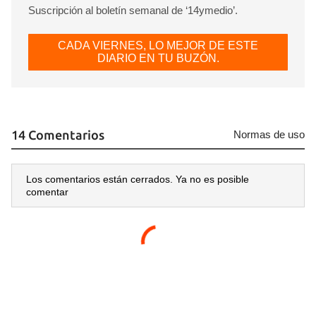
Suscripción al boletín semanal de ‘14ymedio’.
CADA VIERNES, LO MEJOR DE ESTE
DIARIO EN TU BUZÓN.
14 Comentarios
Normas de uso
Los comentarios están cerrados. Ya no es posible
comentar