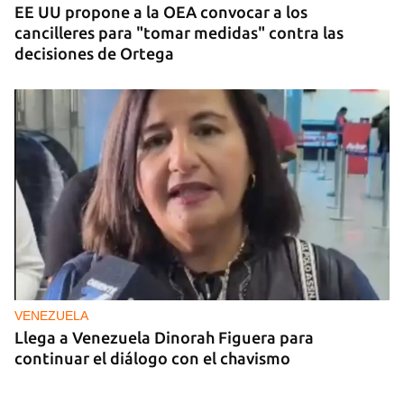
EE UU propone a la OEA convocar a los
cancilleres para "tomar medidas" contra las
decisiones de Ortega
VENEZUELA
Llega a Venezuela Dinorah Figuera para
continuar el diálogo con el chavismo