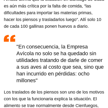
es aún más crítica por la falta de comida, "las
dificultades para importar las materias primas,
hacer los piensos y trasladarlos luego". Allí solo 10
de cada 100 gallinas ponen huevos a diario.
"En consecuencia, la Empresa
Avícola no solo se ha quedado sin
utilidades tratando de darle de comer
a sus aves al costo que sea, sino que
han incurrido en pérdidas: ocho
millones"
Los traslados de los piensos son uno de los motivos
con los que la funcionaria explica la situación. El
alimento se trae normalmente desde Cienfuegos,