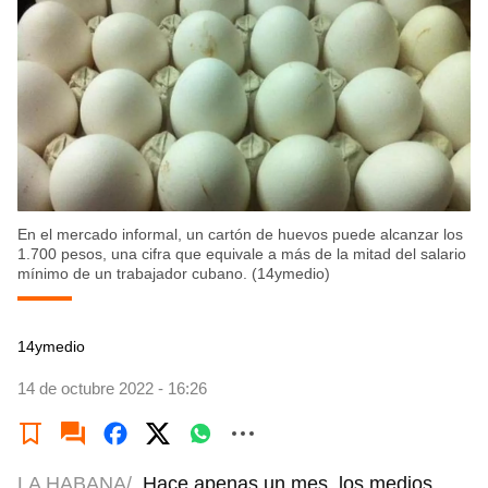
En el mercado informal, un cartón de huevos puede alcanzar los
1.700 pesos, una cifra que equivale a más de la mitad del salario
mínimo de un trabajador cubano. (14ymedio)
14ymedio
14 de octubre 2022 - 16:26
LA HABANA/
Hace apenas un mes, los medios