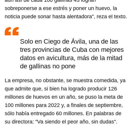
aun así de cada 100 gallinas 43 logran
sobreponerse a ese estrés y poner un huevo, la
noticia puede sonar hasta alentadora", reza el texto.
Solo en Ciego de Ávila, una de las
tres provincias de Cuba con mejores
datos en avicultura, más de la mitad
de gallinas no pone
La empresa, no obstante, se muestra comedida, ya
que admite que, si bien ha logrado producir 126
millones de huevos en un año, se puso la meta de
100 millones para 2022 y, a finales de septiembre,
sólo había entregado 60 millones. En palabras de
su directora: "Va siendo el peor año, sin dudas".