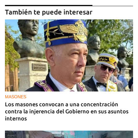
También te puede interesar
MASONES
Los masones convocan a una concentración
contra la injerencia del Gobierno en sus asuntos
internos