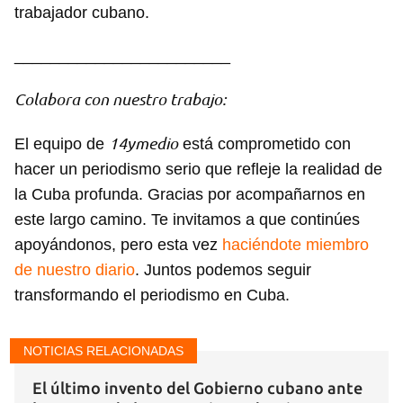
trabajador cubano.
________________________
Colabora con nuestro trabajo:
14ymedio
El equipo de
está comprometido con
hacer un periodismo serio que refleje la realidad de
la Cuba profunda. Gracias por acompañarnos en
este largo camino. Te invitamos a que continúes
apoyándonos, pero esta vez
haciéndote miembro
de nuestro diario
. Juntos podemos seguir
transformando el periodismo en Cuba.
NOTICIAS RELACIONADAS
El último invento del Gobierno cubano ante