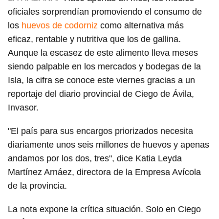
oficiales sorprendían promoviendo el consumo de
los
huevos de codorniz
como alternativa más
eficaz, rentable y nutritiva que los de gallina.
Aunque la escasez de este alimento lleva meses
siendo palpable en los mercados y bodegas de la
Isla, la cifra se conoce este viernes gracias a un
reportaje del diario provincial de Ciego de Ávila,
Invasor.
"El país para sus encargos priorizados necesita
diariamente unos seis millones de huevos y apenas
andamos por los dos, tres", dice Katia Leyda
Martínez Arnáez, directora de la Empresa Avícola
de la provincia.
La nota expone la crítica situación. Solo en Ciego