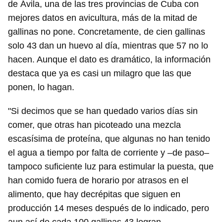
de Ávila, una de las tres provincias de Cuba con
mejores datos en avicultura, más de la mitad de
gallinas no pone. Concretamente, de cien gallinas
solo 43 dan un huevo al día, mientras que 57 no lo
hacen. Aunque el dato es dramático, la información
destaca que ya es casi un milagro que las que
ponen, lo hagan.
"Si decimos que se han quedado varios días sin
comer, que otras han picoteado una mezcla
escasísima de proteína, que algunas no han tenido
el agua a tiempo por falta de corriente y –de paso–
tampoco suficiente luz para estimular la puesta, que
han comido fuera de horario por atrasos en el
alimento, que hay decrépitas que siguen en
producción 14 meses después de lo indicado, pero