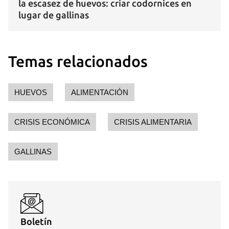
la escasez de huevos: criar codornices en
lugar de gallinas
Temas relacionados
HUEVOS
ALIMENTACIÓN
CRISIS ECONÓMICA
CRISIS ALIMENTARIA
GALLINAS
Boletín