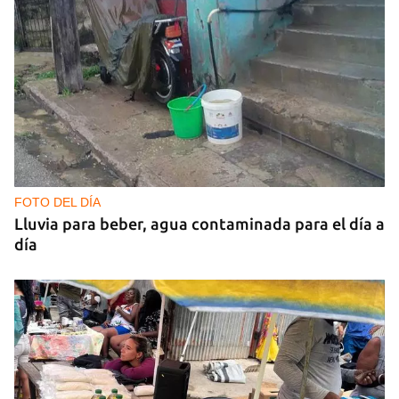
FOTO DEL DÍA
Lluvia para beber, agua contaminada para el día a
día