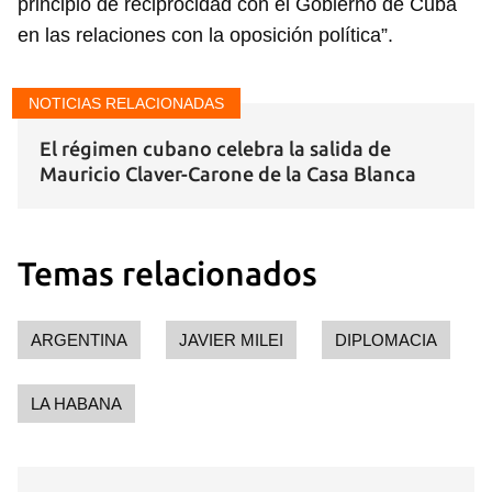
principio de reciprocidad con el Gobierno de Cuba
en las relaciones con la oposición política”.
NOTICIAS RELACIONADAS
El régimen cubano celebra la salida de
Mauricio Claver-Carone de la Casa Blanca
Temas relacionados
ARGENTINA
JAVIER MILEI
DIPLOMACIA
LA HABANA