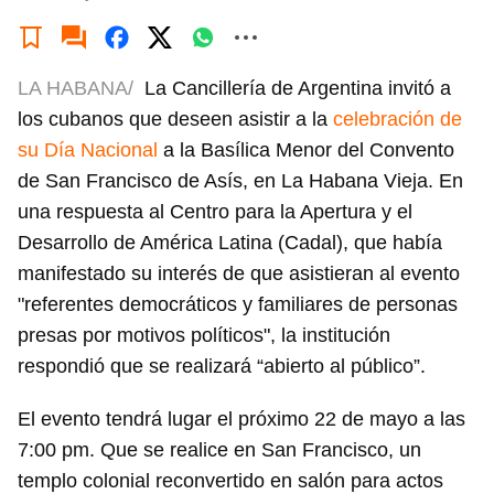
LA HABANA/
La Cancillería de Argentina invitó a
los cubanos que deseen asistir a la
celebración de
su Día Nacional
a la Basílica Menor del Convento
de San Francisco de Asís, en La Habana Vieja. En
una respuesta al Centro para la Apertura y el
Desarrollo de América Latina (Cadal), que había
manifestado su interés de que asistieran al evento
"referentes democráticos y familiares de personas
presas por motivos políticos", la institución
respondió que se realizará “abierto al público”.
El evento tendrá lugar el próximo 22 de mayo a las
7:00 pm. Que se realice en San Francisco, un
templo colonial reconvertido en salón para actos