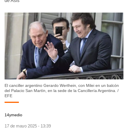
de Asís
El canciller argentino Gerardo Werthein, con Milei en un balcón
del Palacio San Martín, en la sede de la Cancillería Argentina.
/
EFE
14ymedio
17 de mayo 2025 - 13:39