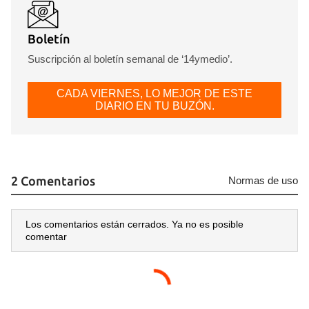
Boletín
Suscripción al boletín semanal de ‘14ymedio’.
CADA VIERNES, LO MEJOR DE ESTE
DIARIO EN TU BUZÓN.
2 Comentarios
Normas de uso
Los comentarios están cerrados. Ya no es posible
comentar