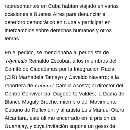
representantes en Cuba habían viajado en varias
ocasiones a Buenos Aires para denunciar el
deterioro democrático en Cuba y participar en
intercambios sobre derechos humanos y otros
temas.
En el pedido, se mencionaba al periodista de
14ymedio
Reinaldo Escobar; a los miembros del
Comité de Ciudadanos por la Integración Racial
(CIR) Marhadela Tamayo y Osvaldo Navarro; a la
Cubanet
reportera de
Camila Acosta; al director del
Centro Convivencia, Dagoberto Valdés; la Dama de
Blanco Magaly Broche, miembro del Movimiento
Cubano de Reflexión; y al artista Luis Manuel Otero
Alcántara, este último encerrado en la prisión de
Guanajay, y cuya invitación supone un gesto de