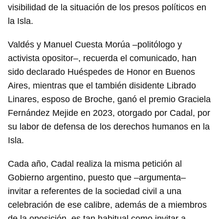
visibilidad de la situación de los presos políticos en
la Isla.
Valdés y Manuel Cuesta Morúa –politólogo y
activista opositor–, recuerda el comunicado, han
sido declarado Huéspedes de Honor en Buenos
Aires, mientras que el también disidente Librado
Linares, esposo de Broche, ganó el premio Graciela
Fernández Mejide en 2023, otorgado por Cadal, por
su labor de defensa de los derechos humanos en la
Isla.
Cada año, Cadal realiza la misma petición al
Gobierno argentino, puesto que –argumenta–
invitar a referentes de la sociedad civil a una
celebración de ese calibre, además de a miembros
de la oposición, es tan habitual como invitar a