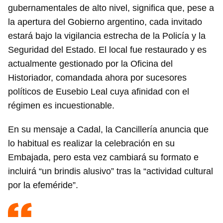
gubernamentales de alto nivel, significa que, pese a
la apertura del Gobierno argentino, cada invitado
estará bajo la vigilancia estrecha de la Policía y la
Seguridad del Estado. El local fue restaurado y es
actualmente gestionado por la Oficina del
Historiador, comandada ahora por sucesores
políticos de Eusebio Leal cuya afinidad con el
régimen es incuestionable.
En su mensaje a Cadal, la Cancillería anuncia que
lo habitual es realizar la celebración en su
Embajada, pero esta vez cambiará su formato e
incluirá “un brindis alusivo” tras la “actividad cultural
por la efeméride”.