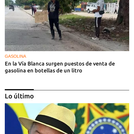
GASOLINA
En la Vía Blanca surgen puestos de venta de
gasolina en botellas de un litro
Lo último