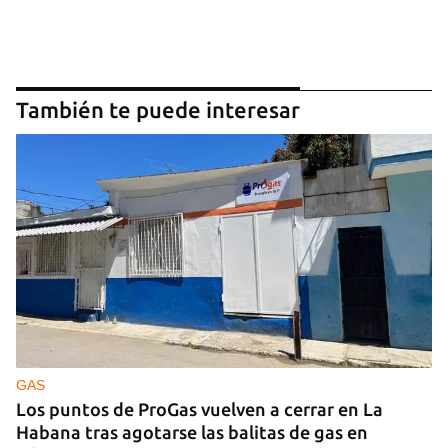
También te puede interesar
GAS
Los puntos de ProGas vuelven a cerrar en La
Habana tras agotarse las balitas de gas en