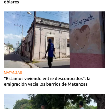
dólares
MATANZAS
"Estamos viviendo entre desconocidos": la
emigración vacía los barrios de Matanzas