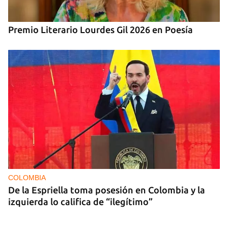
Premio Literario Lourdes Gil 2026 en Poesía
COLOMBIA
De la Espriella toma posesión en Colombia y la
izquierda lo califica de “ilegítimo”