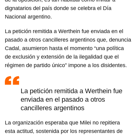
dignatarios del país donde se celebra el Día
Nacional argentino.
La petición remitida a Werthein fue enviada en el
pasado a otros cancilleres argentinos que, denuncia
Cadal, asumieron hasta el momento “una política
de exclusión y extensión de la ilegalidad que el
régimen de partido único” impone a los disidentes.
La petición remitida a Werthein fue
enviada en el pasado a otros
cancilleres argentinos
La organización esperaba que Milei no repitiera
esta actitud, sostenida por los representantes de