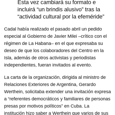
Esta vez cambiará su formato e
incluirá “un brindis alusivo” tras la
“actividad cultural por la efeméride”
Cadal había realizado el pasado abril un pedido
especial al Gobierno de Javier Milei –crítico con el
régimen de La Habana– en el que expresaba su
deseo de que los colaboradores del Centro en la
Isla, además de otros activistas y periodistas
independientes, fueran invitados al evento.
La carta de la organización, dirigida al ministro de
Relaciones Exteriores de Argentina, Gerardo
Werthein, solicitaba extender una invitación expresa
a “referentes democráticos y familiares de personas
presas por motivos políticos” en Cuba. La
institución hizo saber a Werthein que varios de sus