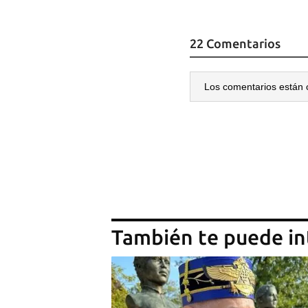
22 Comentarios
Los comentarios están 
También te puede in