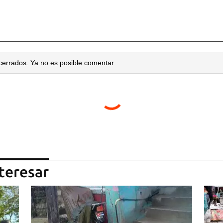
cerrados. Ya no es posible comentar
teresar