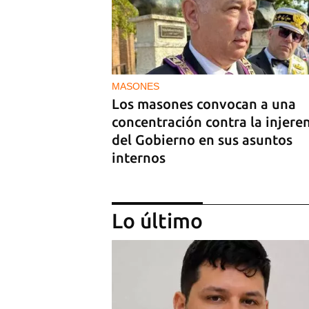
MASONES
Los masones convocan a una
concentración contra la injere
del Gobierno en sus asuntos
internos
Lo último