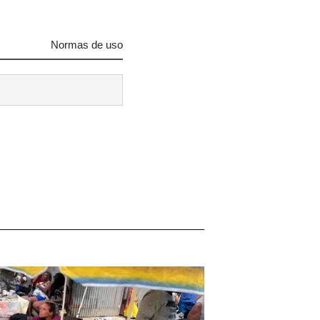
Normas de uso