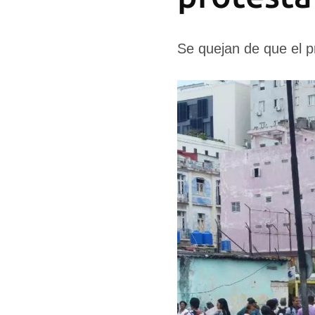
Se quejan de que el 