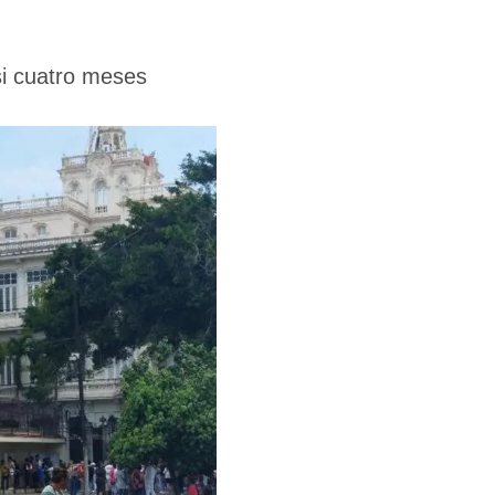
si cuatro meses