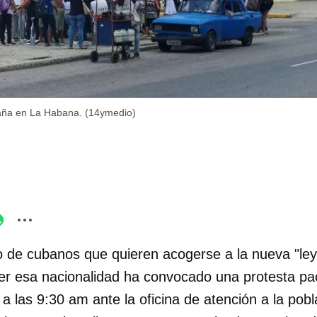
paña en La Habana. (14ymedio)
 de cubanos que quieren acogerse a la nueva "ley
r esa nacionalidad ha convocado una protesta pac
 a las 9:30 am ante la oficina de atención a la pobl