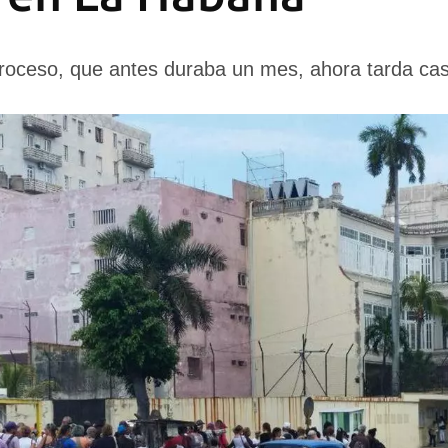
proceso, que antes duraba un mes, ahora tarda ca