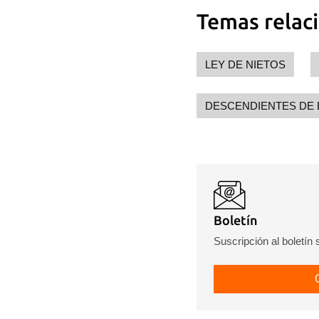
Temas relac
LEY DE NIETOS
DESCENDIENTES DE
Boletín
Suscripción al boletín