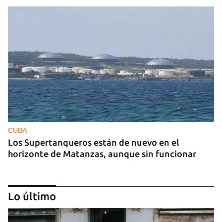
CUBA
Los Supertanqueros están de nuevo en el
horizonte de Matanzas, aunque sin funcionar
Lo último