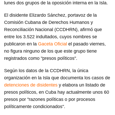
lunes dos grupos de la oposición interna en la Isla.
El disidente Elizardo Sánchez, portavoz de la
Comisión Cubana de Derechos Humanos y
Reconciliación Nacional (CCDHRN), afirmó que
entre los 3.522 indultados, cuyos nombres se
publicaron en la
Gaceta Oficial
el pasado viernes,
no figura ninguno de los que este grupo tiene
registrados como "presos políticos".
Según los datos de la CCDHRN, la única
organización en la Isla que documenta los casos de
detenciones de disidentes
y elabora un listado de
presos políticos, en Cuba hay actualmente unos 60
presos por "razones políticas o por procesos
políticamente condicionados".