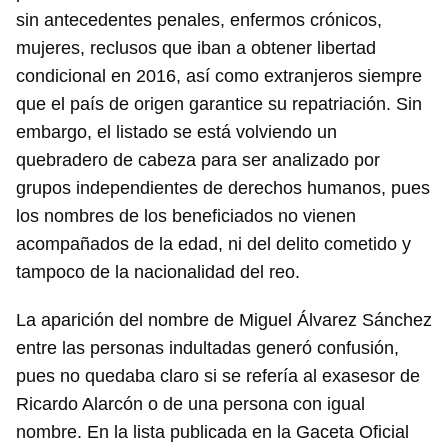
sin antecedentes penales, enfermos crónicos,
mujeres, reclusos que iban a obtener libertad
condicional en 2016, así como extranjeros siempre
que el país de origen garantice su repatriación. Sin
embargo, el listado se está volviendo un
quebradero de cabeza para ser analizado por
grupos independientes de derechos humanos, pues
los nombres de los beneficiados no vienen
acompañados de la edad, ni del delito cometido y
tampoco de la nacionalidad del reo.
La aparición del nombre de Miguel Álvarez Sánchez
entre las personas indultadas generó confusión,
pues no quedaba claro si se refería al exasesor de
Ricardo Alarcón o de una persona con igual
nombre. En la lista publicada en la Gaceta Oficial