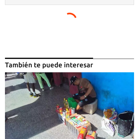
También te puede interesar