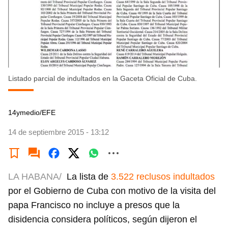
Listado parcial de indultados en la Gaceta Oficial de Cuba.
14ymedio/EFE
14 de septiembre 2015 - 13:12
LA HABANA/
La lista de
3.522 reclusos indultados
por el Gobierno de Cuba con motivo de la visita del
papa Francisco no incluye a presos que la
disidencia considera políticos, según dijeron el