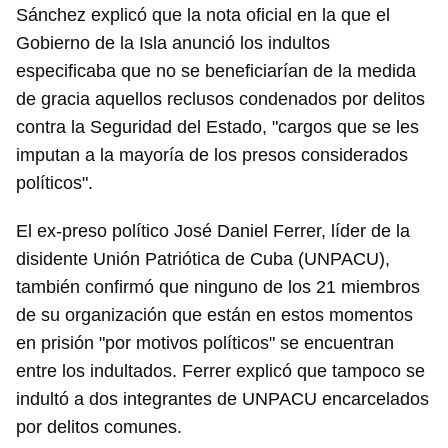
Sánchez explicó que la nota oficial en la que el
Gobierno de la Isla anunció los indultos
especificaba que no se beneficiarían de la medida
de gracia aquellos reclusos condenados por delitos
contra la Seguridad del Estado, "cargos que se les
imputan a la mayoría de los presos considerados
políticos".
El ex-preso político José Daniel Ferrer, líder de la
disidente Unión Patriótica de Cuba (UNPACU),
también confirmó que ninguno de los 21 miembros
de su organización que están en estos momentos
en prisión "por motivos políticos" se encuentran
entre los indultados. Ferrer explicó que tampoco se
indultó a dos integrantes de UNPACU encarcelados
por delitos comunes.