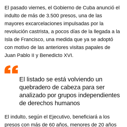
El pasado viernes, el Gobierno de Cuba anunció el
indulto de más de 3.500 presos, una de las
mayores excarcelaciones impulsadas por la
revolución castrista, a pocos días de la llegada a la
Isla de Francisco, una medida que ya se adoptó
con motivo de las anteriores visitas papales de
Juan Pablo II y Benedicto XVI.
El listado se está volviendo un
quebradero de cabeza para ser
analizado por grupos independientes
de derechos humanos
El indulto, según el Ejecutivo, beneficiará a los
presos con más de 60 años, menores de 20 años