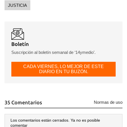
JUSTICIA
Boletín
Suscripción al boletín semanal de ‘14ymedio’.
CADA VIERNES, LO MEJOR DE ESTE
DIARIO EN TU BUZÓN.
35 Comentarios
Normas de uso
Los comentarios están cerrados. Ya no es posible
comentar