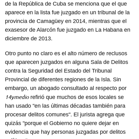
de la República de Cuba se menciona que el que
aparece en la lista fue juzgado en un tribunal de la
provincia de Camagüey en 2014, mientras que el
exasesor de Alarcón fue juzgado en La Habana en
diciembre de 2013.
Otro punto no claro es el alto número de reclusos
que aparecen juzgados en alguna Sala de Delitos
contra la Seguridad del Estado del Tribunal
Provincial de diferentes regiones de la Isla. Sin
embargo, un abogado consultado al respecto por
14ymedio
refirió que muchos de esos locales se
han usado "en las últimas décadas también para
procesar delitos comunes". El jurista agrega que
quizás "porque el Gobierno no quiere dejar en
evidencia que hay personas juzgadas por delitos