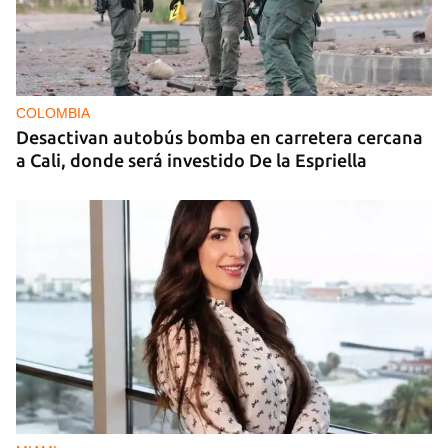
COLOMBIA
Desactivan autobús bomba en carretera cercana
a Cali, donde será investido De la Espriella