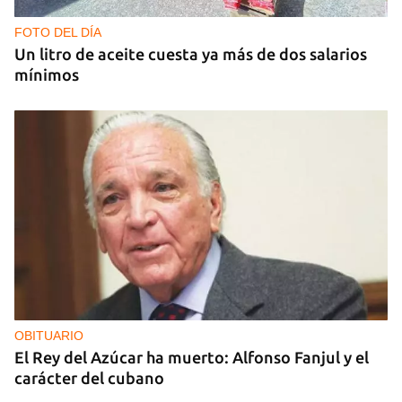
FOTO DEL DÍA
Un litro de aceite cuesta ya más de dos salarios
mínimos
OBITUARIO
El Rey del Azúcar ha muerto: Alfonso Fanjul y el
carácter del cubano