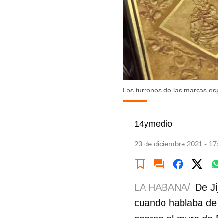
Los turrones de las marcas es
14ymedio
23 de diciembre 2021 - 17
LA HABANA/
De Ji
cuando hablaba de 