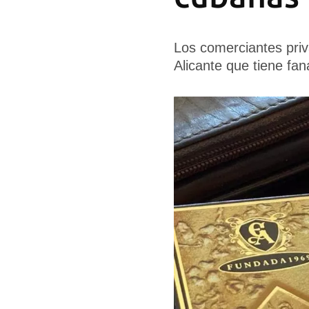
Los comerciantes priv
Alicante que tiene fan