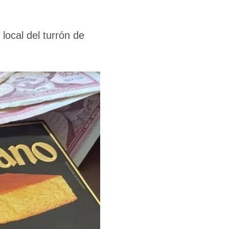
ocal del turrón de