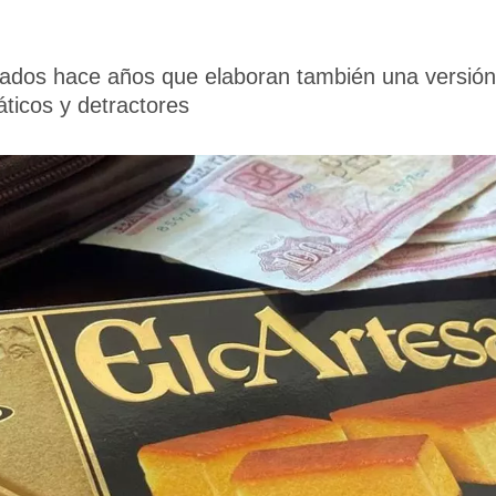
ados hace años que elaboran también una versión l
áticos y detractores