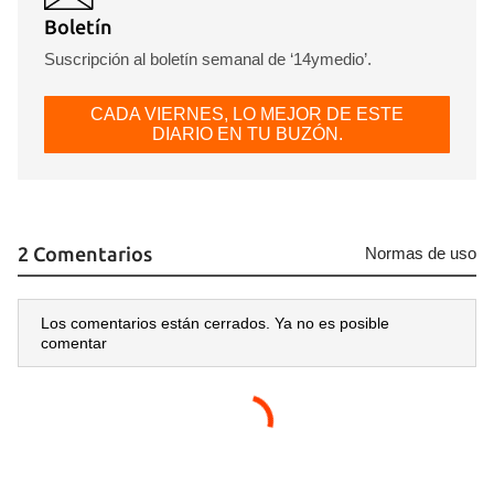
Boletín
Suscripción al boletín semanal de ‘14ymedio’.
CADA VIERNES, LO MEJOR DE ESTE
DIARIO EN TU BUZÓN.
2 Comentarios
Normas de uso
Los comentarios están cerrados. Ya no es posible
comentar