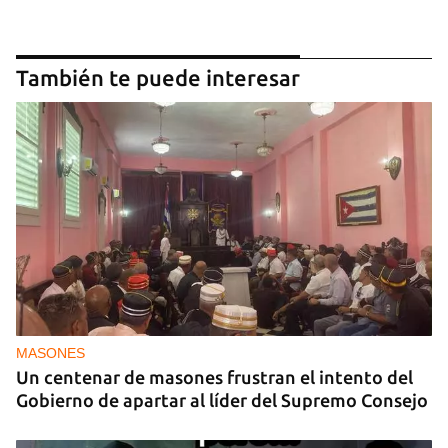
También te puede interesar
MASONES
Un centenar de masones frustran el intento del
Gobierno de apartar al líder del Supremo Consejo