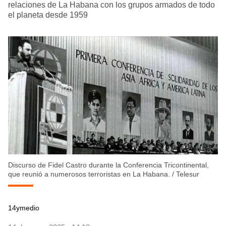
relaciones de La Habana con los grupos armados de todo
el planeta desde 1959
Discurso de Fidel Castro durante la Conferencia Tricontinental,
que reunió a numerosos terroristas en La Habana.
/
Telesur
14ymedio