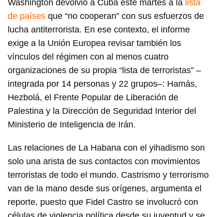
Washington devolvió a Cuba este martes a la
lista
de países
que “no cooperan” con sus esfuerzos de
lucha antiterrorista. En ese contexto, el informe
exige a la Unión Europea revisar también los
vínculos del régimen con al menos cuatro
organizaciones de su propia “lista de terroristas” –
integrada por 14 personas y 22 grupos–: Hamás,
Hezbolá, el Frente Popular de Liberación de
Palestina y la Dirección de Seguridad Interior del
Ministerio de Inteligencia de Irán.
Las relaciones de La Habana con el yihadismo son
solo una arista de sus contactos con movimientos
terroristas de todo el mundo. Castrismo y terrorismo
van de la mano desde sus orígenes, argumenta el
reporte, puesto que Fidel Castro se involucró con
células de violencia política desde su juventud y se