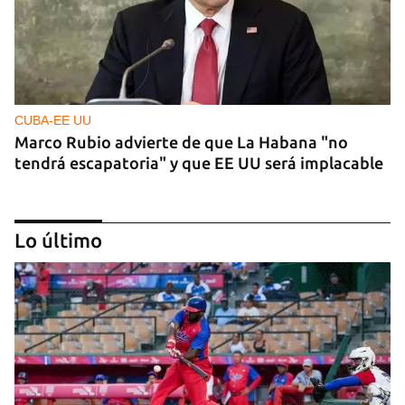
CUBA-EE UU
Marco Rubio advierte de que La Habana "no
tendrá escapatoria" y que EE UU será implacable
Lo último