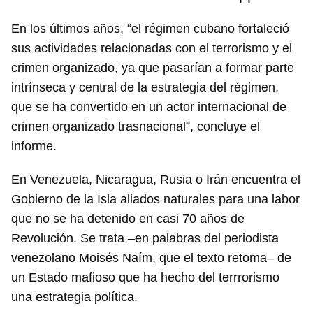
En los últimos años, “el régimen cubano fortaleció
sus actividades relacionadas con el terrorismo y el
crimen organizado, ya que pasarían a formar parte
intrínseca y central de la estrategia del régimen,
que se ha convertido en un actor internacional de
crimen organizado trasnacional”, concluye el
informe.
En Venezuela, Nicaragua, Rusia o Irán encuentra el
Gobierno de la Isla aliados naturales para una labor
que no se ha detenido en casi 70 años de
Revolución. Se trata –en palabras del periodista
venezolano Moisés Naím, que el texto retoma– de
un Estado mafioso que ha hecho del terrrorismo
una estrategia política.