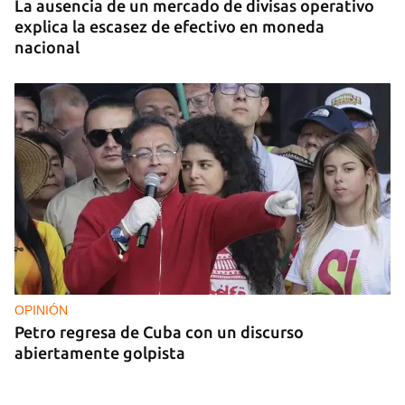
La ausencia de un mercado de divisas operativo
explica la escasez de efectivo en moneda
nacional
OPINIÓN
Petro regresa de Cuba con un discurso
abiertamente golpista