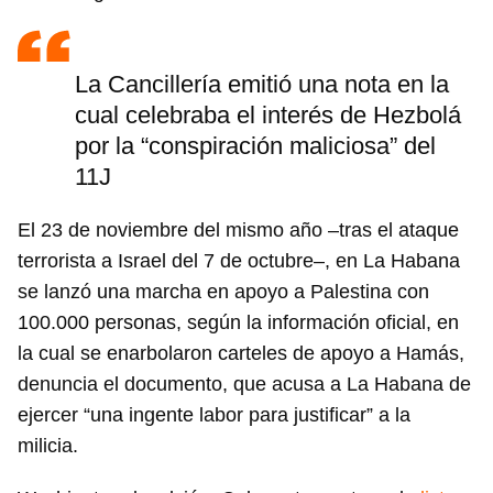
La Cancillería emitió una nota en la
cual celebraba el interés de Hezbolá
por la “conspiración maliciosa” del
11J
El 23 de noviembre del mismo año –tras el ataque
terrorista a Israel del 7 de octubre–, en La Habana
se lanzó una marcha en apoyo a Palestina con
100.000 personas, según la información oficial, en
la cual se enarbolaron carteles de apoyo a Hamás,
denuncia el documento, que acusa a La Habana de
ejercer “una ingente labor para justificar” a la
milicia.