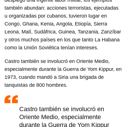
desplegó una ingente labor militar, los ejemplos
también abundan: acciones terroristas, ejecutadas
u organizadas por cubanos, tuvieron lugar en
Congo, Ghana, Kenia, Angola, Etiopía, Sierra
Leona, Malí, Sudáfrica, Guinea, Tanzania, Zanzíbar
y otros muchos países en los que tanto La Habana
como la Unión Soviética tenían intereses.
Castro también se involucró en Oriente Medio,
especialmente durante la Guerra de Yom Kippur, en
1973, cuando mandó a Siria una brigada de
tanquistas de 800 hombres.
Castro también se involucró en
Oriente Medio, especialmente
durante la Guerra de Yom Kippur