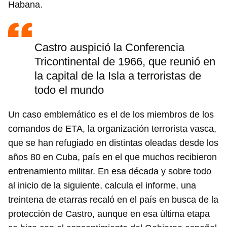
Habana.
Castro auspició la Conferencia
Tricontinental de 1966, que reunió en
la capital de la Isla a terroristas de
todo el mundo
Un caso emblemático es el de los miembros de los
comandos de ETA, la organización terrorista vasca,
que se han refugiado en distintas oleadas desde los
años 80 en Cuba, país en el que muchos recibieron
entrenamiento militar. En esa década y sobre todo
al inicio de la siguiente, calcula el informe, una
treintena de etarras recaló en el país en busca de la
protección de Castro, aunque en esa última etapa