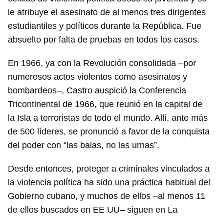
le atribuye el asesinato de al menos tres dirigentes
estudiantiles y políticos durante la República. Fue
absuelto por falta de pruebas en todos los casos.
En 1966, ya con la Revolución consolidada –por
numerosos actos violentos como asesinatos y
bombardeos–, Castro auspició la Conferencia
Tricontinental de 1966, que reunió en la capital de
la Isla a terroristas de todo el mundo. Allí, ante más
de 500 líderes, se pronunció a favor de la conquista
del poder con “las balas, no las urnas”.
Desde entonces, proteger a criminales vinculados a
la violencia política ha sido una práctica habitual del
Gobierno cubano, y muchos de ellos –al menos 11
de ellos buscados en EE UU– siguen en La