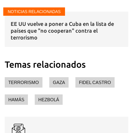
NOTICIAS RELACIONADAS
EE UU vuelve a poner a Cuba en la lista de
países que "no cooperan" contra el
terrorismo
Temas relacionados
TERRORISMO
GAZA
FIDEL CASTRO
HAMÁS
HEZBOLÁ