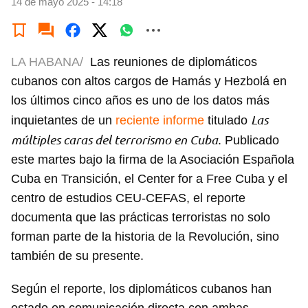
14 de mayo 2025 - 14:18
LA HABANA/
Las reuniones de diplomáticos
cubanos con altos cargos de Hamás y Hezbolá en
los últimos cinco años es uno de los datos más
Las
inquietantes de un
reciente informe
titulado
múltiples caras del terrorismo en Cuba
. Publicado
este martes bajo la firma de la Asociación Española
Cuba en Transición, el Center for a Free Cuba y el
centro de estudios CEU-CEFAS, el reporte
documenta que las prácticas terroristas no solo
forman parte de la historia de la Revolución, sino
también de su presente.
Según el reporte, los diplomáticos cubanos han