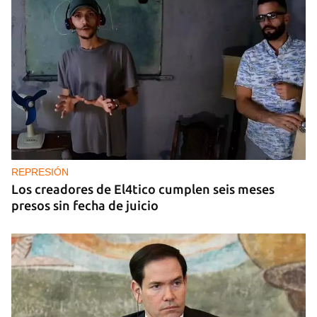
REPRESIÓN
Los creadores de El4tico cumplen seis meses
presos sin fecha de juicio