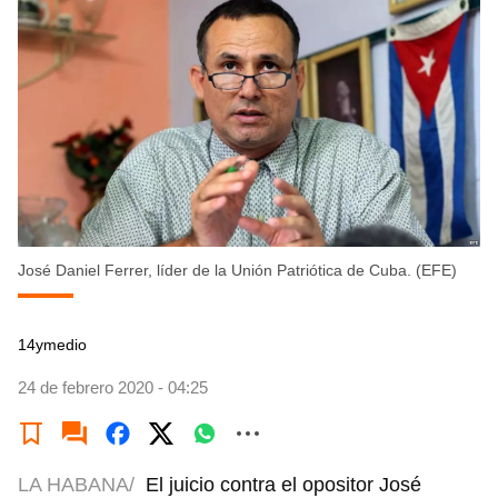
José Daniel Ferrer, líder de la Unión Patriótica de Cuba. (EFE)
14ymedio
24 de febrero 2020 - 04:25
LA HABANA/
El juicio contra el opositor José