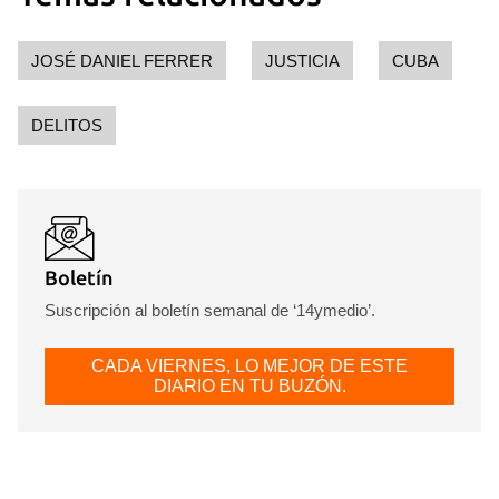
JOSÉ DANIEL FERRER
JUSTICIA
CUBA
DELITOS
Boletín
Suscripción al boletín semanal de ‘14ymedio’.
CADA VIERNES, LO MEJOR DE ESTE
DIARIO EN TU BUZÓN.