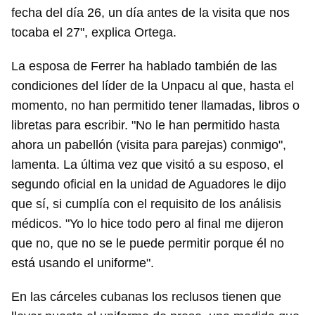
fecha del día 26, un día antes de la visita que nos
tocaba el 27", explica Ortega.
La esposa de Ferrer ha hablado también de las
condiciones del líder de la Unpacu al que, hasta el
momento, no han permitido tener llamadas, libros o
libretas para escribir. "No le han permitido hasta
ahora un pabellón (visita para parejas) conmigo",
lamenta. La última vez que visitó a su esposo, el
segundo oficial en la unidad de Aguadores le dijo
que sí, si cumplía con el requisito de los análisis
médicos. "Yo lo hice todo pero al final me dijeron
que no, que no se le puede permitir porque él no
está usando el uniforme".
En las cárceles cubanas los reclusos tienen que