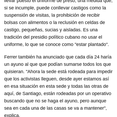
llevar puesto el uniforme de preso, una medida que,
si se incumple, puede conllevar castigos como la
suspensión de visitas, la prohibición de recibir
bolsas con alimentos o la reclusión en celdas de
castigo, pequeñas, sucias y aisladas. Es una
tradición del presidio político cubano no usar el
uniforme, lo que se conoce como "estar plantado".
Ferrer también ha anunciado que cada día 24 haría
un ayuno al que que podían sumarse todos los que
quisieran. "Ahora la sede está rodeada para impedir
que los activistas lleguen, desde ayer estamos así
en esa situación en esta sede y todas las otras de
aquí, de Santiago, están rodeadas por un operativo
buscando que no se haga el ayuno, pero aunque
sea en cada una de las casas se va a mantener",
explica.