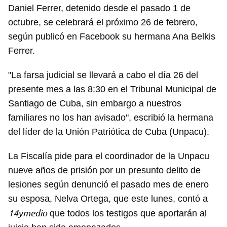
Daniel Ferrer, detenido desde el pasado 1 de
octubre, se celebrará el próximo 26 de febrero,
según publicó en Facebook su hermana Ana Belkis
Ferrer.
"La farsa judicial se llevará a cabo el día 26 del
presente mes a las 8:30 en el Tribunal Municipal de
Santiago de Cuba, sin embargo a nuestros
familiares no los han avisado", escribió la hermana
del líder de la Unión Patriótica de Cuba (Unpacu).
La Fiscalía pide para el coordinador de la Unpacu
nueve años de prisión por un presunto delito de
lesiones según denunció el pasado mes de enero
su esposa, Nelva Ortega, que este lunes, contó a
14ymedio
que todos los testigos que aportarán al