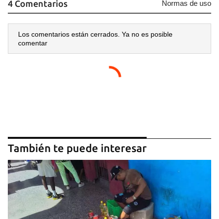
4 Comentarios
Normas de uso
Los comentarios están cerrados. Ya no es posible
comentar
También te puede interesar