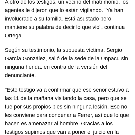
A otro de los testigos, un vecino del matrimonio, los
agentes le dijeron que lo están vigilando. "Ya han
involucrado a su familia. Está asustado pero
mantiene su palabra de decir lo que vio", continúa
Ortega.
Según su testimonio, la supuesta víctima, Sergio
García González, salió de la sede de la Unpacu sin
ninguna herida, en contra de la versión del
denunciante.
"Este testigo va a confirmar que ese señor estuvo a
las 11 de la mañana visitando la casa, pero que se
fue por sus propios pies sin ninguna lesión. Eso no
les conviene para condenar a Ferrer, así que lo que
hacen es amenazar al hombre. Gracias a los
testigos supimos que van a poner el juicio en la