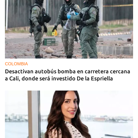
COLOMBIA
Desactivan autobús bomba en carretera cercana
a Cali, donde será investido De la Espriella