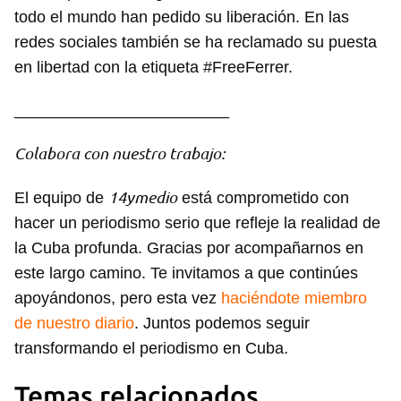
todo el mundo han pedido su liberación. En las
redes sociales también se ha reclamado su puesta
en libertad con la etiqueta #FreeFerrer.
________________________
Colabora con nuestro trabajo:
14ymedio
El equipo de
está comprometido con
hacer un periodismo serio que refleje la realidad de
la Cuba profunda. Gracias por acompañarnos en
este largo camino. Te invitamos a que continúes
apoyándonos, pero esta vez
haciéndote miembro
de nuestro diario
. Juntos podemos seguir
transformando el periodismo en Cuba.
Temas relacionados