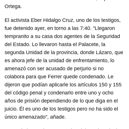
Ortega.
El activista Eber Hidalgo Cruz, uno de los testigos,
fue detenido ayer, en torno a las 7:40. "Llegaron
tempranito a su casa dos agentes de la Seguridad
del Estado. Lo llevaron hasta el Palacete, la
segunda Unidad de la provincia, donde Lázaro, que
es ahora jefe de la unidad de enfrentamiento, lo
amenazó con ser acusado de perjurio si no
colabora para que Ferrer quede condenado. Le
dijeron que podían aplicarle los artículos 150 y 155
del código penal y condenarlo entre uno y ocho
años de prisión dependiendo de lo que diga en el
juicio. Él es uno de los testigos pero no ha sido el
único amenazado", añade.