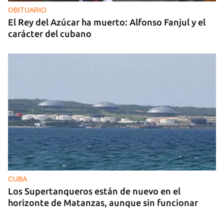
OBITUARIO
El Rey del Azúcar ha muerto: Alfonso Fanjul y el
carácter del cubano
CUBA
Los Supertanqueros están de nuevo en el
horizonte de Matanzas, aunque sin funcionar