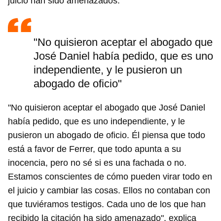
juicio han sido amenazados.
"No quisieron aceptar el abogado que
José Daniel había pedido, que es uno
independiente, y le pusieron un
abogado de oficio"
"No quisieron aceptar el abogado que José Daniel
había pedido, que es uno independiente, y le
pusieron un abogado de oficio. Él piensa que todo
está a favor de Ferrer, que todo apunta a su
inocencia, pero no sé si es una fachada o no.
Estamos conscientes de cómo pueden virar todo en
el juicio y cambiar las cosas. Ellos no contaban con
que tuviéramos testigos. Cada uno de los que han
recibido la citación ha sido amenazado", explica