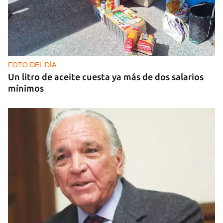
FOTO DEL DÍA
Un litro de aceite cuesta ya más de dos salarios
mínimos