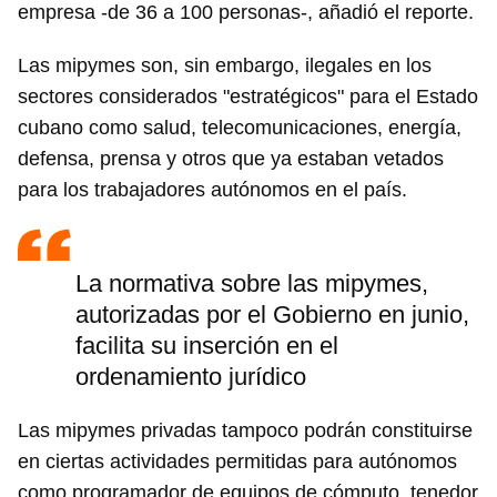
empresa -de 36 a 100 personas-, añadió el reporte.
Las mipymes son, sin embargo, ilegales en los
sectores considerados "estratégicos" para el Estado
cubano como salud, telecomunicaciones, energía,
defensa, prensa y otros que ya estaban vetados
para los trabajadores autónomos en el país.
La normativa sobre las mipymes,
autorizadas por el Gobierno en junio,
facilita su inserción en el
ordenamiento jurídico
Las mipymes privadas tampoco podrán constituirse
en ciertas actividades permitidas para autónomos
como programador de equipos de cómputo, tenedor