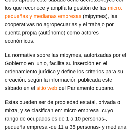
los que reconoce y amplía la gestión de las
micro,
pequeñas y medianas empresas
(mipymes), las
cooperativas no agropecuarias y el trabajo por
cuenta propia (autónomo) como actores
económicos.
La normativa sobre las mipymes, autorizadas por el
Gobierno en junio, facilita su inserción en el
ordenamiento jurídico y define los criterios para su
creación, según la información publicada este
sábado en el
sitio web
del Parlamento cubano.
Estas pueden ser de propiedad estatal, privada o
mixta, y se clasifican en: micro empresa -cuyo
rango de ocupados es de 1 a 10 personas-,
pequeña empresa -de 11 a 35 personas- y mediana