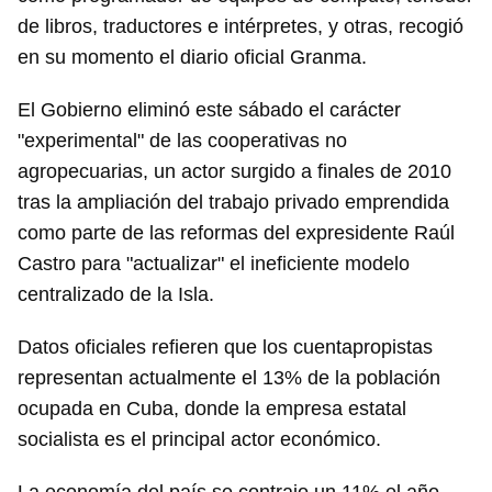
de libros, traductores e intérpretes, y otras, recogió
en su momento el diario oficial Granma.
El Gobierno eliminó este sábado el carácter
"experimental" de las cooperativas no
agropecuarias, un actor surgido a finales de 2010
tras la ampliación del trabajo privado emprendida
como parte de las reformas del expresidente Raúl
Castro para "actualizar" el ineficiente modelo
centralizado de la Isla.
Datos oficiales refieren que los cuentapropistas
representan actualmente el 13% de la población
ocupada en Cuba, donde la empresa estatal
socialista es el principal actor económico.