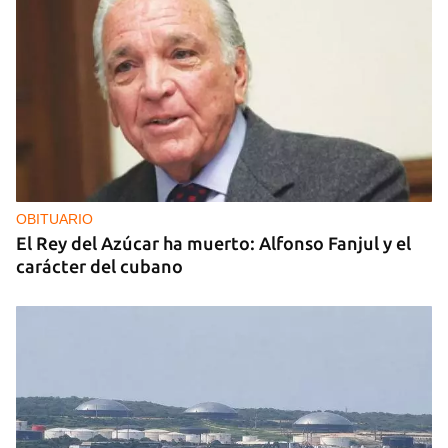
OBITUARIO
El Rey del Azúcar ha muerto: Alfonso Fanjul y el
carácter del cubano