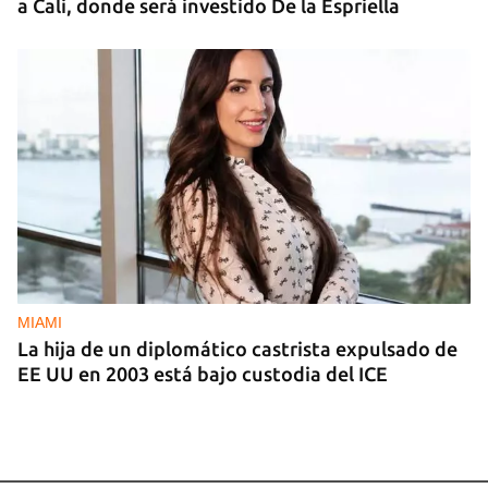
a Cali, donde será investido De la Espriella
MIAMI
La hija de un diplomático castrista expulsado de
EE UU en 2003 está bajo custodia del ICE