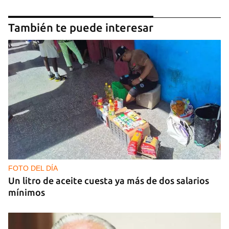
También te puede interesar
FOTO DEL DÍA
Un litro de aceite cuesta ya más de dos salarios
mínimos