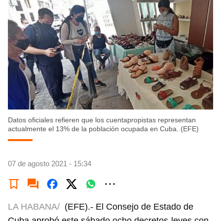
Datos oficiales refieren que los cuentapropistas representan
actualmente el 13% de la población ocupada en Cuba. (EFE)
07 de agosto 2021 - 15:34
LA HABANA/
(EFE).- El Consejo de Estado de
Cuba aprobó este sábado ocho decretos-leyes con