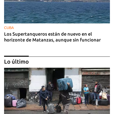
CUBA
Los Supertanqueros están de nuevo en el
horizonte de Matanzas, aunque sin funcionar
Lo último
REPRESIÓN