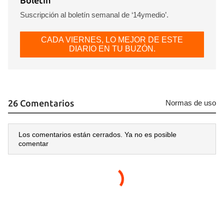
Boletín
Suscripción al boletín semanal de ‘14ymedio’.
CADA VIERNES, LO MEJOR DE ESTE
DIARIO EN TU BUZÓN.
26 Comentarios
Normas de uso
Los comentarios están cerrados. Ya no es posible
comentar