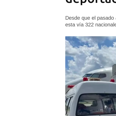
Desde que el pasado a
esta vía 322 nacionale