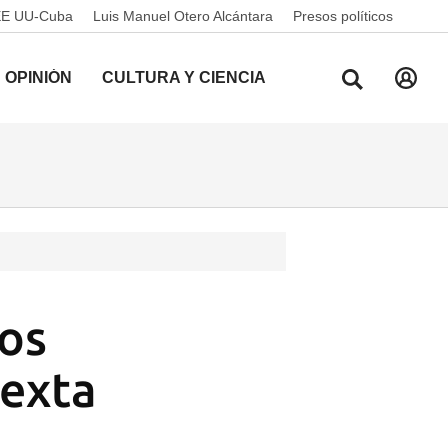
EE UU-Cuba
Luis Manuel Otero Alcántara
Presos políticos
OPINIÓN
CULTURA Y CIENCIA
os
sexta