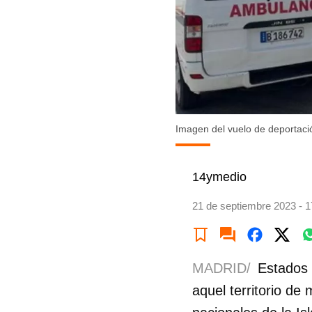
Imagen del vuelo de deporta
14ymedio
21 de septiembre 2023 - 1
MADRID/
Estados 
aquel territorio de