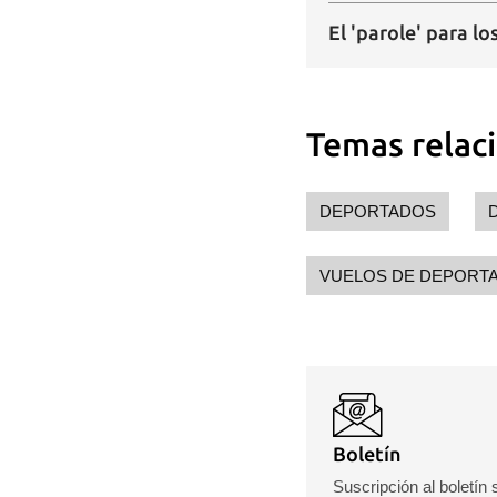
El 'parole' para l
Temas relac
DEPORTADOS
VUELOS DE DEPORT
Boletín
Suscripción al boletín