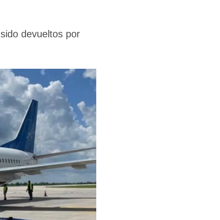
sido devueltos por