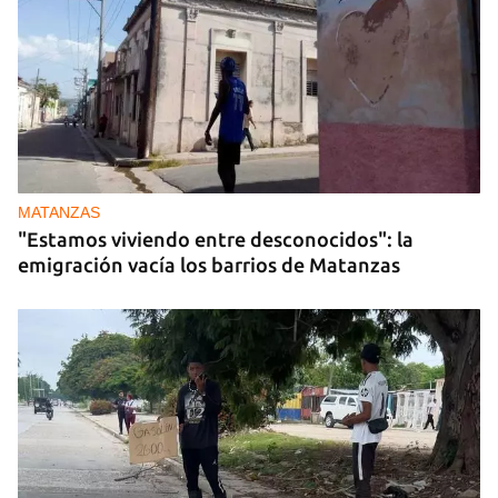
MATANZAS
"Estamos viviendo entre desconocidos": la
emigración vacía los barrios de Matanzas