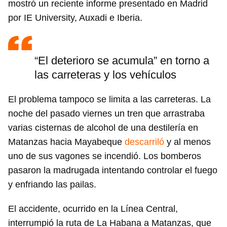
mostró un reciente informe presentado en Madrid
por IE University, Auxadi e Iberia.
“El deterioro se acumula” en torno a
las carreteras y los vehículos
El problema tampoco se limita a las carreteras. La
noche del pasado viernes un tren que arrastraba
varias cisternas de alcohol de una destilería en
Matanzas hacia Mayabeque
descarriló
y al menos
uno de sus vagones se incendió. Los bomberos
pasaron la madrugada intentando controlar el fuego
y enfriando las pailas.
El accidente, ocurrido en la Línea Central,
interrumpió la ruta de La Habana a Matanzas, que