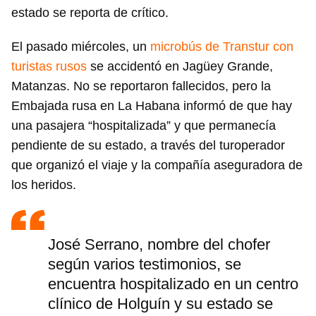
estado se reporta de crítico.
El pasado miércoles, un
microbús de Transtur con
turistas rusos
se accidentó en Jagüey Grande,
Matanzas. No se reportaron fallecidos, pero la
Embajada rusa en La Habana informó de que hay
una pasajera “hospitalizada” y que permanecía
pendiente de su estado, a través del turoperador
que organizó el viaje y la compañía aseguradora de
los heridos.
José Serrano, nombre del chofer
según varios testimonios, se
encuentra hospitalizado en un centro
clínico de Holguín y su estado se