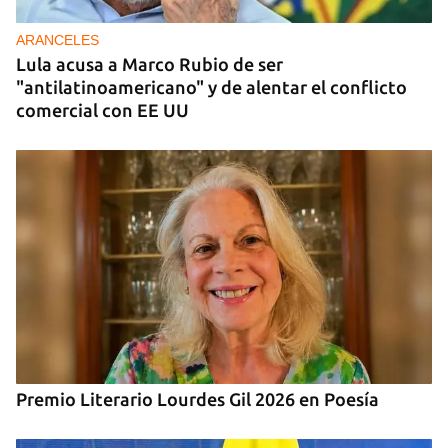
para zonas rurales de Cuba
ARANCELES
Lula acusa a Marco Rubio de ser
"antilatinoamericano" y de alentar el conflicto
comercial con EE UU
Premio Literario Lourdes Gil 2026 en Poesía