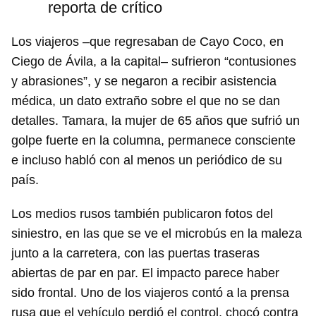
reporta de crítico
Los viajeros –que regresaban de Cayo Coco, en
Ciego de Ávila, a la capital– sufrieron “contusiones
y abrasiones”, y se negaron a recibir asistencia
médica, un dato extraño sobre el que no se dan
detalles. Tamara, la mujer de 65 años que sufrió un
golpe fuerte en la columna, permanece consciente
e incluso habló con al menos un periódico de su
país.
Los medios rusos también publicaron fotos del
siniestro, en las que se ve el microbús en la maleza
junto a la carretera, con las puertas traseras
abiertas de par en par. El impacto parece haber
sido frontal. Uno de los viajeros contó a la prensa
rusa que el vehículo perdió el control, chocó contra