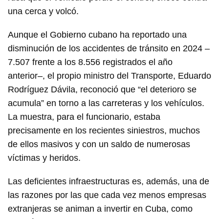
una cerca y volcó.
Aunque el Gobierno cubano ha reportado una
disminución de los accidentes de tránsito en 2024 –
7.507 frente a los 8.556 registrados el año
anterior–, el propio ministro del Transporte, Eduardo
Rodríguez Dávila, reconoció que “el deterioro se
acumula” en torno a las carreteras y los vehículos.
La muestra, para el funcionario, estaba
precisamente en los recientes siniestros, muchos
de ellos masivos y con un saldo de numerosas
víctimas y heridos.
Las deficientes infraestructuras es, además, una de
las razones por las que cada vez menos empresas
extranjeras se animan a invertir en Cuba, como