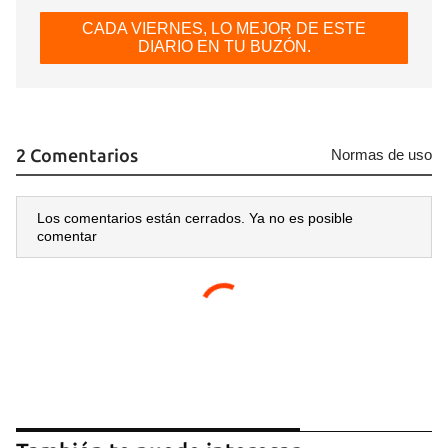
CADA VIERNES, LO MEJOR DE ESTE
DIARIO EN TU BUZÓN.
2 Comentarios
Normas de uso
Los comentarios están cerrados. Ya no es posible
comentar