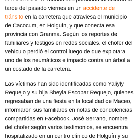
tarde del pasado viernes en un
accidente de
tránsito
en la carretera que atraviesa el municipio
de Cacocum, en Holguín, y que conecta esa
provincia con Granma. Según los reportes de
familiares y testigos en redes sociales, el chofer del
vehículo perdió el control luego de que explotara
uno de los neumáticos e impactó contra un árbol a
un costado de la carretera.
Las víctimas han sido identificadas como Yaliyly
Requejo y su hija Sheyla Escobar Requejo, quienes
regresaban de una fiesta en la localidad de Maceo,
informaron sus familiares en notas de condolencias
compartidas en Facebook. José Serrano, nombre
del chofer según varios testimonios, se encuentra
hospitalizado en un centro clínico de Holguín y su