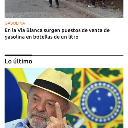
GASOLINA
En la Vía Blanca surgen puestos de venta de
gasolina en botellas de un litro
Lo último
DONACIONES
China entrega otros 5.000 sistemas fotovoltaicos