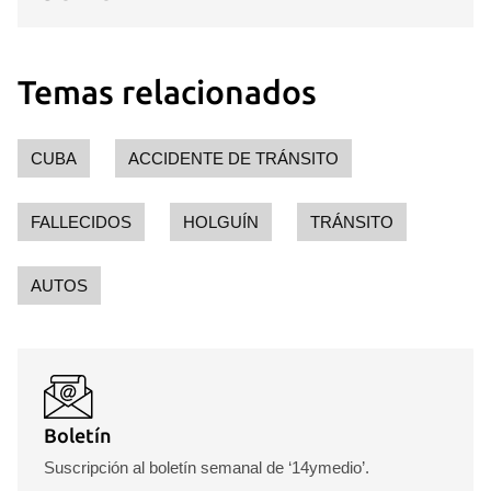
Temas relacionados
CUBA
ACCIDENTE DE TRÁNSITO
FALLECIDOS
HOLGUÍN
TRÁNSITO
AUTOS
Boletín
Suscripción al boletín semanal de ‘14ymedio’.