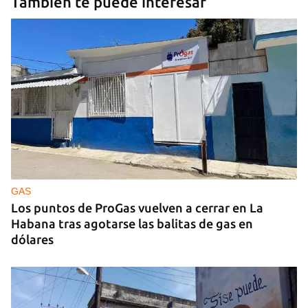
También te puede interesar
GAS
Los puntos de ProGas vuelven a cerrar en La
Habana tras agotarse las balitas de gas en
dólares