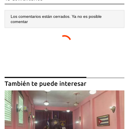
Los comentarios están cerrados. Ya no es posible
comentar
También te puede interesar