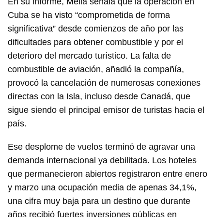
En su informe, Meliá señala que la operación en
Cuba se ha visto “comprometida de forma
significativa” desde comienzos de año por las
dificultades para obtener combustible y por el
deterioro del mercado turístico. La falta de
combustible de aviación, añadió la compañía,
provocó la cancelación de numerosas conexiones
directas con la Isla, incluso desde Canadá, que
sigue siendo el principal emisor de turistas hacia el
país.
Ese desplome de vuelos terminó de agravar una
demanda internacional ya debilitada. Los hoteles
que permanecieron abiertos registraron entre enero
y marzo una ocupación media de apenas 34,1%,
una cifra muy baja para un destino que durante
años recibió fuertes inversiones públicas en