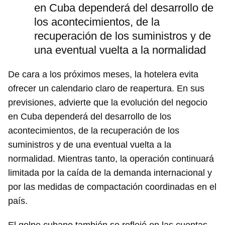
en Cuba dependerá del desarrollo de
los acontecimientos, de la
recuperación de los suministros y de
una eventual vuelta a la normalidad
De cara a los próximos meses, la hotelera evita
ofrecer un calendario claro de reapertura. En sus
previsiones, advierte que la evolución del negocio
en Cuba dependerá del desarrollo de los
acontecimientos, de la recuperación de los
suministros y de una eventual vuelta a la
normalidad. Mientras tanto, la operación continuará
limitada por la caída de la demanda internacional y
por las medidas de compactación coordinadas en el
país.