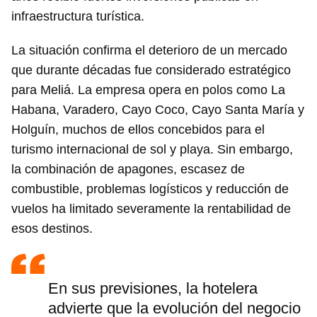
infraestructura turística.
La situación confirma el deterioro de un mercado
que durante décadas fue considerado estratégico
para Meliá. La empresa opera en polos como La
Habana, Varadero, Cayo Coco, Cayo Santa María y
Holguín, muchos de ellos concebidos para el
turismo internacional de sol y playa. Sin embargo,
la combinación de apagones, escasez de
combustible, problemas logísticos y reducción de
vuelos ha limitado severamente la rentabilidad de
esos destinos.
En sus previsiones, la hotelera
advierte que la evolución del negocio