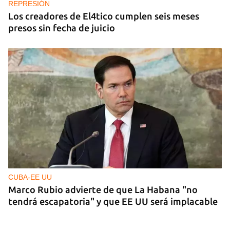
REPRESIÓN
Los creadores de El4tico cumplen seis meses
presos sin fecha de juicio
CUBA-EE UU
Marco Rubio advierte de que La Habana "no
tendrá escapatoria" y que EE UU será implacable