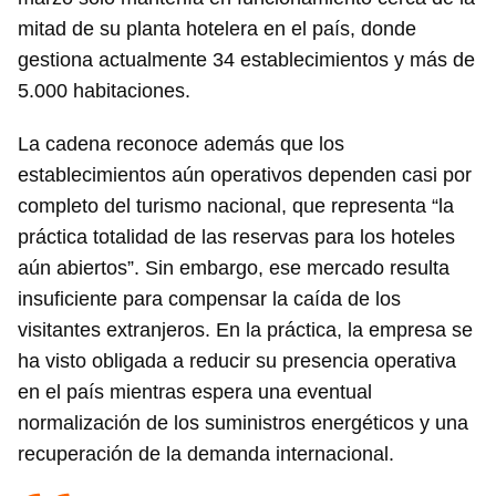
mitad de su planta hotelera en el país, donde
gestiona actualmente 34 establecimientos y más de
5.000 habitaciones.
La cadena reconoce además que los
establecimientos aún operativos dependen casi por
completo del turismo nacional, que representa “la
práctica totalidad de las reservas para los hoteles
aún abiertos”. Sin embargo, ese mercado resulta
insuficiente para compensar la caída de los
visitantes extranjeros. En la práctica, la empresa se
ha visto obligada a reducir su presencia operativa
en el país mientras espera una eventual
normalización de los suministros energéticos y una
recuperación de la demanda internacional.