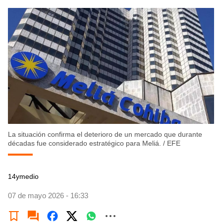
La situación confirma el deterioro de un mercado que durante
décadas fue considerado estratégico para Meliá.
/
EFE
14ymedio
07 de mayo 2026 - 16:33