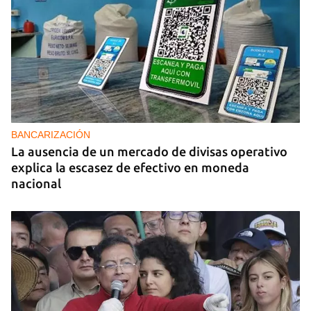
BANCARIZACIÓN
La ausencia de un mercado de divisas operativo
explica la escasez de efectivo en moneda
nacional