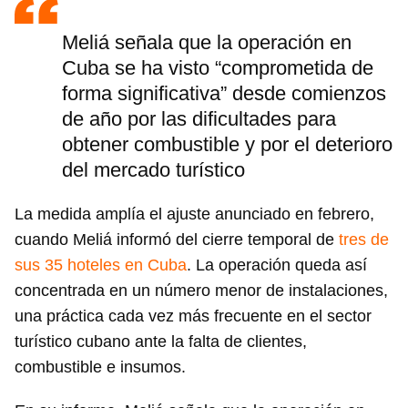
Meliá señala que la operación en
Cuba se ha visto “comprometida de
forma significativa” desde comienzos
de año por las dificultades para
obtener combustible y por el deterioro
del mercado turístico
La medida amplía el ajuste anunciado en febrero,
cuando Meliá informó del cierre temporal de
tres de
sus 35 hoteles en Cuba
. La operación queda así
concentrada en un número menor de instalaciones,
una práctica cada vez más frecuente en el sector
turístico cubano ante la falta de clientes,
combustible e insumos.