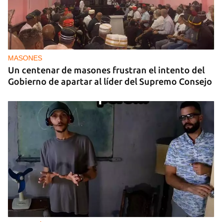
MASONES
Un centenar de masones frustran el intento del
Gobierno de apartar al líder del Supremo Consejo