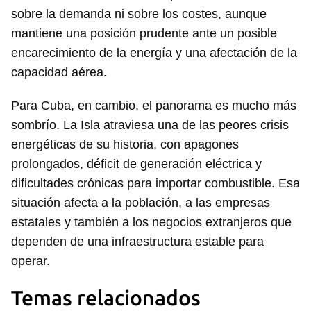
sobre la demanda ni sobre los costes, aunque
mantiene una posición prudente ante un posible
encarecimiento de la energía y una afectación de la
capacidad aérea.
Para Cuba, en cambio, el panorama es mucho más
sombrío. La Isla atraviesa una de las peores crisis
energéticas de su historia, con apagones
prolongados, déficit de generación eléctrica y
dificultades crónicas para importar combustible. Esa
situación afecta a la población, a las empresas
estatales y también a los negocios extranjeros que
dependen de una infraestructura estable para
operar.
Temas relacionados