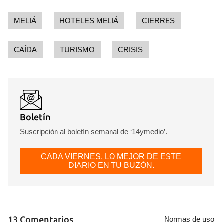
MELIÁ
HOTELES MELIÁ
CIERRES
CAÍDA
TURISMO
CRISIS
Boletín
Suscripción al boletín semanal de ‘14ymedio’.
CADA VIERNES, LO MEJOR DE ESTE
DIARIO EN TU BUZÓN.
13 Comentarios
Normas de uso