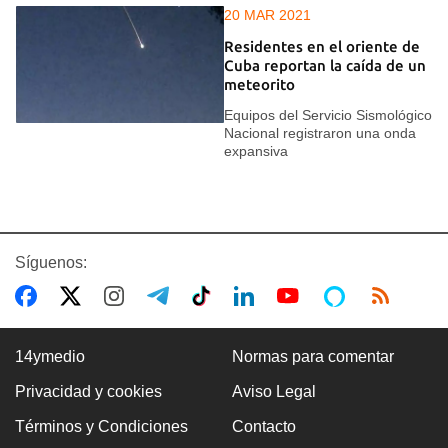
20 MAR 2021
Residentes en el oriente de
Cuba reportan la caída de un
meteorito
Equipos del Servicio Sismológico
Nacional registraron una onda
expansiva
Síguenos:
14ymedio
Normas para comentar
Privacidad y cookies
Aviso Legal
Términos y Condiciones
Contacto