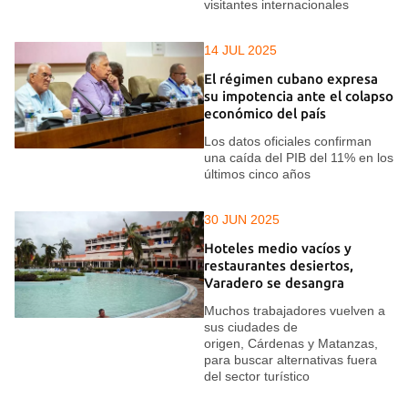
visitantes internacionales
14 JUL 2025
El régimen cubano expresa
su impotencia ante el colapso
económico del país
Los datos oficiales confirman
una caída del PIB del 11% en los
últimos cinco años
30 JUN 2025
Hoteles medio vacíos y
restaurantes desiertos,
Varadero se desangra
Muchos trabajadores vuelven a
sus ciudades de
origen, Cárdenas y Matanzas,
para buscar alternativas fuera
del sector turístico