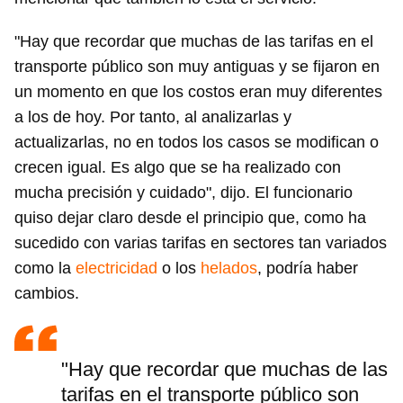
"Hay que recordar que muchas de las tarifas en el
transporte público son muy antiguas y se fijaron en
un momento en que los costos eran muy diferentes
a los de hoy. Por tanto, al analizarlas y
actualizarlas, no en todos los casos se modifican o
crecen igual. Es algo que se ha realizado con
mucha precisión y cuidado", dijo. El funcionario
quiso dejar claro desde el principio que, como ha
sucedido con varias tarifas en sectores tan variados
como la
electricidad
o los
helados
, podría haber
cambios.
"Hay que recordar que muchas de las
tarifas en el transporte público son