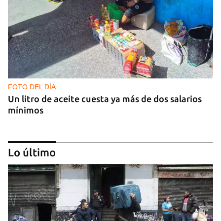
FOTO DEL DÍA
Un litro de aceite cuesta ya más de dos salarios
mínimos
Lo último