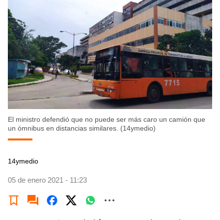
El ministro defendió que no puede ser más caro un camión que
un ómnibus en distancias similares. (14ymedio)
14ymedio
05 de enero 2021 - 11:23