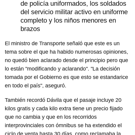
de policía uniformados, los soldados
del servicio militar activo en uniforme
completo y los niños menores en
brazos
El ministro de Transporte señaló que este es un
tema sobre el que ha habido numerosas opiniones,
no quedó bien aclarado desde el principio pero que
lo están "modificando y aclarando". "La decisión
tomada por el Gobierno es que esto se estandarice
en todo el país", aseguró.
También recordó Dávila que el pasaje incluye 20
kilos gratis y cada kilo extra tiene un precio fijado
que no cambia y que en los recorridos
interprovinciales con ómnibus se ha extendido el
ciclo de venta hasta 30 días, como reclamaba la