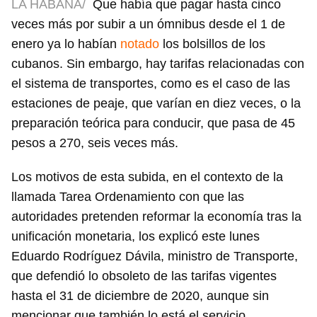
LA HABANA/
Que había que pagar hasta cinco
veces más por subir a un ómnibus desde el 1 de
enero ya lo habían
notado
los bolsillos de los
cubanos. Sin embargo, hay tarifas relacionadas con
el sistema de transportes, como es el caso de las
estaciones de peaje, que varían en diez veces, o la
preparación teórica para conducir, que pasa de 45
pesos a 270, seis veces más.
Los motivos de esta subida, en el contexto de la
llamada Tarea Ordenamiento con que las
autoridades pretenden reformar la economía tras la
unificación monetaria, los explicó este lunes
Eduardo Rodríguez Dávila, ministro de Transporte,
que defendió lo obsoleto de las tarifas vigentes
hasta el 31 de diciembre de 2020, aunque sin
mencionar que también lo está el servicio.