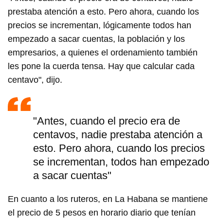
prestaba atención a esto. Pero ahora, cuando los
precios se incrementan, lógicamente todos han
empezado a sacar cuentas, la población y los
empresarios, a quienes el ordenamiento también
les pone la cuerda tensa. Hay que calcular cada
centavo", dijo.
"Antes, cuando el precio era de
centavos, nadie prestaba atención a
esto. Pero ahora, cuando los precios
se incrementan, todos han empezado
a sacar cuentas"
En cuanto a los ruteros, en La Habana se mantiene
el precio de 5 pesos en horario diario que tenían