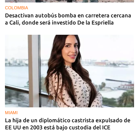
COLOMBIA
Desactivan autobús bomba en carretera cercana
a Cali, donde será investido De la Espriella
MIAMI
La hija de un diplomático castrista expulsado de
EE UU en 2003 está bajo custodia del ICE