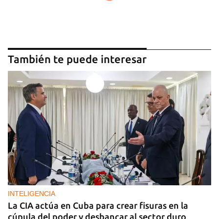
También te puede interesar
INTELIGENCIA
La CIA actúa en Cuba para crear fisuras en la
cúpula del poder y desbancar al sector duro