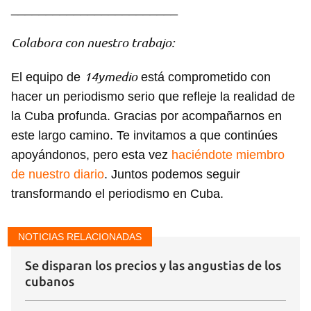
________________________
Colabora con nuestro trabajo:
14ymedio
El equipo de
está comprometido con
hacer un periodismo serio que refleje la realidad de
la Cuba profunda. Gracias por acompañarnos en
este largo camino. Te invitamos a que continúes
apoyándonos, pero esta vez
haciéndote miembro
de nuestro diario
. Juntos podemos seguir
transformando el periodismo en Cuba.
NOTICIAS RELACIONADAS
Se disparan los precios y las angustias de los
cubanos