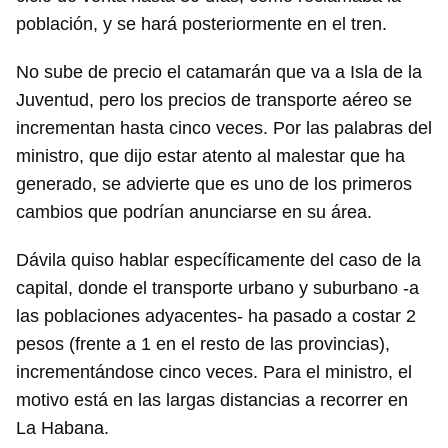
población, y se hará posteriormente en el tren.
No sube de precio el catamarán que va a Isla de la
Juventud, pero los precios de transporte aéreo se
incrementan hasta cinco veces. Por las palabras del
ministro, que dijo estar atento al malestar que ha
generado, se advierte que es uno de los primeros
cambios que podrían anunciarse en su área.
Dávila quiso hablar específicamente del caso de la
capital, donde el transporte urbano y suburbano -a
las poblaciones adyacentes- ha pasado a costar 2
pesos (frente a 1 en el resto de las provincias),
incrementándose cinco veces. Para el ministro, el
motivo está en las largas distancias a recorrer en
La Habana.