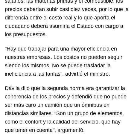
salarios, las materias primas y el combustible, los
precios deberían subir casi diez veces, por lo que la
diferencia entre el costo real y lo que aporta el
ciudadano deberá asumirla el Estado con cargo a
los presupuestos.
"Hay que trabajar para una mayor eficiencia en
nuestras empresas. Los costos no pueden seguir
siendo los mismos. No se puede trasladar la
ineficiencia a las tarifas", advirtió el ministro.
Dávila dijo que la segunda norma era garantizar la
coherencia de los precios y defendió que no puede
ser más caro un camión que un ómnibus en
distancias similares. "Son un grupo de elementos,
como el confort y la calidad del servicio, que hay
que tener en cuenta", argumentó.