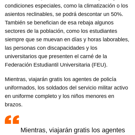
condiciones especiales, como la climatización o los
asientos reclinables, se podrá descontar un 50%.
También se benefician de esa rebaja algunos
sectores de la población, como los estudiantes
siempre que se muevan en días y horas laborables,
las personas con discapacidades y los
universitarios que presenten el carné de la
Federación Estudiantil Universitaria (FEU).
Mientras, viajarán gratis los agentes de policía
uniformados, los soldados del servicio militar activo
en uniforme completo y los niños menores en
brazos.
Mientras, viajarán gratis los agentes