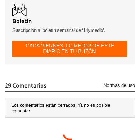
Boletín
Suscripción al boletín semanal de ‘14ymedio’.
CADA VIERNES, LO MEJOR DE ESTE
DIARIO EN TU BUZÓN.
29 Comentarios
Normas de uso
Los comentarios están cerrados. Ya no es posible
comentar