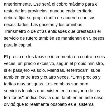
anteriormente. Ese será el cobro máximo para el
resto de las provincias, aunque cada territorio
deberá fijar su propia tarifa de acuerdo con sus
necesidades. Las gacelas y los ómnibus
Transmetro o de otras entidades que prestaban el
servicio de rutero también se mantienen en 5 pesos
para la capital.
El precio de los taxis se incrementa en cuatro o seis
veces, un precio excesivo, según el propio ministro,
si el pasajero va solo. Mientras, el ferrocarril sube
también entre tres y cuatro veces. "Eran precios y
tarifas muy antiguas. Los cambios son para
servicios locales que existen en la mayoría de los
territorios", indicó Dávila que, también en este caso,
olvidó que lo realmente obsoleto es el sistema