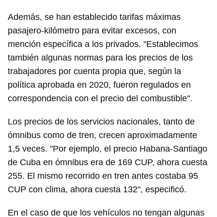
Además, se han establecido tarifas máximas
pasajero-kilómetro para evitar excesos, con
mención específica a los privados. "Establecimos
también algunas normas para los precios de los
trabajadores por cuenta propia que, según la
política aprobada en 2020, fueron regulados en
correspondencia con el precio del combustible".
Los precios de los servicios nacionales, tanto de
ómnibus como de tren, crecen aproximadamente
1,5 veces. "Por ejemplo, el precio Habana-Santiago
de Cuba en ómnibus era de 169 CUP, ahora cuesta
255. El mismo recorrido en tren antes costaba 95
CUP con clima, ahora cuesta 132", especificó.
En el caso de que los vehículos no tengan algunas