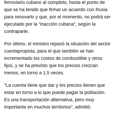
ferroviario cubano al completo, hasta el punto de
que se ha tenido que firmar un acuerdo con Rusia
para renovarlo y que, por el momento, no podrá ser
ejecutado por la "inacción cubana", según la
contraparte.
Por último, el ministro repasó la situación del sector
cuentapropista, para el que también se han
incrementado los costos de combustible y otros
fijos, y se ha previsto que los precios crezcan
menos, en torno a 1,5 veces.
"La cuenta tiene que dar y los precios tienen que
estar en torno a lo que puede pagar la población.
Es una transportación alternativa, pero muy
importante en muchos territorios", admitió.