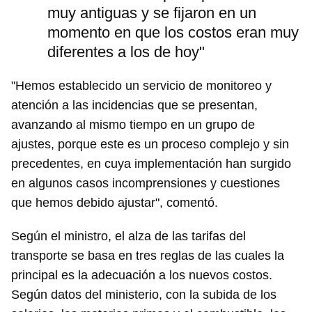
muy antiguas y se fijaron en un
momento en que los costos eran muy
diferentes a los de hoy"
"Hemos establecido un servicio de monitoreo y
atención a las incidencias que se presentan,
avanzando al mismo tiempo en un grupo de
ajustes, porque este es un proceso complejo y sin
precedentes, en cuya implementación han surgido
en algunos casos incomprensiones y cuestiones
que hemos debido ajustar", comentó.
Según el ministro, el alza de las tarifas del
transporte se basa en tres reglas de las cuales la
principal es la adecuación a los nuevos costos.
Según datos del ministerio, con la subida de los