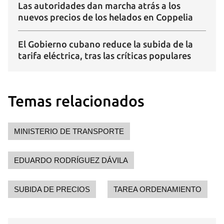
Las autoridades dan marcha atrás a los
nuevos precios de los helados en Coppelia
El Gobierno cubano reduce la subida de la
tarifa eléctrica, tras las críticas populares
Temas relacionados
MINISTERIO DE TRANSPORTE
EDUARDO RODRÍGUEZ DÁVILA
SUBIDA DE PRECIOS
TAREA ORDENAMIENTO