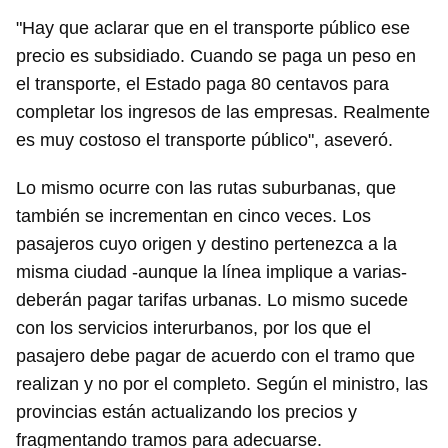
"Hay que aclarar que en el transporte público ese
precio es subsidiado. Cuando se paga un peso en
el transporte, el Estado paga 80 centavos para
completar los ingresos de las empresas. Realmente
es muy costoso el transporte público", aseveró.
Lo mismo ocurre con las rutas suburbanas, que
también se incrementan en cinco veces. Los
pasajeros cuyo origen y destino pertenezca a la
misma ciudad -aunque la línea implique a varias-
deberán pagar tarifas urbanas. Lo mismo sucede
con los servicios interurbanos, por los que el
pasajero debe pagar de acuerdo con el tramo que
realizan y no por el completo. Según el ministro, las
provincias están actualizando los precios y
fragmentando tramos para adecuarse.