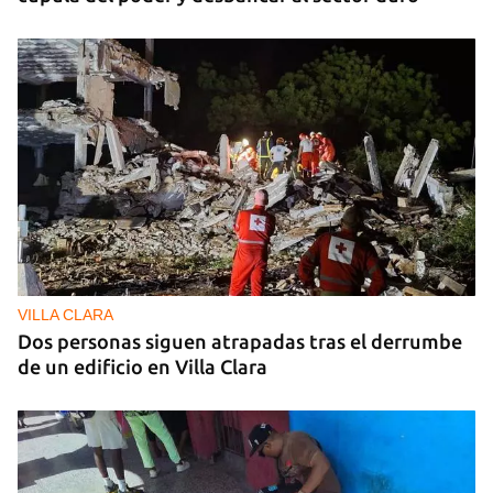
VILLA CLARA
Dos personas siguen atrapadas tras el derrumbe
de un edificio en Villa Clara